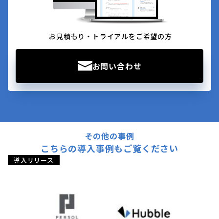
お見積もり・トライアルをご希望の方
お問い合わせ
その他の事例
こちらの導入事例もご覧ください
導入リリース