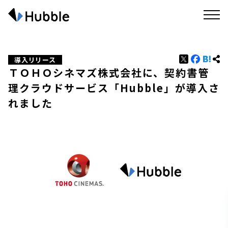
導入リリース
ＴＯＨＯシネマズ株式会社に、契約書管
理クラウドサービス「Hubble」が導入さ
れました