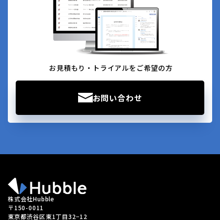
お見積もり・トライアルをご希望の方
お問い合わせ
株式会社Hubble
〒150-0011
東京都渋谷区東1丁目32−12