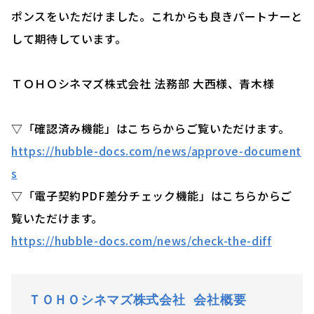
ポンスをいただけました。これからも良きパートナーと
して期待しています。
ＴＯＨＯシネマズ株式会社 法務部 大西様、青木様
▽「確認済み機能」はこちらからご覧いただけます。
https://hubble-docs.com/news/approve-document
s
▽「電子契約PDF差分チェック機能」はこちらからご
覧いただけます。
https://hubble-docs.com/news/check-the-diff
ＴＯＨＯシネマズ株式会社
会社概要