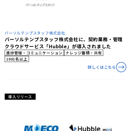
パーソルテンプスタッフ株式会社
パーソルテンプスタッフ株式会社に、契約業務・管理
クラウドサービス「Hubble」が導入されました
進捗管理・コミュニケーション
ナレッジ蓄積・共有
1001名以上
詳しくはこちら
導入リリース