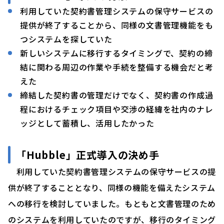
利用していた契約書管理システムの保守サービスの
提供が終了することから、同様の文書管理機能をも
つシステムを探していた
新しいシステムに移行するタイミングで、契約の締
結に関わる周辺の作業や手続を整備する機会だと考
えた
締結した契約書の管理だけでなく、契約書の作成過
程におけるチェック項目や交渉の経緯を社内のナレ
ッジとして蓄積し、活用したかった
「Hubble」正式導入の決め手
利用していた契約書管理システムの保守サービスの提
供が終了することとなり、同様の機能を備えたシステム
への移行を検討していました。もともと文書管理のため
のシステムを利用していたのですが、移行のタイミング