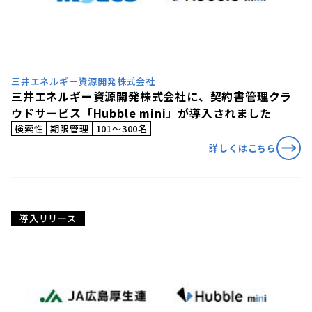
三井エネルギー資源開発株式会社
三井エネルギー資源開発株式会社に、契約書管理クラ
ウドサービス「Hubble mini」が導入されました
検索性
期限管理
101〜300名
詳しくはこちら
導入リリース