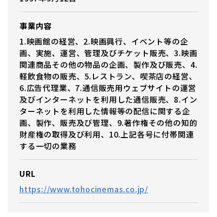
事業内容
1.映画館の経営、2.映画興行、イベント等の企
画、実施、運営、管理及びチケット販売、3.映画
関連商品その他の物品の企画、製作及び販売、4.
軽飲食物の販売、5.レストラン、喫茶店の経営、
6.広告代理業、7.通信販売用ウェブサイトの運営
及びインターネットを利用した通信販売、8.イン
ターネットを利用した情報等の配信に関する企
画、製作、販売及び管理、9.著作権その他の知的
財産権の取得及び利用、10.上記各号に付帯関連
する一切の業務
URL
https://www.tohocinemas.co.jp/