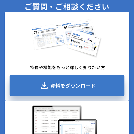
ご質問・ご相談ください
特長や機能をもっと詳しく知りたい方
資料をダウンロード