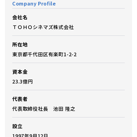
Company Profile
会社名
ＴＯＨＯシネマズ株式会社
所在地
東京都千代田区有楽町1-2-2
資本金
23.3億円
代表者
代表取締役社長 池田 隆之
設立
1997年9月12日