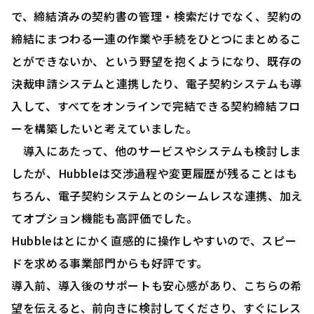
で、締結済みの契約書の管理・検索だけでなく、契約の
締結にまつわる一連の作業や手続をひとつにまとめるこ
とができないか、という野望を抱くようになり、既存の
決裁申請システムと連携したり、電子契約システムも導
入して、すべてをオンラインで完結できる契約締結フロ
ーを構築したいと考えていました。
導入にあたって、他のサービスやシステムも検討しま
したが、Hubbleは交渉過程や変更履歴が残ることはも
ちろん、電子契約システムとのシームレスな連携、加え
てオプション機能も高評価でした。
Hubbleはとにかく直感的に操作しやすいので、スピー
ドを求める事業部門からも好評です。
導入前、導入後のサポートも安心感があり、こちらの希
望を伝えると、前向きに検討してくださり、すぐにレス