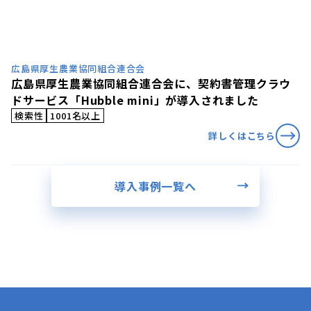
広島県厚生農業協同組合連合会
広島県厚生農業協同組合連合会に、契約書管理クラウ
ドサービス「Hubble mini」が導入されました
検索性
1001名以上
詳しくはこちら
導入事例一覧へ