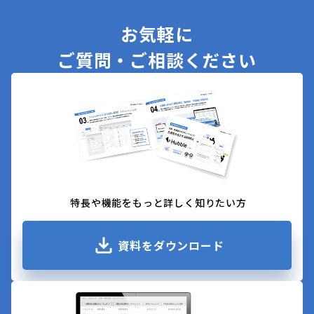
お気軽に
ご質問・ご相談ください
特長や機能をもっと詳しく知りたい方
資料をダウンロード