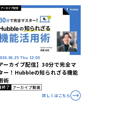
026.06.25 Thu 12:00
アーカイブ配信】30分で完全マ
ター！Hubbleの知られざる機能
用術
催終了
アーカイブ動画
詳しくはこちら