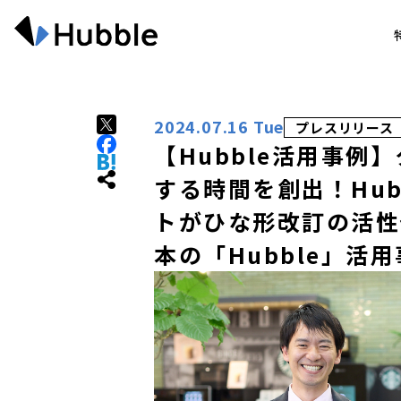
2024.07.16 Tue
プレスリリース
【Hubble活用事例
する時間を創出！Hub
トがひな形改訂の活性
本の「Hubble」活