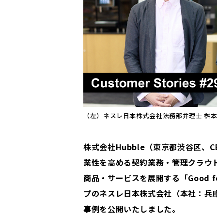
（左）ネスレ日本株式会社法務部弁理士 桝本
株式会社Hubble（東京都渋谷区
業性を高める契約業務・管理クラウド
商品・サービスを展開する「Good fo
プのネスレ日本株式会社（本社：兵庫
事例を公開いたしました。