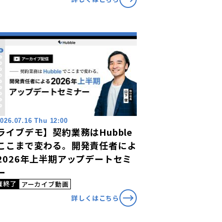
026.07.16 Thu 12:00
ライブデモ】契約業務はHubble
ここまで変わる。開発責任者によ
2026年上半期アップデートセミ
ー
催終了
アーカイブ動画
詳しくはこちら