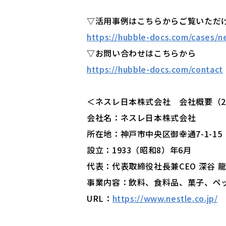
▽活用事例はこちらからご覧いただ
https://hubble-docs.com/cases/n
▽お問い合わせはこちらから
https://hubble-docs.com/contact
＜ネスレ日本株式会社 会社概要（2
会社名：ネスレ日本株式会社
所在地：神戸市中央区御幸通7-1-15
設立：1933（昭和8）年6月
代表：代表取締役社長兼CEO 深谷 
事業内容：飲料、食料品、菓子、ペ
URL：
https://www.nestle.co.jp/