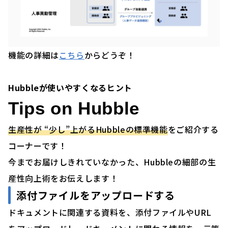
機能の詳細は
こちら
からどうぞ！
Hubbleが使いやすくなるヒント
Tips on Hubble
生産性が “少し”上がるHubbleの標準機能
をご紹介する
コーナーです！
今までお届けしきれていなかった、Hubbleの細部の生
産性向上術をお伝えします！
添付ファイルをアップロードする
ドキュメントに関連する資料を、添付ファイルやURL