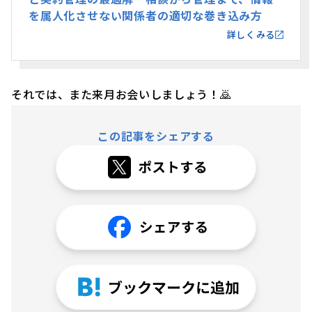
を属人化させない関係者の適切な巻き込み方
詳しくみる
それでは、また来月お会いしましょう！🙇
この記事をシェアする