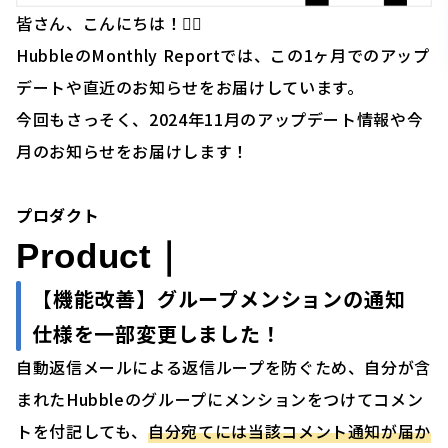
皆さん、こんにちは！🙋‍♂️
HubbleのMonthly Reportでは、この1ヶ月でのアップ
デートや直近のお知らせをお届けしています。
今回もさっそく、2024年11月のアップデート情報や今
月のお知らせをお届けします！
プロダクト
Product｜
【機能改善】
グループメンションの通知
仕様を一部変更しました
！
自動返信メールによる返信ループを防ぐため、自分が含
まれたHubbleのグループにメンションをつけてコメン
トを付記しても、
自分宛てには当該コメント通知が届か