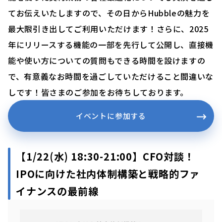
てお伝えいたしますので、その日からHubbleの魅力を
最大限引き出してご利用いただけます！さらに、2025
年にリリースする機能の一部を先行して公開し、直接機
能や使い方についての質問もできる時間を設けますの
で、有意義なお時間を過ごしていただけること間違いな
しです！皆さまのご参加をお待ちしております。
イベントに参加する
【1/22(水) 18:30-21:00】CFO対談！
IPOに向けた社内体制構築と戦略的ファ
イナンスの最前線