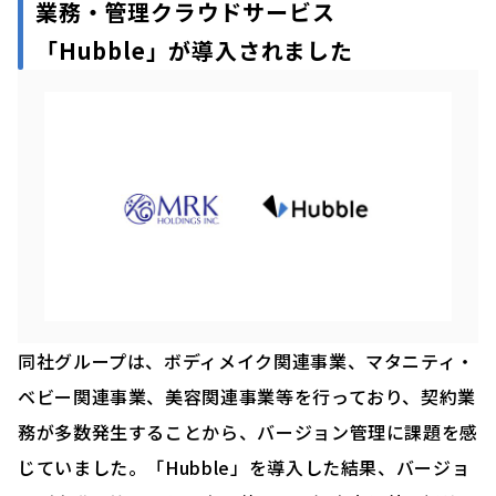
業務・管理クラウドサービス
「Hubble」が導入されました
同社グループは、ボディメイク関連事業、マタニティ・
ベビー関連事業、美容関連事業等を行っており、契約業
務が多数発生することから、バージョン管理に課題を感
じていました。「Hubble」を導入した結果、バージョ