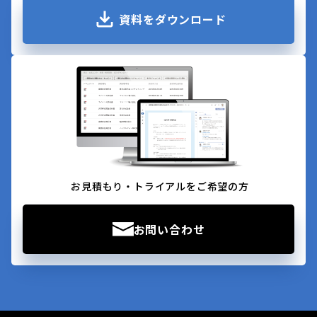
資料をダウンロード
お見積もり・トライアルをご希望の方
お問い合わせ