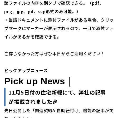
該ファイルの内容を別タブで確認できる。（pdf、
png、jpg、gif、svg形式のみ可能。）
・当該ドキュメントに添付ファイルがある場合、クリッ
プマークにマーカーが表示されるので、一目で添付ファ
イルがあるかを確認できる。
ご存じなかった方はぜひ本日からご活用ください！
ピックアップニュース
Pick up News｜
11月5日付の住宅新報にて、弊社の記事
が掲載されました🎉
先日公開した「関連契約AI自動紐付け」機能の記事が掲