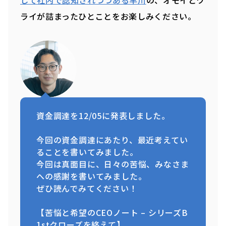
して社内で認知されつつある早川
の、オモイとワ
ライが詰まったひとことをお楽しみください。
資金調達を12/05に発表しました。
今回の資金調達にあたり、最近考えてい
ることを書いてみました。
今回は真面目に、日々の苦悩、みなさま
への感謝を書いてみました。
ぜひ読んでみてください！
【苦悩と希望のCEOノート – シリーズB
1stクローズを終えて】