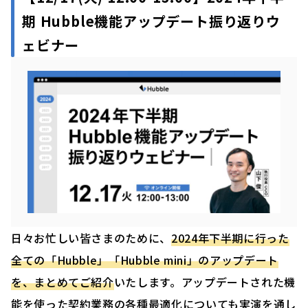
期 Hubble機能アップデート振り返りウ
ェビナー
日々お忙しい皆さまのために、
2024年下半期に行った
全ての「Hubble」「Hubble mini」のアップデート
を、まとめてご紹介
いたします。アップデートされた機
能を使った契約業務の各種最適化についても実演を通し