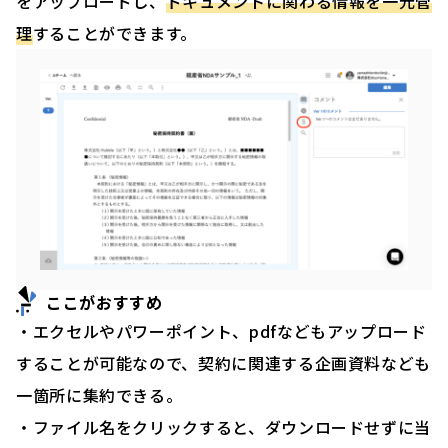
をアップロードし、
ドキュメントに関わる情報を一元管
理
することができます。
ここがおすすめ
・エクセルやパワーポイント、pdfなどもアップロード
することが可能なので、契約に関連する企画資料なども
一箇所に集約できる。
・ファイル名をクリックすると、ダウンロードせずに当