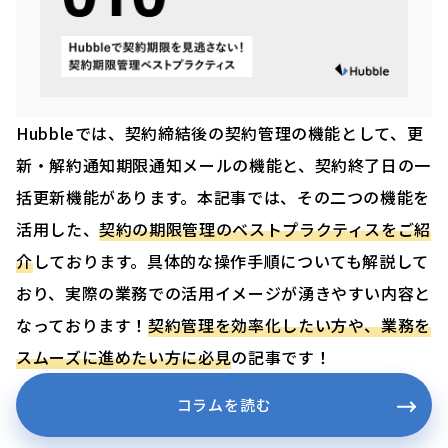
Hubbleでは、契約締結後の契約管理の機能として、更
新・解約通知期限通知メールの機能と、契約終了日の一
括更新機能があります。本記事では、その二つの機能を
活用した、
契約の期限管理のベストプラクティスをご紹
介
しております。具体的な操作手順についても解説して
おり、実際の業務での活用イメージが湧きやすい内容と
なっております！
契約管理を効率化したい方や、業務を
スムーズに進めたい方に必見
の記事です！
コラムを読む