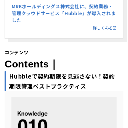
MRKホールディングス株式会社に、契約業務・
管理クラウドサービス「Hubble」が導入されま
した
詳しくみる
コンテンツ
Contents｜
Hubbleで契約期限を見逃さない！契約
期限管理ベストプラクティス