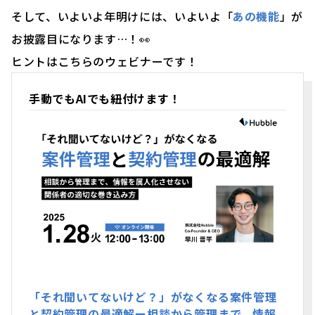
そして、いよいよ年明けには、いよいよ「
あの機能
」が
お披露目になります…！👀
ヒントはこちらのウェビナーです！
手動でもAIでも紐付けます！
「それ聞いてないけど？」がなくなる案件管理
と契約管理の最適解ー相談から管理まで、情報