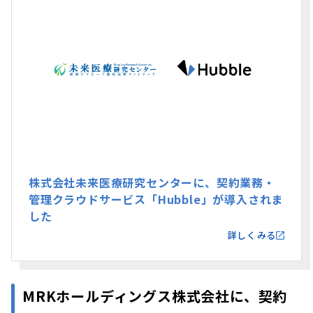
株式会社未来医療研究センターに、契約業務・
管理クラウドサービス「Hubble」が導入されま
した
詳しくみる
MRKホールディングス株式会社に、契約