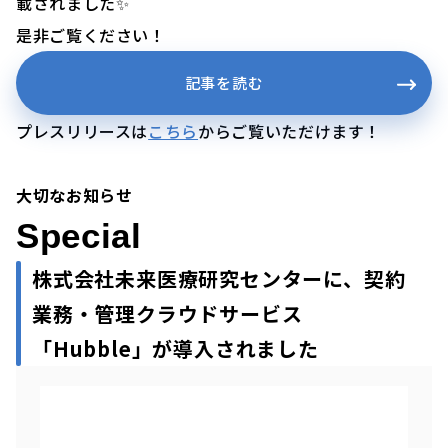
載されました✨
是非ご覧ください！
記事を読む
プレスリリースは
こちら
からご覧いただけます！
大切なお知らせ
Special
株式会社未来医療研究センターに、契約
業務・管理クラウドサービス
「Hubble」が導入されました