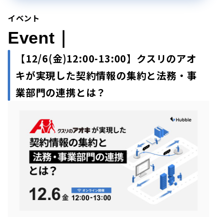
イベント
Event｜
【12/6(金)12:00-13:00】クスリのアオ
キが実現した契約情報の集約と法務・事
業部門の連携とは？