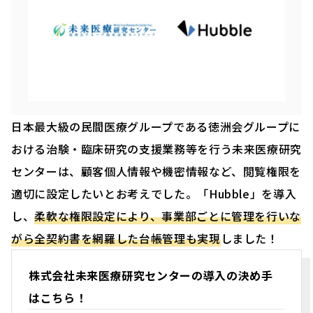
日本最大級の民間医療グループである徳洲会グループに
おける治験・臨床研究の支援業務等を行う未来医療研究
センターは、顧客個人情報や機密情報など、閲覧権限を
適切に設定したいとお考えでした。「Hubble」を導入
し、
柔軟な権限設定により、事業部ごとに管理を行いな
がら全契約書を網羅した台帳管理も実現
しました！
株式会社未来医療研究センターの導入の決め手
はこちら！