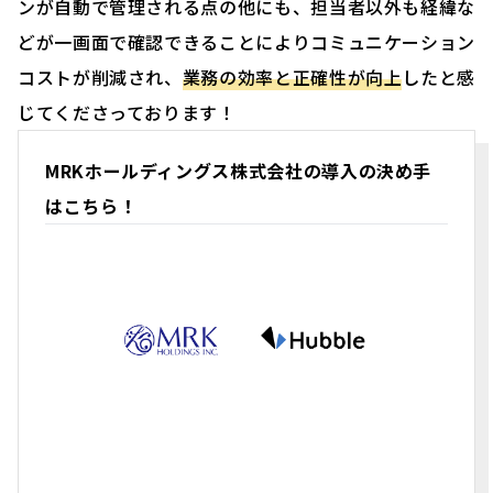
ンが自動で管理される点の他にも、担当者以外も経緯な
どが一画面で確認できることによりコミュニケーション
コストが削減され、
業務の効率と正確性が向上
したと感
じてくださっております！
MRKホールディングス株式会社の導入の決め手
はこちら！