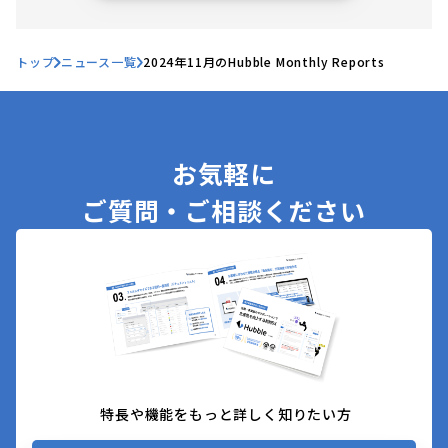
トップ
ニュース一覧
2024年11月のHubble Monthly Reports
お気軽に
ご質問・ご相談ください
特長や機能をもっと詳しく知りたい方