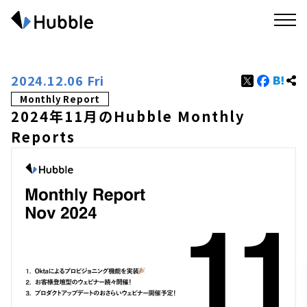
2024.12.06 Fri
Monthly Report
2024年11月のHubble Monthly
Reports