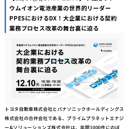
ウムイオン電池産業の世界的リーダー
PPESにおけるDX！大企業における契約
業務プロセス改革の舞台裏に迫る
トヨタ自動車株式会社とパナソニックホールディングス
株式会社の合弁会社である、プライムプラネットエナジ
ー&ソリューションズ株式会社は、年間1000件にのぼ