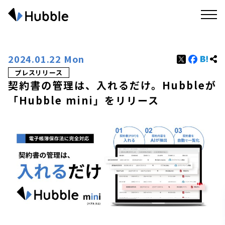
2024.01.22 Mon
プレスリリース
契約書の管理は、入れるだけ。Hubbleが
「Hubble mini」をリリース