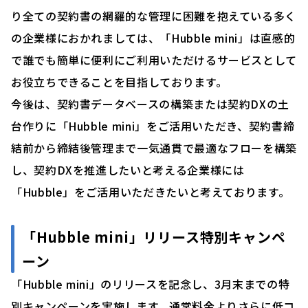
り全ての契約書の網羅的な管理に困難を抱えている多く
の企業様におかれましては、「Hubble mini」は直感的
で誰でも簡単に便利にご利用いただけるサービスとして
お役立ちできることを目指しております。
今後は、契約書データベースの構築または契約DXの土
台作りに「Hubble mini」をご活用いただき、契約書締
結前から締結後管理まで一気通貫で最適なフローを構築
し、契約DXを推進したいと考える企業様には
「Hubble」をご活用いただきたいと考えております。
「Hubble mini」リリース特別キャンペ
ーン
「Hubble mini」のリリースを記念し、3月末までの特
別キャンペーンを実施します。通常料金よりさらに低コ