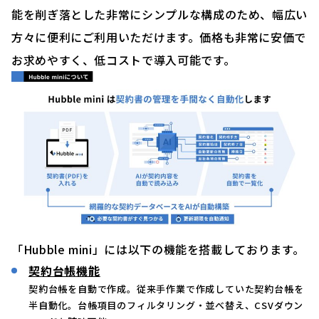
能を削ぎ落とした非常にシンプルな構成のため、幅広い
方々に便利にご利用いただけます。価格も非常に安価で
お求めやすく、低コストで導入可能です。
「Hubble mini」には以下の機能を搭載しております。
契約台帳機能
契約台帳を自動で作成。従来手作業で作成していた契約台帳を
半自動化。台帳項目のフィルタリング・並べ替え、CSVダウン