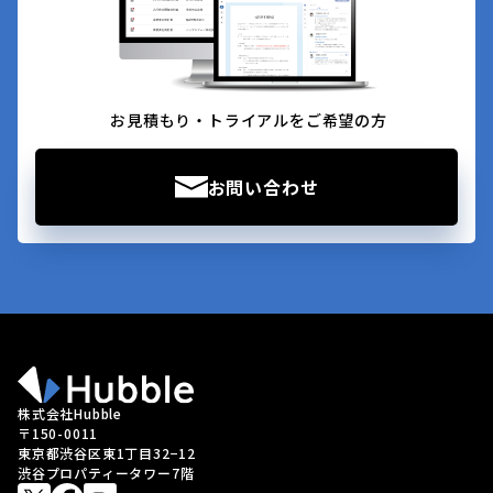
お見積もり・トライアルをご希望の方
お問い合わせ
株式会社Hubble
〒150-0011
東京都渋谷区東1丁目32−12
渋谷プロパティータワー7階