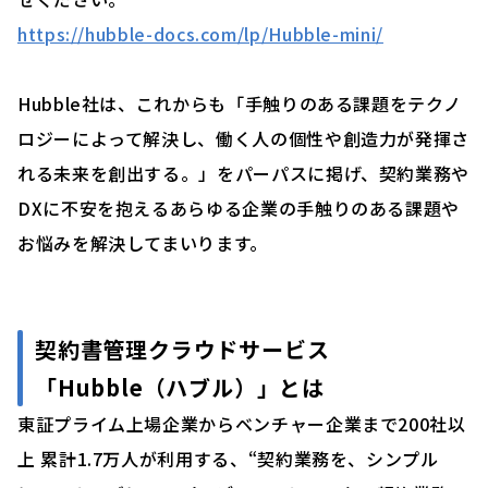
https://hubble-docs.com/lp/Hubble-mini/
Hubble社は、これからも「手触りのある課題をテクノ
ロジーによって解決し、働く人の個性や創造力が発揮さ
れる未来を創出する。」をパーパスに掲げ、契約業務や
DXに不安を抱えるあらゆる企業の手触りのある課題や
お悩みを解決してまいります。
契約書管理クラウドサービス
「
Hubble（ハブル）」
とは
東証プライム上場企業からベンチャー企業まで200社以
上 累計1.7万人が利用する、“契約業務を、シンプル