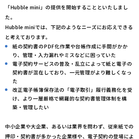
「Hubble mini」の提供を開始することといたしまし
た。
Hubble miniでは、下記のようなニーズにお応えできる
と考えております。
紙の契約書のPDF化作業や台帳作成に手間がかか
り、管理・入力漏れやミスなどに困っていた
電子契約サービスの普及・乱立によって紙と電子の
契約書が混在しており、一元管理がより難しくなっ
た
改正電子帳簿保存法の「電子取引」履行義務化を受
け、より一層厳格で網羅的な契約書管理体制を構
築・管理したい
中小企業や大企業、あるいは業界を問わず、従来紙での
押印・契約書が多かった企業様や、電子契約の登場によ