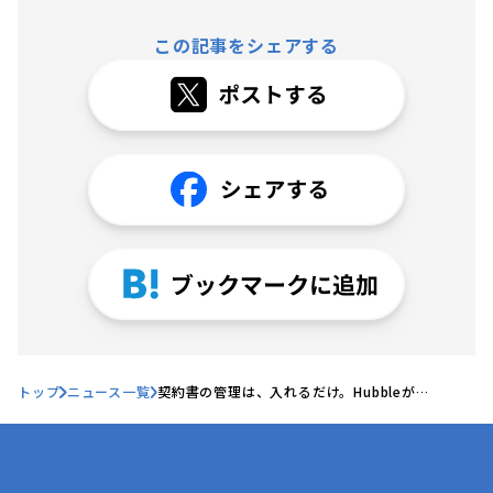
この記事をシェアする
トップ
ニュース一覧
契約書の管理は、入れるだけ。Hubbleが
「Hubble mini」をリリース