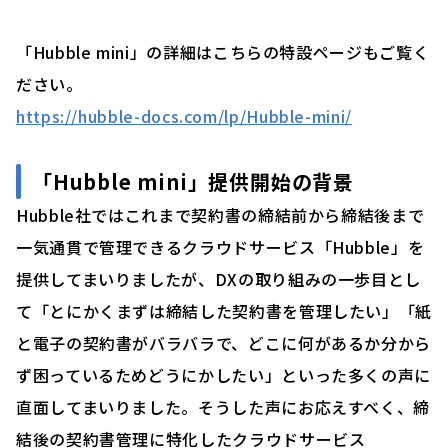
「Hubble mini」の詳細はこちらの特設ページもご覧く
ださい。
https://hubble-docs.com/lp/Hubble-mini/
「Hubble mini」提供開始の背景
Hubble社ではこれまで契約書の締結前から締結後まで
一気通貫で管理できるクラウドサービス「Hubble」を
提供してまいりましたが、DXの取り組みの一歩目とし
て「とにかくまずは締結した契約書を管理したい」「紙
と電子の契約書がバラバラで、どこに何があるか分から
ず困っているためどうにかしたい」といった多くの声に
直面してまいりました。そうした声にお応えすべく、締
結後の契約書管理に特化したクラウドサービス