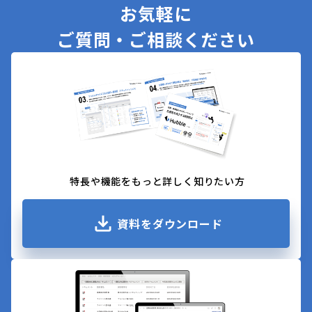
お気軽に
ご質問・ご相談ください
特長や機能をもっと詳しく知りたい方
資料をダウンロード