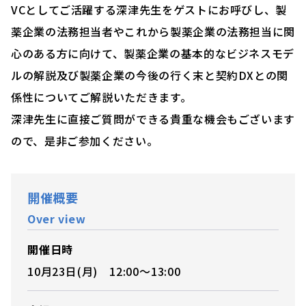
VCとしてご活躍する深津先生をゲストにお呼びし、製
薬企業の法務担当者やこれから製薬企業の法務担当に関
心のある方に向けて、製薬企業の基本的なビジネスモデ
ルの解説及び製薬企業の今後の行く末と契約DXとの関
係性についてご解説いただきます。
深津先生に直接ご質問ができる貴重な機会もございます
ので、是非ご参加ください。
開催概要
Over view
開催日時
10月23日(月) 12:00〜13:00