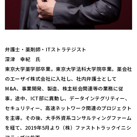
弁護士・薬剤師・ITストラテジスト
深津 幸紀 氏
東京大学薬学部卒業。東京大学法科大学院卒業。薬会社
のエーザイ株式会社に入社し、社内弁護士として
M&A、事業開発、製造、株主総会関連等の業務に従
事。途中、ICT部に異動し、データインテグリティー、
セキュリティー、高速ネットワーク関連のプロジェクト
を主導。その後、大手外資系コンサルティングファーム
を経て、2019年5月より（株）ファストトラックイニシ