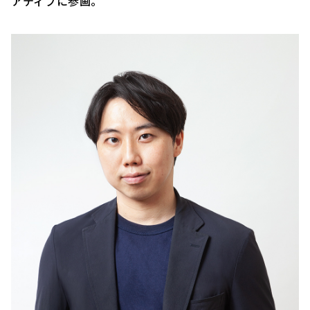
アティブに参画。