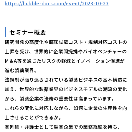
https://hubble-docs.com/event/2023-10-23
セミナー概要
研究開発の高度化や臨床試験コスト・規制対応コストの
上昇を受け、世界的に企業間提携やバイオベンチャーの
M＆A等を通じたリスクの軽減とイノベーション促進が
進む製薬業界。
法規制が張り巡らされている製薬ビジネスの基本構造に
加え、世界的な製薬業界のビジネスモデルの潮流の変化
から、製薬企業の法務の重要性は高まっています。
これらの変化に対応しながら、如何に企業の生産性を向
上させることができるか。
薬剤師・弁護士として製薬企業での業務経験を持ち、