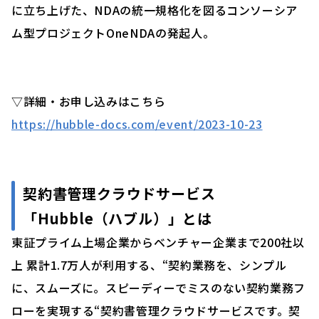
に立ち上げた、NDAの統一規格化を図るコンソーシア
ム型プロジェクトOneNDAの発起人。
▽詳細・お申し込みはこちら
https://hubble-docs.com/event/2023-10-23
契約書管理クラウドサービス
「
Hubble（ハブル）」
とは
東証プライム上場企業からベンチャー企業まで200社以
上 累計1.7万人が利用する、“契約業務を、シンプル
に、スムーズに。スピーディーでミスのない契約業務フ
ローを実現する“契約書管理クラウドサービスです。契