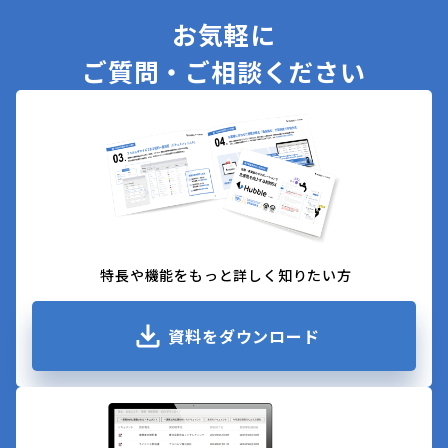
お気軽に
ご質問・ご相談ください
特長や機能をもっと詳しく知りたい方
資料をダウンロード