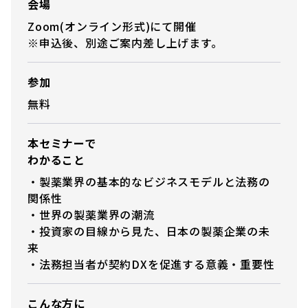
会場
Zoom(オンライン形式)にて開催
※申込後、別途ご案内差し上げます。
参加
無料
本セミナーで
わかること
・製薬業界の基本的なビジネスモデルと法務の
関係性
・世界の製薬業界の潮流
・投資家の目線から見た、日本の製薬企業の未
来
・法務担当者が契約DXを促進する意義・重要性
こんな方に