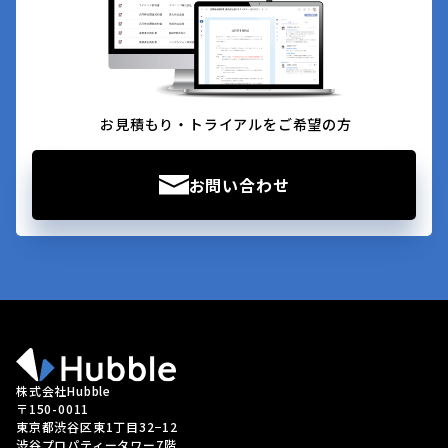
お見積もり・トライアルをご希望の方
お問い合わせ
株式会社Hubble
〒150-0011
東京都渋谷区東1丁目32−12
渋谷プロパティータワー7階