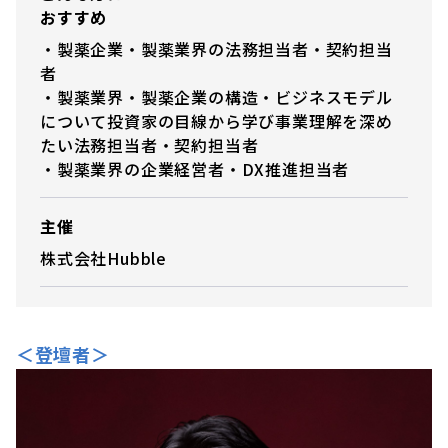
おすすめ
・製薬企業・製薬業界の法務担当者・契約担当
者
・製薬業界・製薬企業の構造・ビジネスモデル
について投資家の目線から学び事業理解を深め
たい法務担当者・契約担当者
・製薬業界の企業経営者・DX推進担当者
主催
株式会社Hubble
＜登壇者＞