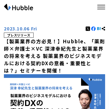
2023.10.06 Fri
プレスリリース
【製薬業界の方必見！】Hubble、「薬剤
師×弁護士×VC 深津幸紀先生と製薬業界
の将来を考える 製薬業界のビジネスモデ
ルにおける契約DXの意義・重要性と
は？」セミナーを開催！