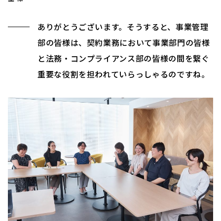
ありがとうございます。そうすると、事業管理
部の皆様は、契約業務において事業部門の皆様
と法務・コンプライアンス部の皆様の間を繋ぐ
重要な役割を担われていらっしゃるのですね。