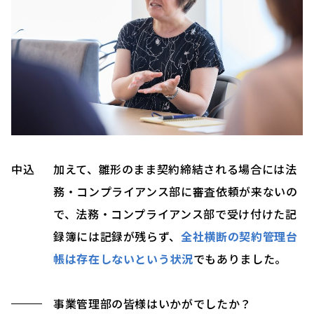
中込
加えて、雛形のまま契約締結される場合には法
務・コンプライアンス部に審査依頼が来ないの
で、法務・コンプライアンス部で受け付けた記
録簿には記録が残らず、
全社横断の契約管理台
帳は存在しないという状況
でもありました。
事業管理部の皆様はいかがでしたか？