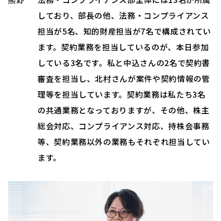
しており、部長の他、法務・コンプライアンス
担当が5名、知的財産担当が7名で構成されてい
ます。契約業務を担当しているのが、本日参加
している3名です。私と中込さんの2名で契約書
審査を担当し、北村さんが案件や契約情報の管
理等を担当しています。契約業務は私たち3名
の共通業務となっておりますが、その他、株主
総会対応、コンプライアンス対応、持株会事務
等、契約業務以外の業務もそれぞれ担当してい
ます。