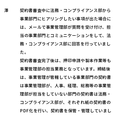
澤
契約書審査中に法務・コンプライアンス部から
事業部門にヒアリングしたい事項が出た場合に
は、メールで事業管理部が質問を受け付け、担
当の事業部門とコミュニケーションをして、法
務・コンプライアンス部に回答を行っていまし
た。
契約書審査完了後は、押印申請や製本作業等も
事業管理部の担当業務となっています。締結後
は、事業管理が管轄している事業部門の契約書
は事業管理部が、人事、経理、総務等の事業管
理部が担当をしていない部門の契約書は法務・
コンプライアンス部が、それぞれ紙の契約書の
PDF化を行い、契約書を保管・管理していまし