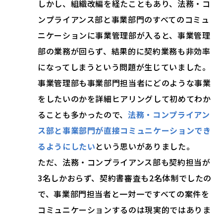
しかし、組織改編を経たこともあり、法務・コ
ンプライアンス部と事業部門のすべてのコミュ
ニケーションに事業管理部が入ると、事業管理
部の業務が回らず、結果的に契約業務も非効率
になってしまうという問題が生じていました。
事業管理部も事業部門担当者にどのような事業
をしたいのかを詳細ヒアリングして初めてわか
ることも多かったので、
法務・コンプライアン
ス部と事業部門が直接コミュニケーションでき
るようにしたい
という思いがありました。
ただ、法務・コンプライアンス部も契約担当が
3名しかおらず、契約書審査も2名体制でしたの
で、事業部門担当者と一対一ですべての案件を
コミュニケーションするのは現実的ではありま