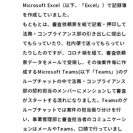
Microsoft Excel（以下、「Excel」）で記録簿
を作成していました。
もともとは、審査依頼票を紙で記載・押印して
法務・コンプライアンス部の引き出しに提出し
てもらっていたり、社内便で送ってもらってい
たりしたのですが、コロナ禍を経て、審査依頼
票データをメールで受領し、その後案件毎に作
成するMicrosoft Teams(以下「Teams」)のグ
ループチャットの中で法務・コンプライアンス
部の契約担当のメンバーにメンションして審査
がスタートする流れになりました。Teamsのグ
ループチャットでは案件の担当振り分けを行
い、事業管理部と審査担当者のコミュニケーシ
ョンはメールやTeams、口頭で行っていまし