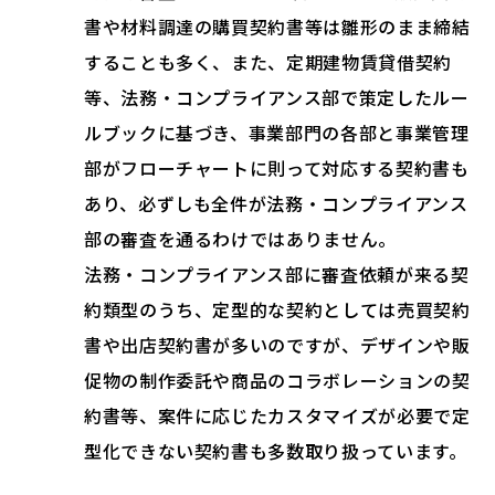
書や材料調達の購買契約書等は雛形のまま締結
することも多く、また、定期建物賃貸借契約
等、法務・コンプライアンス部で策定したルー
ルブックに基づき、事業部門の各部と事業管理
部がフローチャートに則って対応する契約書も
あり、必ずしも全件が法務・コンプライアンス
部の審査を通るわけではありません。
法務・コンプライアンス部に審査依頼が来る契
約類型のうち、定型的な契約としては売買契約
書や出店契約書が多いのですが、デザインや販
促物の制作委託や商品のコラボレーションの契
約書等、案件に応じたカスタマイズが必要で定
型化できない契約書も多数取り扱っています。