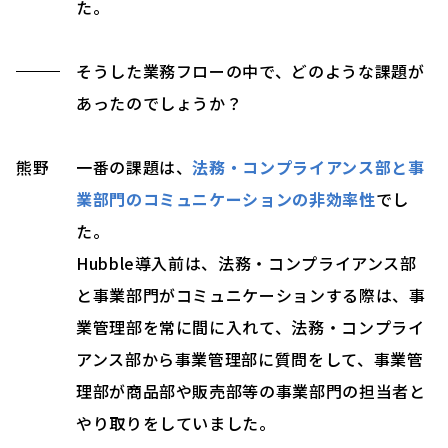
た。
そうした業務フローの中で、どのような課題が
あったのでしょうか？
熊野
一番の課題は、
法務・コンプライアンス部と事
業部門のコミュニケーションの非効率性
でし
た。
Hubble導入前は、法務・コンプライアンス部
と事業部門がコミュニケーションする際は、事
業管理部を常に間に入れて、法務・コンプライ
アンス部から事業管理部に質問をして、事業管
理部が商品部や販売部等の事業部門の担当者と
やり取りをしていました。