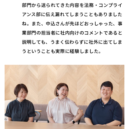
部門から送られてきた内容を法務・コンプライ
アンス部に伝え漏れてしまうこともありました
ね。また、中込さんが先ほどおっしゃった、事
業部門の担当者に社内向けのコメントであると
説明しても、うまく伝わらずに社外に出てしま
うということも実際に経験しました。