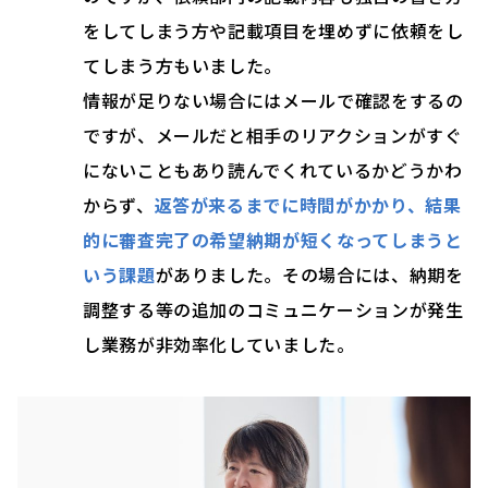
をしてしまう方や記載項目を埋めずに依頼をし
てしまう方もいました。
情報が足りない場合にはメールで確認をするの
ですが、メールだと相手のリアクションがすぐ
にないこともあり読んでくれているかどうかわ
からず、
返答が来るまでに時間がかかり、結果
的に審査完了の希望納期が短くなってしまうと
いう課題
がありました。その場合には、納期を
調整する等の追加のコミュニケーションが発生
し業務が非効率化していました。