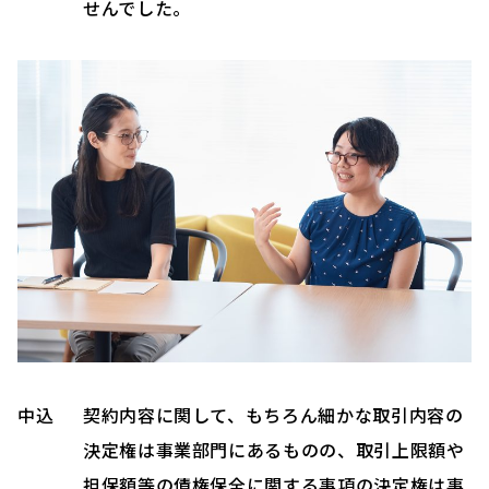
せんでした。
中込
契約内容に関して、もちろん細かな取引内容の
決定権は事業部門にあるものの、取引上限額や
担保額等の債権保全に関する事項の決定権は事