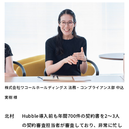
株式会社ワコールホールディングス 法務・コンプライアンス部 中込
実樹 様
北村
Hubble導入前も年間700件の契約書を2～3人
の契約審査担当者が審査しており、非常に忙し