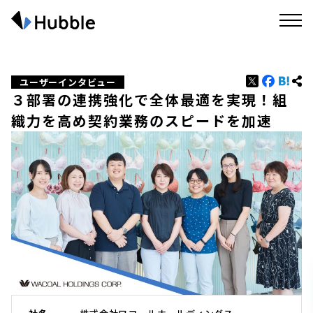
ユーザーインタビュー
３部署の連携強化で全体最適を実現！組
織力を高め契約業務のスピードを加速