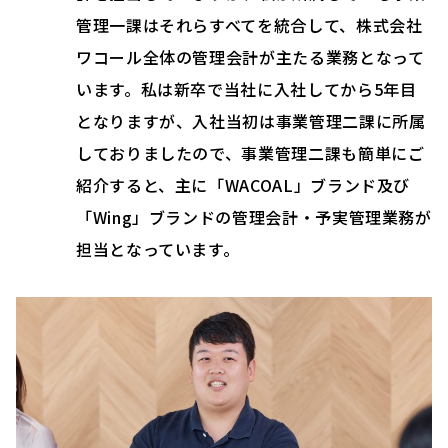
管理一課はそれらすべてを統合して、株式会社
ワコール全体の管理会計が主たる業務となって
います。私は新卒で当社に入社してから5年目
となりますが、入社当初は事業管理二課に所属
しておりましたので、事業管理二課も簡単にご
紹介すると、主に「WACOAL」ブランド及び
「Wing」ブランドの管理会計・予実管理業務が
担当となっています。