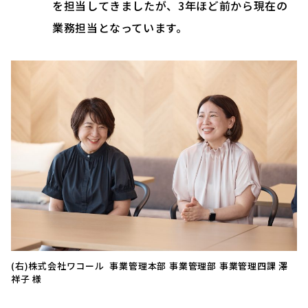
を担当してきましたが、3年ほど前から現在の
業務担当となっています。
(右)株式会社ワコール 事業管理本部 事業管理部 事業管理四課 澤
祥子 様