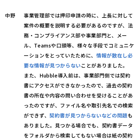
中野
事業管理部では押印申請の時に、上長に対して
案件の概要を説明する必要があるのですが、法
務・コンプライアンス部や事業部門と、メー
ル、Teamsや口頭等、様々な手段でコミュニケ
ーションをとっていたために、
情報が散在し必
要な情報が見つからない
ことがありました。
また、Hubble導入前は、事業部門側では契約
書にアクセスができなかったので、過去の契約
書の所在や内容の問い合わせを受けることがあ
ったのですが、ファイル名や取引先名での検索
ができず、
契約書が見つからないなどの問題
も
ありました。見つかる場合でも、契約書データ
をフォルダから検索してもない場合は紙の契約