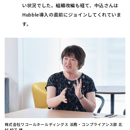
い状況でした。組織改編も経て、中込さんは
Hubble導入の直前にジョインしてくれていま
す。
株式会社ワコールホールディングス 法務・コンプライアンス部 北
村 紀子 様