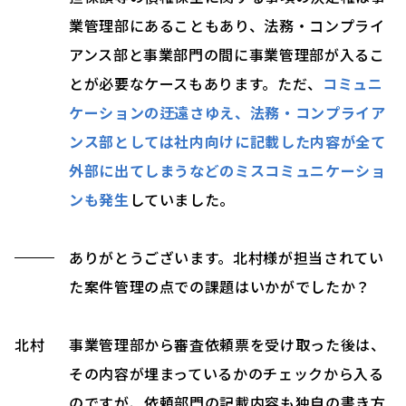
業管理部にあることもあり、法務・コンプライ
アンス部と事業部門の間に事業管理部が入るこ
とが必要なケースもあります。ただ、
コミュニ
ケーションの迂遠さゆえ、法務・コンプライア
ンス部としては社内向けに記載した内容が全て
外部に出てしまうなどのミスコミュニケーショ
ンも発生
していました。
ありがとうございます。北村様が担当されてい
た案件管理の点での課題はいかがでしたか？
北村
事業管理部から審査依頼票を受け取った後は、
その内容が埋まっているかのチェックから入る
のですが、依頼部門の記載内容も独自の書き方