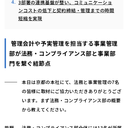
3部署の連携基盤が整い、コミュニケーショ
ンコストの低下と契約締結・管理までの時間
短縮を実現
管理会計や予実管理を担当する事業管理
部が法務・コンプライアンス部と事業部
門を繋ぐ結節点
本日は京都の本社にて、法務と事業管理の7名
の皆様に取材にご協力いただきありがとうござ
います。まず法務・コンプライアンス部の概要
から教えてください。
熊野
法務・コンプライアンス部全体には13名が所属