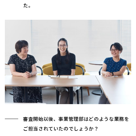
た。
審査開始以後、事業管理部はどのような業務を
ご担当されていたのでしょうか？