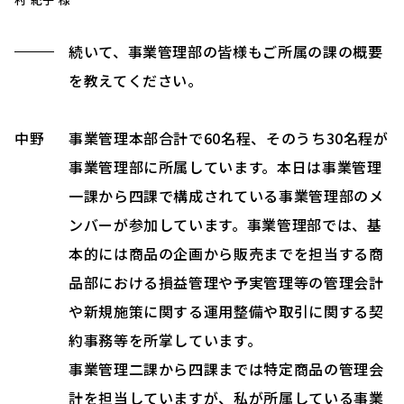
続いて、事業管理部の皆様もご所属の課の概要
を教えてください。
中野
事業管理本部合計で60名程、そのうち30名程が
事業管理部に所属しています。本日は事業管理
一課から四課で構成されている事業管理部のメ
ンバーが参加しています。事業管理部では、基
本的には商品の企画から販売までを担当する商
品部における損益管理や予実管理等の管理会計
や新規施策に関する運用整備や取引に関する契
約事務等を所掌しています。
事業管理二課から四課までは特定商品の管理会
計を担当していますが、私が所属している事業