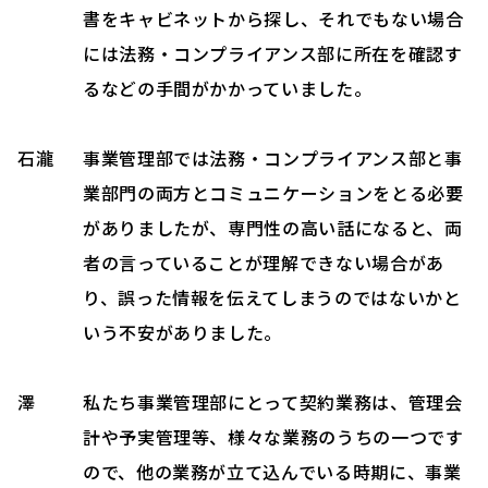
書をキャビネットから探し、それでもない場合
には法務・コンプライアンス部に所在を確認す
るなどの手間がかかっていました。
石瀧
事業管理部では法務・コンプライアンス部と事
業部門の両方とコミュニケーションをとる必要
がありましたが、専門性の高い話になると、両
者の言っていることが理解できない場合があ
り、誤った情報を伝えてしまうのではないかと
いう不安がありました。
澤
私たち事業管理部にとって契約業務は、管理会
計や予実管理等、様々な業務のうちの一つです
ので、他の業務が立て込んでいる時期に、事業