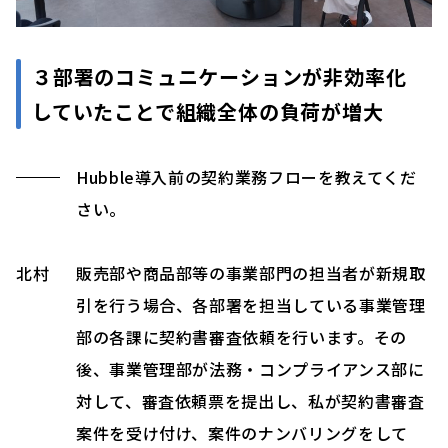
３部署のコミュニケーションが非効率化
していたことで組織全体の負荷が増大
Hubble導入前の契約業務フローを教えてくだ
さい。
北村
販売部や商品部等の事業部門の担当者が新規取
引を行う場合、各部署を担当している事業管理
部の各課に契約書審査依頼を行います。その
後、事業管理部が法務・コンプライアンス部に
対して、審査依頼票を提出し、私が契約書審査
案件を受け付け、案件のナンバリングをして