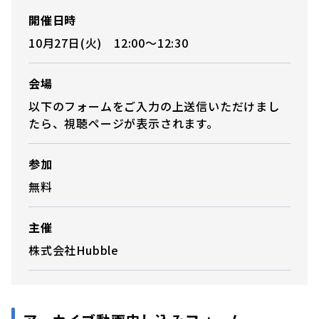
開催日時
10月27日(火) 12:00〜12:30
会場
以下のフォームをご入力の上送信いただけまし
たら、視聴ページが表示されます。
参加
無料
主催
株式会社Hubble