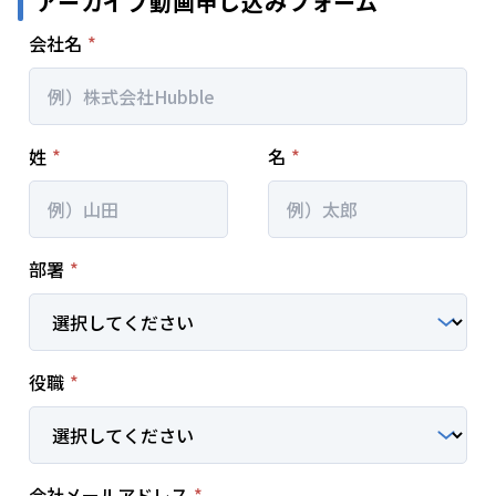
アーカイブ動画申し込みフォーム