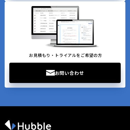
お見積もり・トライアルをご希望の方
お問い合わせ