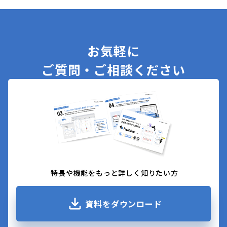
で実現。HubbleのTeams連携機能が大幅アップ
デート
お気軽に
ご質問・ご相談ください
特長や機能をもっと詳しく知りたい方
資料をダウンロード