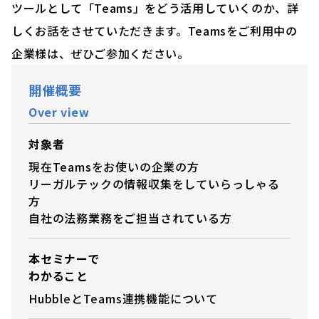
ツールとして「Teams」をどう活用していくのか、詳
しくお話をさせていただきます。Teamsをご利用中の
企業様は、ぜひご参加ください。
開催概要
Over view
対象者
現在Teamsをお使いの企業の方
リーガルテックの情報収集をしていらっしゃる
方
自社の法務業務をご担当されている方
本セミナーで
わかること
HubbleとTeams連携機能について