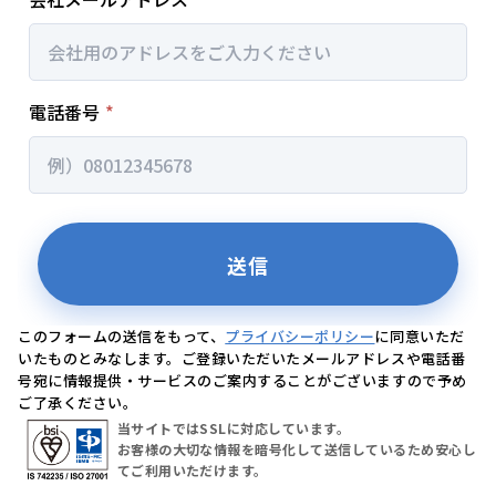
このフォームの送信をもって、
プライバシーポリシー
に同意いただ
いたものとみなします。ご登録いただいたメールアドレスや電話番
号宛に情報提供・サービスのご案内することがございますので予め
ご了承ください。
当サイトではSSLに対応しています。
お客様の大切な情報を暗号化して送信しているため安心し
てご利用いただけます。