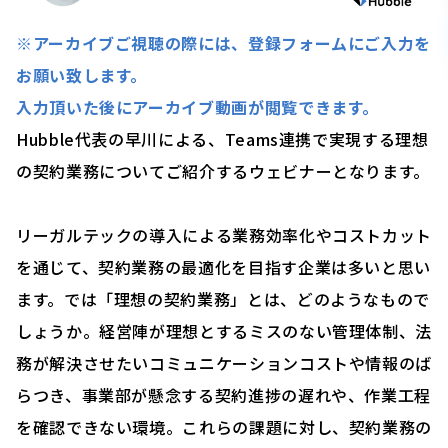
※アーカイブご視聴の際には、登録フォームにご入力を
お願い致します。
入力頂いた後にアーカイブ動画が閲覧できます。
Hubble代表の早川による、Teams連携で実現する理想
の契約業務についてご紹介するウェビナーとなります。
リーガルテックの導入による業務効率化やコストカット
を通じて、契約業務の最適化を目指す企業は多いと思い
ます。では「理想の契約業務」とは、どのようなもので
しょうか。経営陣が理想とするミスのない管理体制、法
務が解決させたいコミュニケーションコストや情報のば
らつき、事業部が懸念する契約進捗の遅れや、作業工程
を確認できない環境。これらの課題に対し、契約業務の