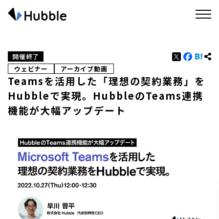
開催終了
ウェビナー
アーカイブ動画
Teamsを活用した「理想の契約業務」を
Hubbleで実現。HubbleのTeams連携
機能が大幅アップデート