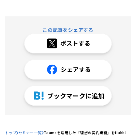
この記事をシェアする
トップ
セミナー一覧
Teamsを活用した「理想の契約業務」をHubble