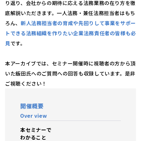
り返り、会社からの期待に応える法務業務の在り方を徹
底解説いただきます。一人法務・兼任法務担当者はもち
ろん、
新人法務担当者の育成や先回りして事業をサポー
トできる法務組織を作りたい企業法務責任者の皆様も必
見
です。
本アーカイブでは、セミナー開催時に視聴者の方から頂
いた飯田氏へのご質問への回答も収録しています。是非
ご視聴ください！
開催概要
Over view
本セミナーで
わかること