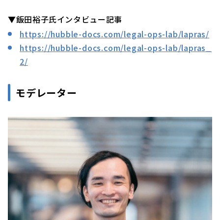
▼飯田裕子氏インタビュー記事
https://hubble-docs.com/legal-ops-lab/lapras/
https://hubble-docs.com/legal-ops-lab/lapras_
2/
モデレーター