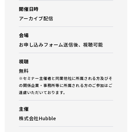
開催日時
アーカイブ配信
会場
お申し込みフォーム送信後、視聴可能
視聴
無料
※セミナー主催者と同業他社に所属される方及びそ
の関係企業・事務所等に所属される方のご参加はご
遠慮いただいております。
主催
株式会社Hubble