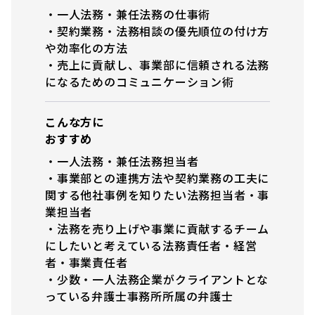
・一人法務・兼任法務の仕事術
・契約業務・法務相談の優先順位の付け方
や効率化の方法
・売上に貢献し、事業部に信頼される法務
になるためのコミュニケーション術
こんな方に
おすすめ
・一人法務・兼任法務担当者
・事業部との連携方法や契約業務の工夫に
関する他社事例を知りたい法務担当者・事
業担当者
・法務を売り上げや事業に貢献するチーム
にしたいと考えている法務責任者・経営
者・事業責任者
・少数・一人法務企業がクライアントとな
っている弁護士事務所所属の弁護士