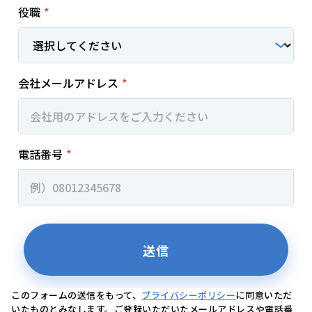
このフォームの送信をもって、
プライバシーポリシー
に同意いただ
いたものとみなします。ご登録いただいたメールアドレスや電話番