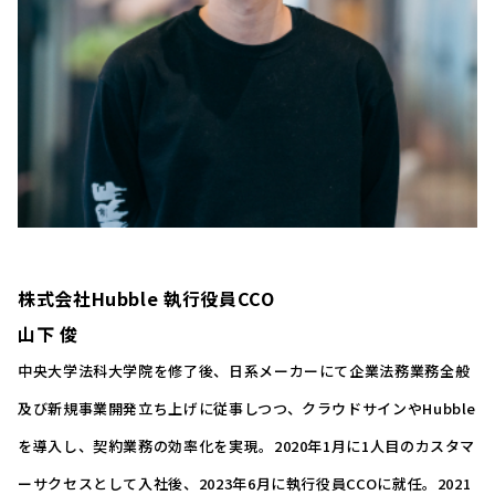
株式会社Hubble 執行役員CCO
山下 俊
中央大学法科大学院を修了後、日系メーカーにて企業法務業務全般
及び新規事業開発立ち上げに従事しつつ、クラウドサインやHubble
を導入し、契約業務の効率化を実現。2020年1月に1人目のカスタマ
ーサクセスとして入社後、2023年6月に執行役員CCOに就任。2021