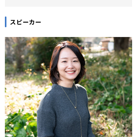
スピーカー