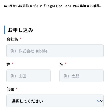
年6月からは法務メディア「Legal Ops Lab」の編集担当も兼務。
お申し込み