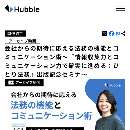
開催終了
アーカイブ動画
会社からの期待に応える法務の機能とコ
ミュニケーション術〜『情報収集力とコ
ミュニケーション力で確実に進める：ひ
とり法務』出版記念セミナ〜