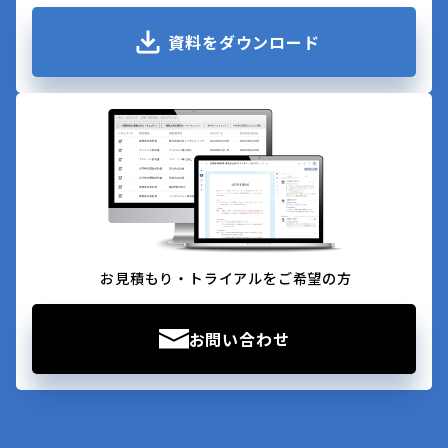
資料をダウンロード
お見積もり・トライアルをご希望の方
お問い合わせ