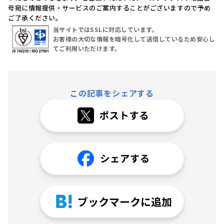
号宛に情報提供・サービスのご案内することがございますので予め
ご了承ください。
当サイトではSSLに対応しています。
お客様の大切な情報を暗号化して送信しているため安心し
てご利用いただけます。
この記事をシェアする