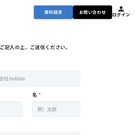
資料請求
お問い合わせ
ログイン
ご記入の上、ご送信ください。