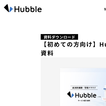
資料ダウンロード
【初めての方向け】Hu
資料