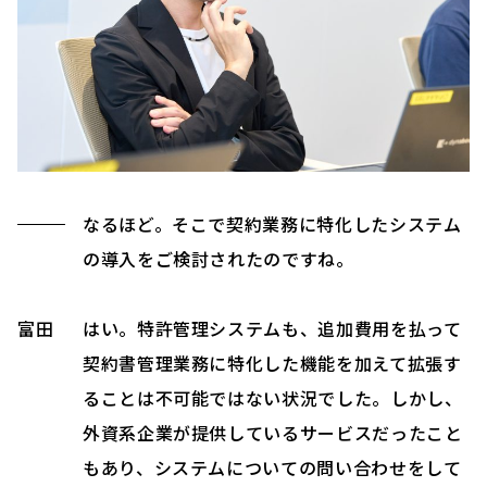
なるほど。そこで契約業務に特化したシステム
の導入をご検討されたのですね。
富田
はい。特許管理システムも、追加費用を払って
契約書管理業務に特化した機能を加えて拡張す
ることは不可能ではない状況でした。しかし、
外資系企業が提供しているサービスだったこと
もあり、システムについての問い合わせをして