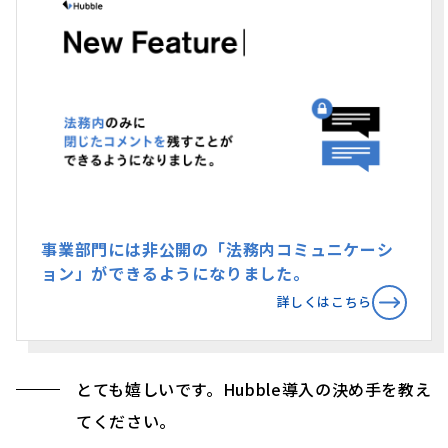
事業部門には非公開の「法務内コミュニケーシ
ョン」ができるようになりました。
詳しくはこちら
とても嬉しいです。Hubble導入の決め手を教え
てください。