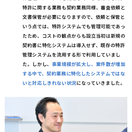
特許に関する業務も契約業務同様、審査依頼と
文書保管が必要になりますので、依頼と保管と
いう点では、特許システムでも管理可能であっ
たため、コストの観点からも設立当初は新規の
契約書に特化システムは導入せず、既存の特許
管理システムを流用する形で利用していまし
た。しかし、
事業規模が拡大し、案件数が増加
する中で、契約業務に特化したシステムではな
いと対応しきれない状況
になっていきました。