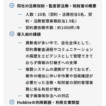
同社の法務知財・監査部法務・知財室の概要
人数：20名（契約・法務担当5名、契
約・法務管理事務担当1.5名）
契約書依頼件数：約1000件/年
導入前の課題
異動者が多い中で、会社全体として、
契約書審査過程やコミュニケーション
の履歴をエビデンスとして管理できて
おらず情報の引継ぎへの支障
複数システムの連携ができておらず、
案件の増加に伴い手作業や目視確認が
必要だった法務・知財室の契約管理事
務に係る負担が増大
電子帳簿保存法への対応
Hubbleの利用範囲・利用文書類型