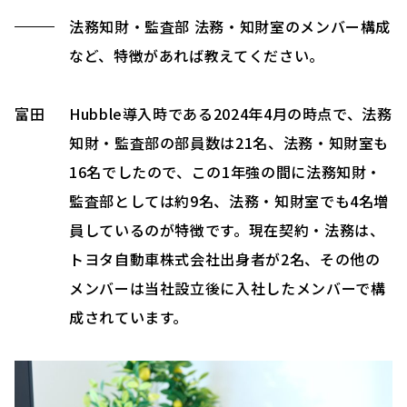
法務知財・監査部 法務・知財室のメンバー構成
など、特徴があれば教えてください。
富田
Hubble導入時である2024年4月の時点で、法務
知財・監査部の部員数は21名、法務・知財室も
16名でしたので、この1年強の間に法務知財・
監査部としては約9名、法務・知財室でも4名増
員しているのが特徴です。現在契約・法務は、
トヨタ自動車株式会社出身者が2名、その他の
メンバーは当社設立後に入社したメンバーで構
成されています。