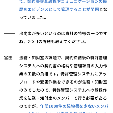
て、契約書審査過程やコミュニケーションの履
歴をエビデンスとして管理することが問題
とな
っていました。
出向者が多いというのは貴社の特徴の一つです
ね。2つ目の課題も教えてください。
富田
法務・知財室の課題で、契約締結後の特許管理
システムへの契約書の格納や管理項目の入力作
業の工数の負担です。特許管理システムにアッ
プロードや変更作業をできるのが法務・知財室
のみでしたので、特許管理システムへの登録作
業を法務・知財室のメンバーで行う必要がある
のですが、
年間1000件の契約書を少ないメンバ