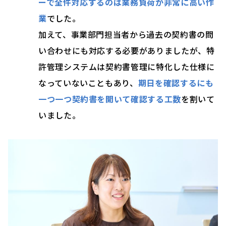
ーで全件対応するのは業務負荷が非常に高い作
業
でした。
加えて、事業部門担当者から過去の契約書の問
い合わせにも対応する必要がありましたが、特
許管理システムは契約書管理に特化した仕様に
なっていないこともあり、
期日を確認するにも
一つ一つ契約書を開いて確認する工数
を割いて
いました。