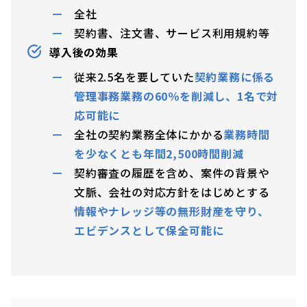
全社
契約書、注文書、サービス利用規約等
導入後の効果
従来2.5名を要していた
契約業務に係る
管理事務業務の60％を削減し、1名で対
応可能に
全社の契約業務全体にかかる
業務時間
を少なくとも年間2,500時間削減
契約審査の履歴を含め、案件の背景や
文脈、会社の対応方針をはじめとする
情報やナレッジ等の無形財産を守り、
エビデンスとして保全可能に