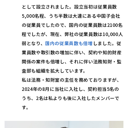
として設立されました。設立当初は従業員数
5,000名程、うち半数は大連にある中国子会社
の従業員でしたので、国内の従業員数は2100名
程でしたが、現在、弊社の従業員数は10,000人
弱となり、
国内の従業員数も倍増
しました。従
業員数や取引数の増加に伴い、契約や知的財産
関係の案件も倍増し、それに伴い法務知財・監
査部も組織を拡大しています。
私は法務・知財室の主任を務めておりますが、
2024年の8月に当社に入社し、契約担当5名の
うち、2名は私よりも後に入社したメンバーで
す。