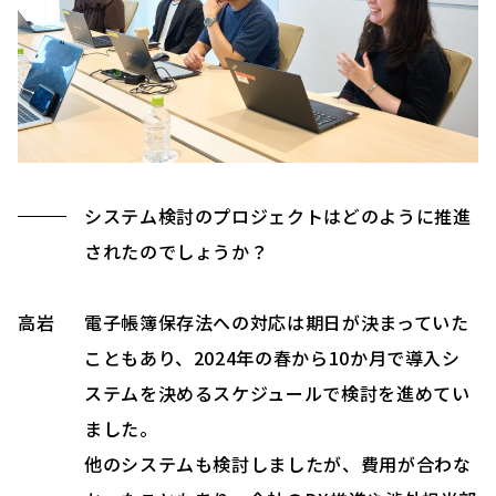
システム検討のプロジェクトはどのように推進
されたのでしょうか？
高岩
電子帳簿保存法への対応は期日が決まっていた
こともあり、2024年の春から10か月で導入シ
ステムを決めるスケジュールで検討を進めてい
ました。
他のシステムも検討しましたが、費用が合わな