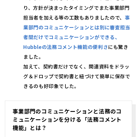
り、方針が決まったタイミングでまた事業部門
担当者を加える等の工数もありましたので、
事
業部門のコミュニケーションとは別に審査担当
者間だけでコミュニケーションができる、
Hubbleの法務コメント機能の便利さ
にも驚き
ました。
加えて、契約書だけでなく、関連資料をドラッ
グ＆ドロップで契約書と紐づけて簡単に保存で
きるのも好印象でした。
事業部門のコミュニケーションと法務のコ
ミュニケーションを分ける「法務コメント
機能」とは？