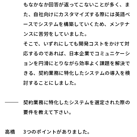
もなかなか回答が返ってこないことが多く、ま
た、自社向けにカスタマイズする際には英語ベ
ースでシステムを構築していくため、メンテナ
ンスに苦労をしていました。
そこで、いずれにしても開発コストをかけて対
応するのであれば、日本企業でコミュニケーシ
ョンを円滑にとりながら効率よく課題を解決で
きる、契約業務に特化したシステムの導入を検
討することにしました。
契約業務に特化したシステムを選定された際の
要件を教えて下さい。
高橋
3つのポイントがありました。