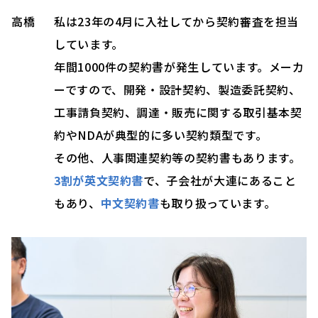
高橋
私は23年の4月に入社してから契約審査を担当
しています。
年間1000件の契約書が発生しています。メーカ
ーですので、開発・設計契約、製造委託契約、
工事請負契約、調達・販売に関する取引基本契
約やNDAが典型的に多い契約類型です。
その他、人事関連契約等の契約書もあります。
3割が英文契約書
で、子会社が大連にあること
もあり、
中文契約書
も取り扱っています。