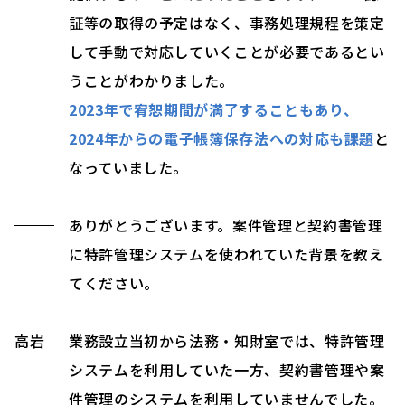
証等の取得の予定はなく、事務処理規程を策定
して手動で対応していくことが必要であるとい
うことがわかりました。
2023年で宥恕期間が満了することもあり、
2024年からの電子帳簿保存法への対応も課題
と
なっていました。
ありがとうございます。案件管理と契約書管理
に特許管理システムを使われていた背景を教え
てください。
高岩
業務設立当初から法務・知財室では、特許管理
システムを利用していた一方、契約書管理や案
件管理のシステムを利用していませんでした。