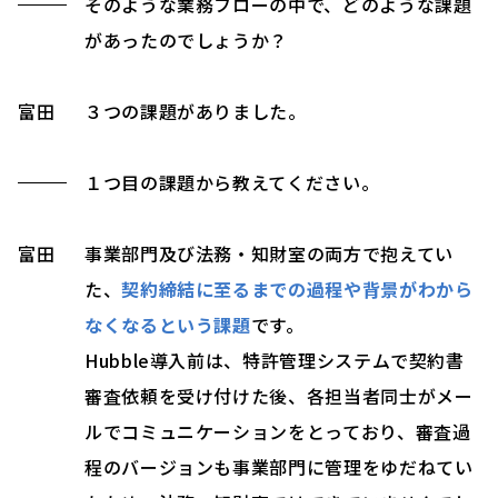
そのような業務フローの中で、どのような課題
があったのでしょうか？
富田
３つの課題がありました。
１つ目の課題から教えてください。
富田
事業部門及び法務・知財室の両方で抱えてい
た、
契約締結に至るまでの過程や背景がわから
なくなるという課題
です。
Hubble導入前は、特許管理システムで契約書
審査依頼を受け付けた後、各担当者同士がメー
ルでコミュニケーションをとっており、審査過
程のバージョンも事業部門に管理をゆだねてい