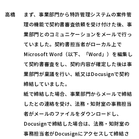
高橋
まず、事業部門から特許管理システムの案件管
理の機能で契約書審査依頼を受け付けた後、事
業部門とのコミュニケーションをメールで行っ
ていました。契約書担当者がローカル上で
Microsoft Word（以下、「Word」）を編集し
て契約書審査をし、契約内容が確定した後は事
業部門が稟議を行い、紙又はDocusignで契約
締結していました。
紙で締結した場合、事業部門からメールで締結
したとの連絡を受け、法務・知財室の事務担当
者がメールのファイルをダウンロードし、
Docusignで締結した場合は、法務・知財室の
事務担当者がDocusignにアクセスして締結さ