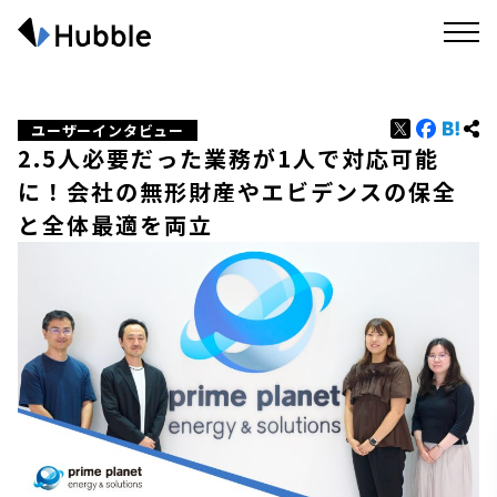
ユーザーインタビュー
2.5人必要だった業務が1人で対応可能
に！会社の無形財産やエビデンスの保全
と全体最適を両立