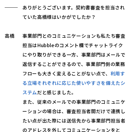
ありがとうございます。契約書審査を担当され
ていた高橋様はいかがでしたか？
高橋
事業部門とのコミュニケーションも私たち審査
担当はHubbleのコメント欄でチャットライク
にやり取りができる一方、事業部門はメールで
返信することができるので、事業部門側の業務
フローも大きく変えることがない点で、
利用す
る立場それぞれに応じた使いやすさを備えたシ
ステム
だと感じました。
また、従来のメールでの事業部門のコミュニケ
ーションの場合は、審査担当者間だけで連携し
たい点が出た際には送信先から事業部門担当者
のアドレスを外してコミュニケーションをと