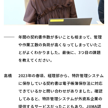
年間の契約書件数が多いことも相まって、管理
や作業工数の負荷が高くなってしまっていたこ
とがよくわかりました。最後に、3つ目の課題
を教えてください。
高橋
2023年の春頃、経理部から、特許管理システム
に保存している契約書は電子帳簿保存法に対応
できているかと問い合わせがありました。確認
してみると、特許管理システムが外資系企業の
提供するサービスだったこともあり、JIIMA認