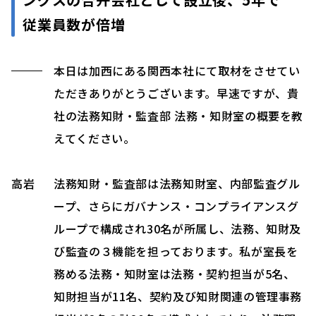
従業員数が倍増
本日は加西にある関西本社にて取材をさせてい
ただきありがとうございます。早速ですが、貴
社の法務知財・監査部 法務・知財室の概要を教
えてください。
高岩
法務知財・監査部は法務知財室、内部監査グル
ープ、さらにガバナンス・コンプライアンスグ
ループで構成され30名が所属し、法務、知財及
び監査の３機能を担っております。私が室長を
務める法務・知財室は法務・契約担当が5名、
知財担当が11名、契約及び知財関連の管理事務