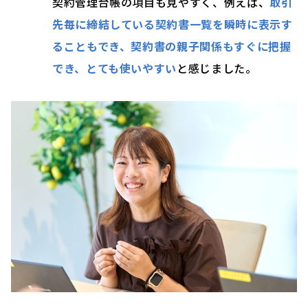
契約管理台帳の項目も見やすく、例えば、
取引
先毎に締結している契約書一覧を瞬時に表示す
ることもでき、契約書の親子関係もすぐに把握
でき、とても使いやすい
と感じました。