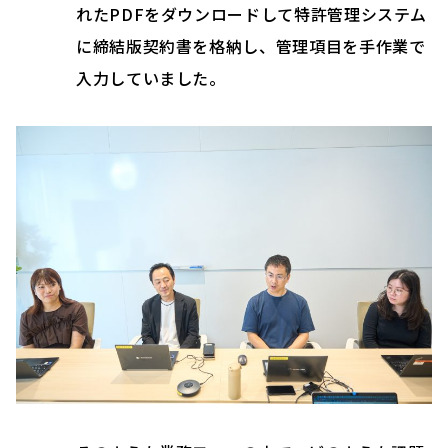
れたPDFをダウンロードして特許管理システム
に締結版契約書を格納し、管理項目を手作業で
入力していました。