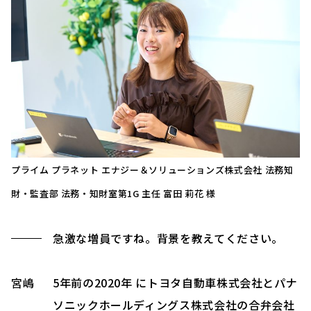
プライム プラネット エナジー＆ソリューションズ株式会社 法務知
財・監査部 法務・知財室第1G 主任 富田 莉花 様
急激な増員ですね。背景を教えてください。
宮嶋
5年前の2020年 にトヨタ自動車株式会社とパナ
ソニックホールディングス株式会社の合弁会社