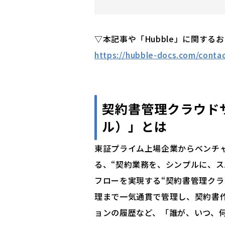
▽本記事や「Hubble」に関する
https://hubble-docs.com/conta
契約書管理クラウドサ
ル）」とは
東証プライム上場企業からベンチャー
る、“契約業務を、シンプルに、
フローを実現する“契約書管理ク
理まで一気通貫で管理し、契約書
ョンの履歴など、「誰が、いつ、何