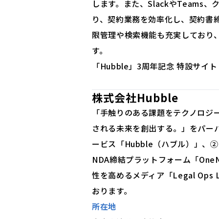
します。また、SlackやTeams
り、契約業務を効率化し、契約書
限管理や検索機能も充実しており
す。
「Hubble」3周年記念 特設サイト
株式会社Hubble
「手触りのある課題をテクノロジ
される未来を創出する。」をパー
ービス「Hubble（ハブル）」、
NDA締結プラットフォーム「On
性を高めるメディア「Legal Op
おります。
所在地