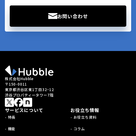
お問い合わせ
株式会社Hubble
〒150-0011
東京都渋谷区東1丁目32−12
渋谷プロパティータワー7階
サービスについて
お役立ち情報
- 特長
- お役立ち資料
- 機能
- コラム