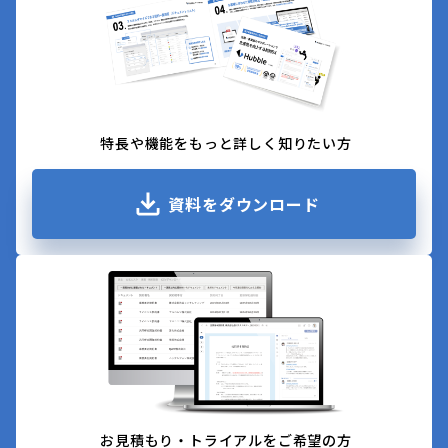
特長や機能をもっと詳しく知りたい方
資料をダウンロード
お見積もり・トライアルをご希望の方