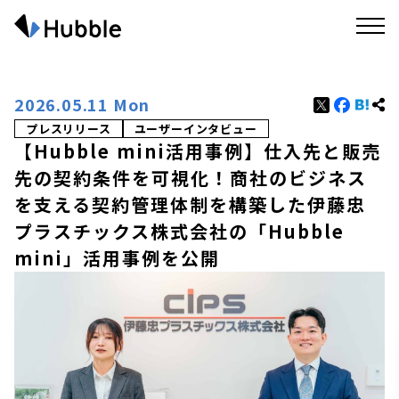
2026.05.11 Mon
プレスリリース
ユーザーインタビュー
【Hubble mini活用事例】仕入先と販売
先の契約条件を可視化！商社のビジネス
を支える契約管理体制を構築した伊藤忠
プラスチックス株式会社の「Hubble
mini」活用事例を公開