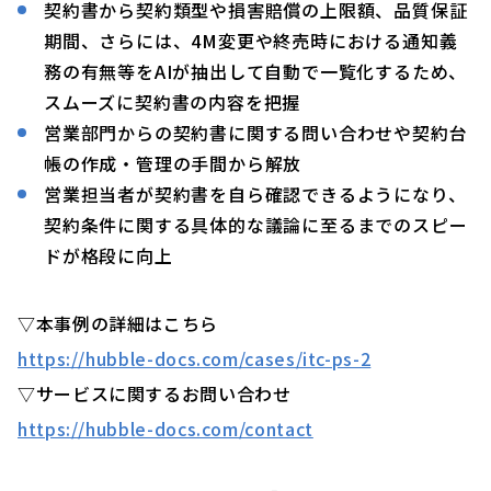
契約書から契約類型や損害賠償の上限額、品質保証
期間、さらには、4M変更や終売時における通知義
務の有無等をAIが抽出して自動で一覧化するため、
スムーズに契約書の内容を把握
営業部門からの契約書に関する問い合わせや契約台
帳の作成・管理の手間から解放
営業担当者が契約書を自ら確認できるようになり、
契約条件に関する具体的な議論に至るまでのスピー
ドが格段に向上
▽本事例の詳細はこちら
https://hubble-docs.com/cases/itc-ps-2
▽サービスに関するお問い合わせ
https://hubble-docs.com/contact