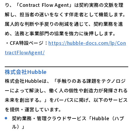
り、「Contract Flow Agent」は契約実務の文脈を理
解し、担当者の迷いをなくす伴走者として機能します。
属人的な判断や手戻りの削減を通じて、契約業務を進
め、法務と事業部門の協業を強力に後押しします。
・CFA特設ページ：
https://hubble-docs.com/lp/Con
tractFlowAgent/
株式会社Hubble
株式会社Hubbleは、「手触りのある課題をテクノロジ
ーによって解決し、働く人の個性や創造力が発揮される
未来を創出する。」をパーパスに掲げ、以下のサービス
を提供・運営しています。
契約業務・管理クラウドサービス「Hubble（ハブ
ル）」