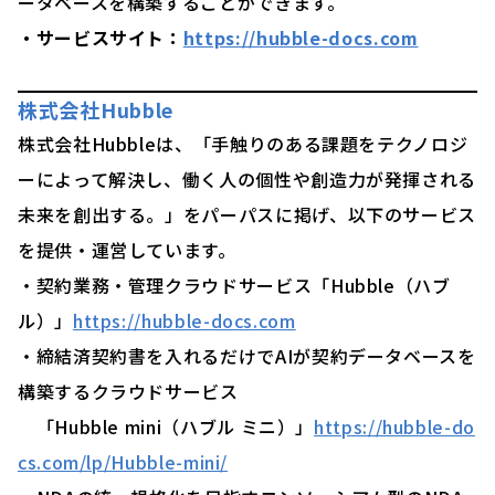
ータベースを構築することができます。
・サービスサイト：
https://hubble-docs.com
株式会社Hubble
株式会社Hubbleは、「手触りのある課題をテクノロジ
ーによって解決し、働く人の個性や創造力が発揮される
未来を創出する。」をパーパスに掲げ、以下のサービス
を提供・運営しています。
・契約業務・管理クラウドサービス「Hubble（ハブ
ル）」
https://hubble-docs.com
・締結済契約書を入れるだけでAIが契約データベースを
構築するクラウドサービス
「Hubble mini（ハブル ミニ）」
https://hubble-do
cs.com/lp/Hubble-mini/