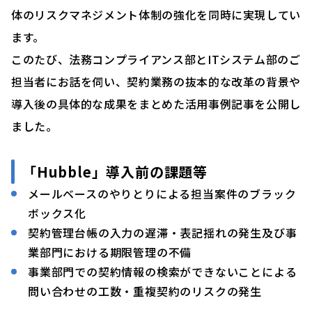
体のリスクマネジメント体制の強化を同時に実現してい
ます。
このたび、法務コンプライアンス部とITシステム部のご
担当者にお話を伺い、契約業務の抜本的な改革の背景や
導入後の具体的な成果をまとめた活用事例記事を公開し
ました。
「Hubble」導入前の課題等
メールベースのやりとりによる担当案件のブラック
ボックス化
契約管理台帳の入力の遅滞・表記揺れの発生及び事
業部門における期限管理の不備
事業部門での契約情報の検索ができないことによる
問い合わせの工数・重複契約のリスクの発生