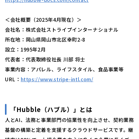
＜会社概要（2025年4月現在）＞
会社名：株式会社ストライプインターナショナル
所在地：岡山県岡山市北区幸町2-8
設立：1995年2月
代表者：代表取締役社長 川部 将士
事業内容：アパレル、ライフスタイル、食品事業等
URL：
https://www.stripe-intl.com/
「
Hubble（ハブル）」
とは
人とAI、法務と事業部門の協業性を向上させ、契約業務
基盤の構築と定着を支援するクラウドサービスです。継