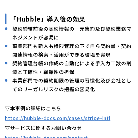
「Hubble」導入後の効果
契約締結前後の契約情報の一元集約及び契約業務マ
ネジメントが容易に
事業部門も新人も権限管理の下で自ら契約書・契約
関連情報の検索・活用ができる環境を実現
契約管理台帳の作成の自動化による手入力工数の削
減と正確性・網羅性の担保
事業部門での契約期限の管理の習慣化及び会社とし
てのリーガルリスクの把握の容易化
▽本事例の詳細はこちら
https://hubble-docs.com/cases/stripe-intl
▽サービスに関するお問い合わせ
https://hubble-docs.com/contact