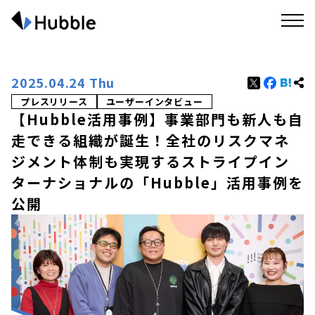
2025.04.24 Thu
プレスリリース
ユーザーインタビュー
【Hubble活用事例】事業部門も新人も自
走できる組織が誕生！全社のリスクマネ
ジメント体制も実現するストライプイン
ターナショナルの「Hubble」活用事例を
公開