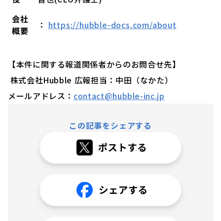
会社
：
https://hubble-docs.com/about
概要
【本件に関する報道関係者からのお問合せ先】
株式会社Hubble 広報担当：中田（なかた）
メールアドレス：
contact@hubble-inc.jp
この記事をシェアする