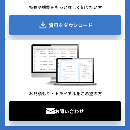
特長や機能をもっと詳しく知りたい方
資料をダウンロード
お見積もり・トライアルをご希望の方
お問い合わせ