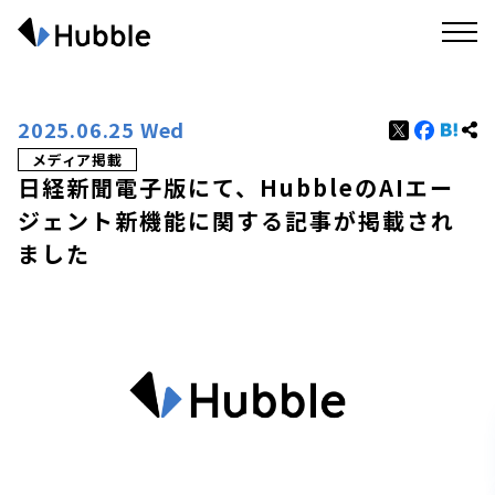
2025.06.25 Wed
メディア掲載
日経新聞電子版にて、HubbleのAIエー
ジェント新機能に関する記事が掲載され
ました