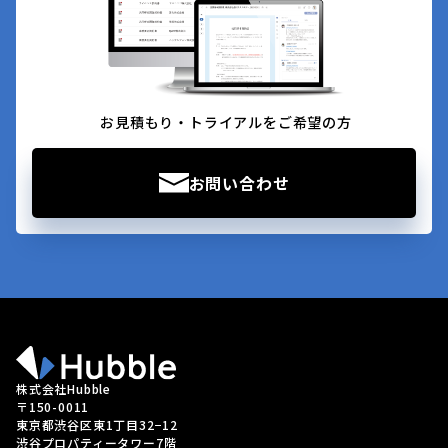
お見積もり・トライアルをご希望の方
お問い合わせ
株式会社Hubble
〒150-0011
東京都渋谷区東1丁目32−12
渋谷プロパティータワー7階