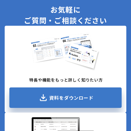
お気軽に
ご質問・ご相談ください
特長や機能をもっと詳しく知りたい方
資料をダウンロード