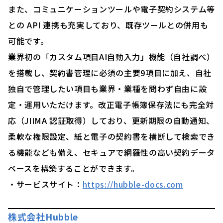
また、コミュニケーションツールや電子契約システム等
との API 連携も充実しており、既存ツールとの併用も
可能です。
業界初の「カスタム項目AI自動入力」機能（自社調べ）
を搭載し、契約書管理に必須の主要9項目に加え、自社
独自で管理したい項目も業界・業種を問わず自由に設
定・運用いただけます。改正電子帳簿保存法にも完全対
応（JIIMA 認証取得）しており、更新期限の自動通知、
柔軟な権限設定、紙と電子の契約書を横断して検索でき
る機能なども備え、セキュアで網羅性の高い契約データ
ベースを構築することができます。
・サービスサイト：
https://hubble-docs.com
株式会社Hubble