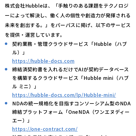
株式会社Hubbleは、「手触りのある課題をテクノロジ
ーによって解決し、働く人の個性や創造力が発揮される
未来を創出する。」をパーパスに掲げ、以下のサービス
を提供・運営しています。
契約業務・管理クラウドサービス「Hubble（ハブ
ル）」
https://hubble-docs.com
締結済契約書を入れるだけでAIが契約データベース
を構築するクラウドサービス「Hubble mini（ハブ
ル ミニ）」
https://hubble-docs.com/lp/Hubble-mini/
NDAの統一規格化を目指すコンソーシアム型のNDA
締結プラットフォーム「OneNDA（ワンエヌディー
エー）」
https://one-contract.com/