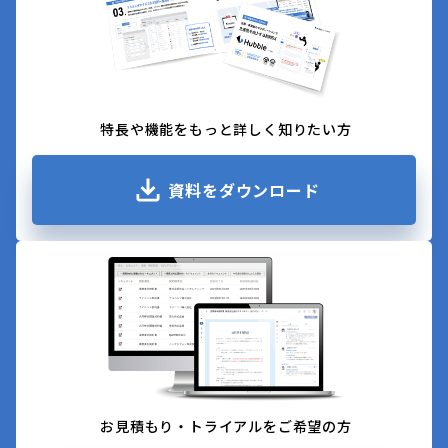
特長や機能をもっと詳しく知りたい方
資料をダウンロード
お見積もり・トライアルをご希望の方