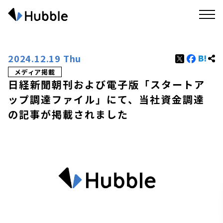
2024.12.19 Thu
メディア掲載
日経新聞朝刊および電子版「スタートア
ップ調達ファイル」にて、当社資金調達
の記事が掲載されました