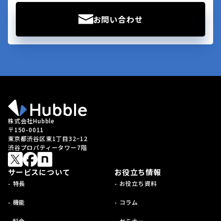
お問い合わせ
株式会社Hubble
〒150-0011
東京都渋谷区東1丁目32−12
渋谷プロパティータワー7階
サービスについて
お役立ち情報
- 特長
- お役立ち資料
- 機能
- コラム
- 料金
- セミナー