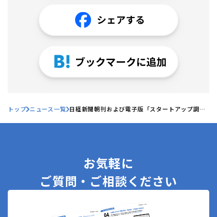
トップ
ニュース一覧
日経新聞朝刊および電子版「スタートアップ調達
ファイル」にて、当社資金調達の記事が掲載され
ました
お気軽に
ご質問・ご相談ください