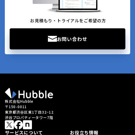
お見積もり・トライアルをご希望の方
お問い合わせ
株式会社Hubble
〒150-0011
東京都渋谷区東1丁目32−12
渋谷プロパティータワー7階
サービスについて
お役立ち情報