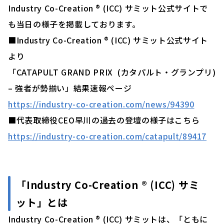
Industry Co-Creation ® (ICC) サミット公式サイトで
も当日の様子を掲載しております。
■Industry Co-Creation ® (ICC) サミット公式サイト
より
「CATAPULT GRAND PRIX (カタパルト・グランプリ)
– 強者が勢揃い」結果速報ページ
https://industry-co-creation.com/news/94390
■代表取締役CEO早川の過去の登壇の様子はこちら
https://industry-co-creation.com/catapult/89417
「Industry Co-Creation ® (ICC) サミ
ット」とは
Industry Co-Creation ® (ICC) サミットは、「ともに