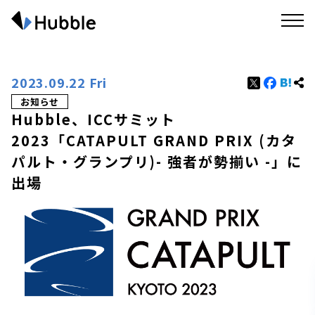
2023.09.22 Fri
お知らせ
Hubble、ICCサミット
2023「CATAPULT GRAND PRIX (カタ
パルト・グランプリ)- 強者が勢揃い -」に
出場