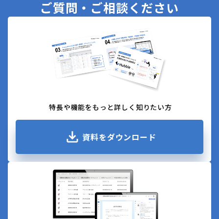
ご質問・ご相談ください
特長や機能をもっと詳しく知りたい方
資料をダウンロード