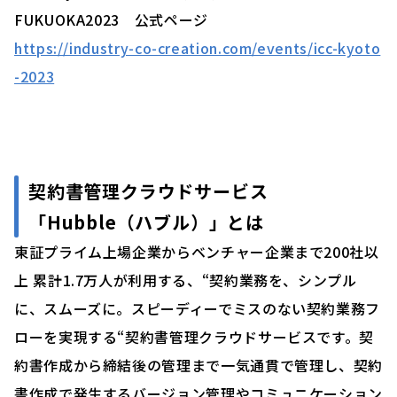
FUKUOKA2023 公式ページ
https://industry-co-creation.com/events/icc-kyoto
-2023
契約書管理クラウドサービス
「
Hubble（ハブル）」
とは
東証プライム上場企業からベンチャー企業まで200社以
上 累計1.7万人が利用する、“契約業務を、シンプル
に、スムーズに。スピーディーでミスのない契約業務フ
ローを実現する“契約書管理クラウドサービスです。契
約書作成から締結後の管理まで一気通貫で管理し、契約
書作成で発生するバージョン管理やコミュニケーション