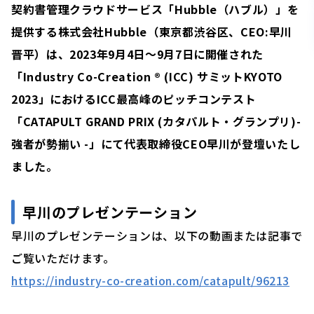
契約書管理クラウドサービス「Hubble（ハブル）」を
提供する株式会社Hubble（東京都渋谷区、CEO:早川
晋平）は、2023年9月4日〜9月7日に開催された
「Industry Co-Creation ® (ICC) サミットKYOTO
2023」におけるICC最高峰のピッチコンテスト
「CATAPULT GRAND PRIX (カタパルト・グランプリ)-
強者が勢揃い -」にて代表取締役CEO早川が登壇いたし
ました。
早川のプレゼンテーション
早川のプレゼンテーションは、以下の動画または記事で
ご覧いただけます。
https://industry-co-creation.com/catapult/96213