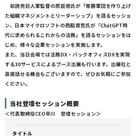
前読売巨人軍監督の原辰徳氏が「常勝軍団を作り上げ
た組織マネジメントとリーダーシップ」を語るセッショ
ン、日本マイクロソフトの西脇資哲氏が「ChatGPT時
代に求められるこれからの法務」を語るセッションをは
じめ、様々な企業セッションを実施します。
また、当日会場では法務DX・バックオフィスDXを実現
する30サービスによるブース出展も行います。出展社と
直接話せる機会もございますので、ぜひお気軽にご参加
ください。
当社登壇セッション概要
＜代表取締役CEO早川 登壇セッション＞
タイトル