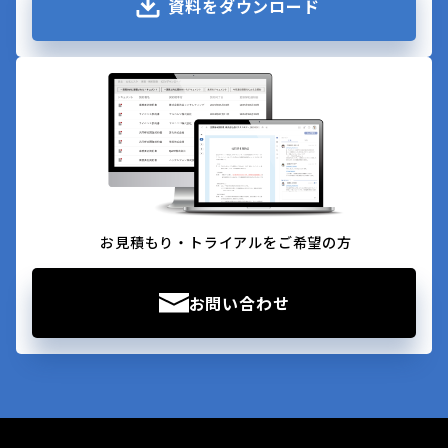
資料をダウンロード
お見積もり・トライアルをご希望の方
お問い合わせ