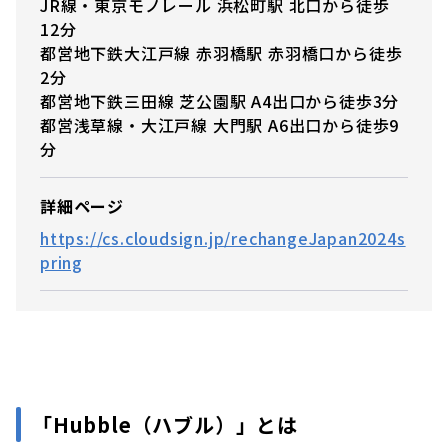
JR線・東京モノレール 浜松町駅 北口から徒歩
12分
都営地下鉄大江戸線 赤羽橋駅 赤羽橋口から徒歩
2分
都営地下鉄三田線 芝公園駅 A4出口から徒歩3分
都営浅草線・大江戸線 大門駅 A6出口から徒歩9
分
詳細ページ
https://cs.cloudsign.jp/rechangeJapan2024s
pring
「
Hubble（ハブル）」
とは