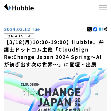
2024.03.12 Tue
プレスリリース
【3/18(月)10:00-19:00】Hubble、弁
護士ドットコム主催「CloudSign
Re:Change Japan 2024 Spring〜AI
が紡ぎ出す次の世界〜」に登壇・出展