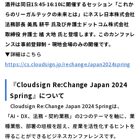
酒井は同日15:45-16:10に開催するセッション「これか
らのリーガルテックの未来とは」にネスレ日本株式会社
法務部長 美馬 耕平 氏及び弁護士ドットコム株式会社
取締役 弁護士 橘 大地 氏と登壇します。このカンファレ
ンスは事前登録制・現地会場のみの開催です。
▼詳細はこちら
https://cs.cloudsign.jp/rechangeJapan2024spring
『Cloudsign Re:Change Japan 2024
Spring』について
Cloudsign Re:Change Japan 2024 Springは、
「AI・DX、法務・契約業務」の2つのテーマを軸に、業
種業態、部署の垣根を超え、産業を活性化するヒントを
得ることができるビジネスカンファレンスです。