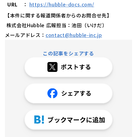
URL
：
https://hubble-docs.com/
【本件に関する報道関係者からのお問合せ先】
株式会社Hubble 広報担当：池田（いけだ）
メールアドレス：
contact@hubble-inc.jp
この記事をシェアする