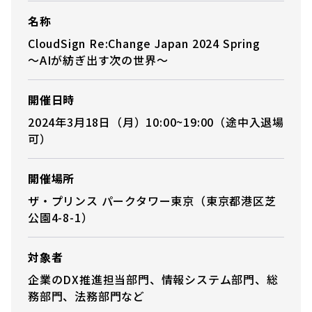
名称
CloudSign Re:Change Japan 2024 Spring
〜AIが紡ぎ出す次の世界〜
開催日時
2024年3月18日（月）10:00~19:00（途中入退場
可）
開催場所
ザ・プリンス パークタワー東京（東京都港区芝
公園4-8-1）
対象者
企業のDX推進担当部門、情報システム部門、総
務部門、法務部門など