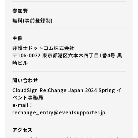
参加費
無料(事前登録制)
主催
弁護士ドットコム株式会社
〒106-0032 東京都港区六本木四丁目1番4号 黒
崎ビル
問い合わせ
CloudSign Re:Change Japan 2024 Spring イ
ベント事務局
e-mail：
rechange_entry@eventsupporter.jp
アクセス