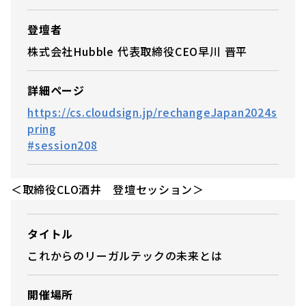
登壇者
株式会社Hubble 代表取締役CEO早川 晋平
詳細ページ
https://cs.cloudsign.jp/rechangeJapan2024s
pring
#session208
＜取締役CLO酒井 登壇セッション＞
タイトル
これからのリーガルテックの未来とは
開催場所