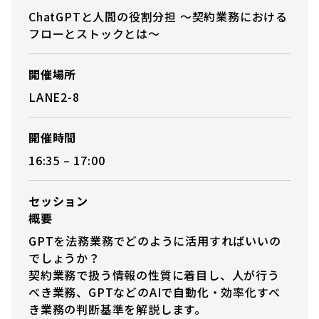
ChatGPTと人間の役割分担 〜契約業務における
フローとストックとは〜
開催場所
LANE2-8
開催時間
16:35 – 17:00
セッション
概要
GPTを法務業務でどのように活用すればいいの
でしょうか？
契約業務で扱う情報の性質に着目し、人が行う
べき業務、GPTなどのAIで自動化・効率化すべ
き業務の判断基準を解説します。