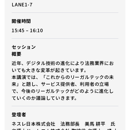
LANE1-7
開催時間
15:45 – 16:10
セッション
概要
近年、デジタル技術の進化により法務業界にお
いても大きな変革が起きています。
本講演では、「これからのリーガルテックの未
来」と題し、サービス提供者、利用者の立場
で、今後のリーガルテックがどのように進化し
ていくのか議論していきます。
登壇者
ネスレ日本株式会社 法務部長 美馬 耕平 氏