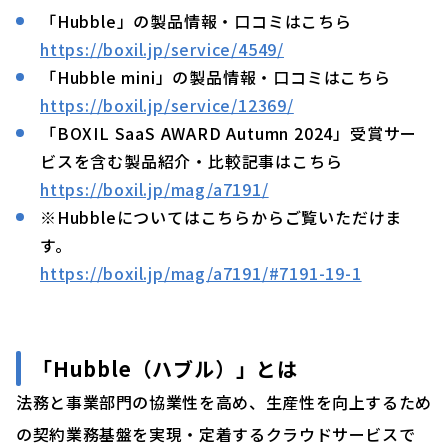
「Hubble」の製品情報・口コミはこちら
https://boxil.jp/service/4549/
「Hubble mini」の製品情報・口コミはこちら
https://boxil.jp/service/12369/
「BOXIL SaaS AWARD Autumn 2024」受賞サー
ビスを含む製品紹介・比較記事はこちら
https://boxil.jp/mag/a7191/
※Hubbleについてはこちらからご覧いただけま
す。
https://boxil.jp/mag/a7191/#7191-19-1
「
Hubble（ハブル）」
とは
法務と事業部門の協業性を高め、生産性を向上するため
の契約業務基盤を実現・定着するクラウドサービスで