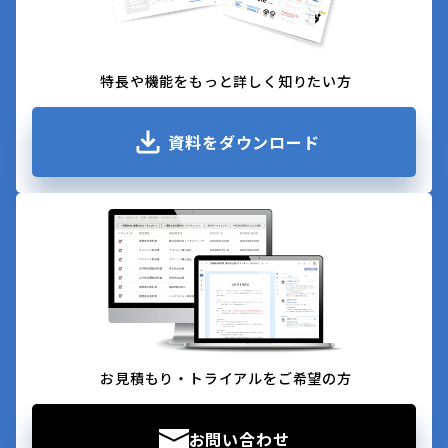
特長や機能をもっと詳しく知りたい方
資料をダウンロード
お見積もり・トライアルをご希望の方
お問い合わせ