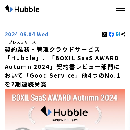
2024.09.04 Wed
プレスリリース
契約業務・管理クラウドサービス
「Hubble」、「BOXIL SaaS AWARD
Autumn 2024」契約書レビュー部門に
おいて「Good Service」他4つのNo.1
を2期連続受賞