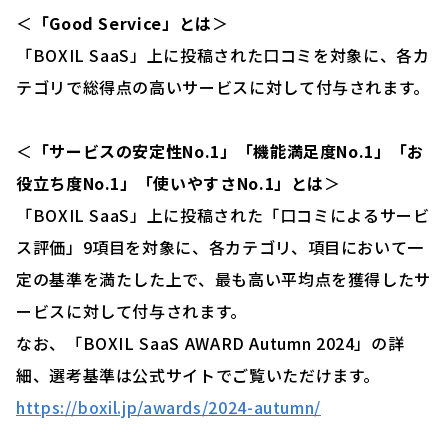
＜
「Good Service」とは
＞
「BOXIL SaaS」上に投稿された口コミを対象に、各カ
テゴリで総得点の高いサービスに対して付与されます。
＜
「サービスの安定性No.1」「機能満足度No.1」「お
役立ち度No.1」「使いやすさNo.1」とは
＞
「BOXIL SaaS」上に投稿された「口コミによるサービ
ス評価」9項目を対象に、各カテゴリ、項目において一
定の基準を満たした上で、最も高い平均点を獲得したサ
ービスに対して付与されます。
なお、「BOXIL SaaS AWARD Autumn 2024」の詳
細、選考基準は公式サイトでご覧いただけます。
https://boxil.jp/awards/2024-autumn/