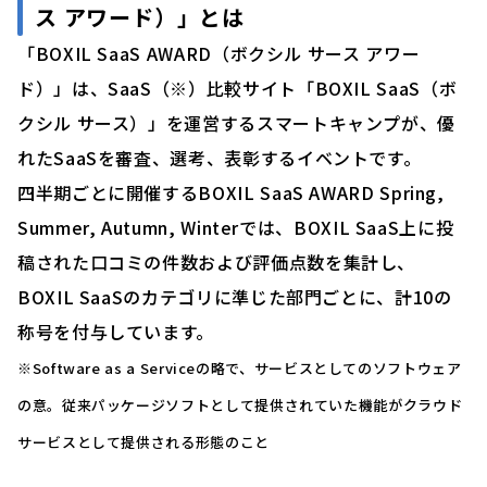
ス アワード）」とは
「BOXIL SaaS AWARD（ボクシル サース アワー
ド）」は、SaaS（※）比較サイト「BOXIL SaaS（ボ
クシル サース）」を運営するスマートキャンプが、優
れたSaaSを審査、選考、表彰するイベントです。
四半期ごとに開催するBOXIL SaaS AWARD Spring,
Summer, Autumn, Winterでは、BOXIL SaaS上に投
稿された口コミの件数および評価点数を集計し、
BOXIL SaaSのカテゴリに準じた部門ごとに、計10の
称号を付与しています。
※Software as a Serviceの略で、サービスとしてのソフトウェア
の意。従来パッケージソフトとして提供されていた機能がクラウド
サービスとして提供される形態のこと