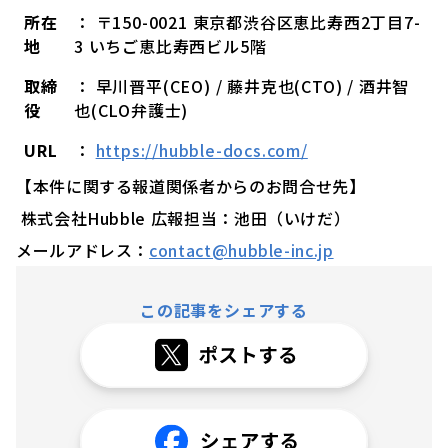
所在
： 〒150-0021 東京都渋谷区恵比寿西2丁目7-
地
3 いちご恵比寿西ビル5階
取締
： 早川晋平(CEO) / 藤井克也(CTO) / 酒井智
役
也(CLO弁護士)
URL
：
https://hubble-docs.com/
【本件に関する報道関係者からのお問合せ先】
株式会社Hubble 広報担当：池田（いけだ）
メールアドレス：
contact@hubble-inc.jp
この記事をシェアする