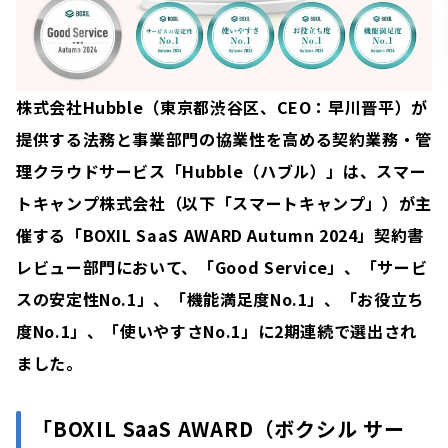
株式会社Hubble（東京都渋谷区、CEO：早川晋平）が
提供する法務と事業部門の協業性を高める契約業務・管
理クラウドサービス「Hubble（ハブル）」は、スマー
トキャンプ株式会社（以下「スマートキャンプ」）が主
催する「BOXIL SaaS AWARD Autumn 2024」契約書
レビュー部門において、「Good Service」、「サービ
スの安定性No.1」、「機能満足度No.1」、「お役立ち
度No.1」、「使いやすさNo.1」に2期連続で選出され
ました。
「BOXIL SaaS AWARD（ボクシル サー