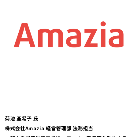
菊池 亜希子 氏
株式会社Amazia 経営管理部 法務担当