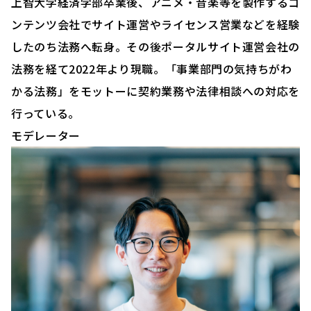
上智大学経済学部卒業後、アニメ・音楽等を製作するコ
ンテンツ会社でサイト運営やライセンス営業などを経験
したのち法務へ転身。その後ポータルサイト運営会社の
法務を経て2022年より現職。「事業部門の気持ちがわ
かる法務」をモットーに契約業務や法律相談への対応を
行っている。
モデレーター