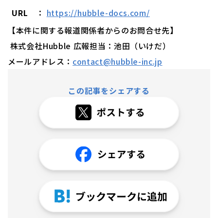
URL
：
https://hubble-docs.com/
【本件に関する報道関係者からのお問合せ先】
株式会社Hubble 広報担当：池田（いけだ）
メールアドレス：
contact@hubble-inc.jp
この記事をシェアする