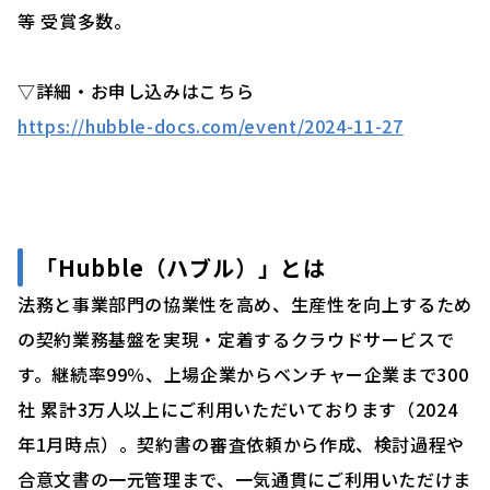
等 受賞多数。
▽詳細・お申し込みはこちら
https://hubble-docs.com/event/2024-11-27
「Hubble（ハブル）」とは
法務と事業部門の協業性を高め、生産性を向上するため
の契約業務基盤を実現・定着するクラウドサービスで
す。継続率99％、上場企業からベンチャー企業まで300
社 累計3万人以上にご利用いただいております（2024
年1月時点）。契約書の審査依頼から作成、検討過程や
合意文書の一元管理まで、一気通貫にご利用いただけま