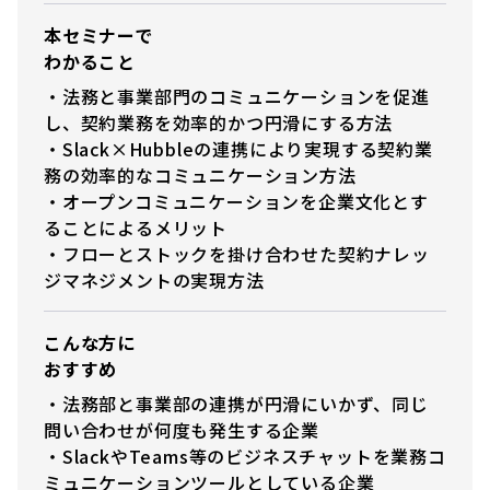
本セミナーで
わかること
・法務と事業部門のコミュニケーションを促進
し、契約業務を効率的かつ円滑にする方法
・Slack×Hubbleの連携により実現する契約業
務の効率的なコミュニケーション方法
・オープンコミュニケーションを企業文化とす
ることによるメリット
・フローとストックを掛け合わせた契約ナレッ
ジマネジメントの実現方法
こんな方に
おすすめ
・法務部と事業部の連携が円滑にいかず、同じ
問い合わせが何度も発生する企業
・SlackやTeams等のビジネスチャットを業務コ
ミュニケーションツールとしている企業