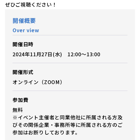
ぜひご視聴ください！
開催概要
Over view
開催日時
2024年11月27日(水) 12:00〜13:00
開催形式
オンライン（ZOOM）
参加費
無料
※イベント主催者と同業他社に所属される方及
びその関係企業・事務所等に所属される方のご
参加はお断りしております。