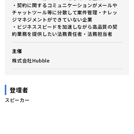
・契約に関するコミュニケーションがメールや
チャットツール等に分散して案件管理・ナレッ
ジマネジメントができていない企業
・ビジネススピードを加速しながら高品質の契
約業務を提供したい法務責任者・法務担当者
主催
株式会社Hubble
登壇者
スピーカー