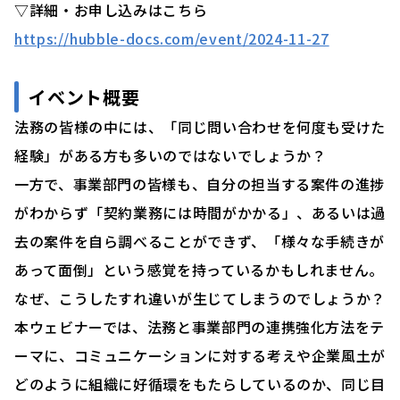
▽詳細・お申し込みはこちら
https://hubble-docs.com/event/2024-11-27
イベント概要
法務の皆様の中には、「同じ問い合わせを何度も受けた
経験」がある方も多いのではないでしょうか？
一方で、事業部門の皆様も、自分の担当する案件の進捗
がわからず「契約業務には時間がかかる」、あるいは過
去の案件を自ら調べることができず、「様々な手続きが
あって面倒」という感覚を持っているかもしれません。
なぜ、こうしたすれ違いが生じてしまうのでしょうか？
本ウェビナーでは、法務と事業部門の連携強化方法をテ
ーマに、コミュニケーションに対する考えや企業風土が
どのように組織に好循環をもたらしているのか、同じ目