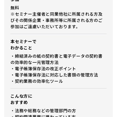
無料
※セミナー主催者と同業他社に所属される方及
びその関係企業・事務所等に所属される方のご
参加はご遠慮いただいております。
本セミナーで
わかること
・締結済みの紙の契約書と電子データの契約書
の効率的な一元管理方法
・電子帳簿保存法の改正ポイント
・電子帳簿保存法に対応した書類の管理方法
・契約業務の効率化ツール
こんな方に
おすすめ
・法務や総務などの管理部門の方
・契約関連業務に携わっている方