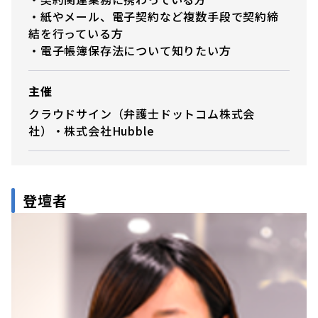
・紙やメール、電子契約など複数手段で契約締
結を行っている方
・電子帳簿保存法について知りたい方
主催
クラウドサイン（弁護士ドットコム株式会
社）・株式会社Hubble
登壇者