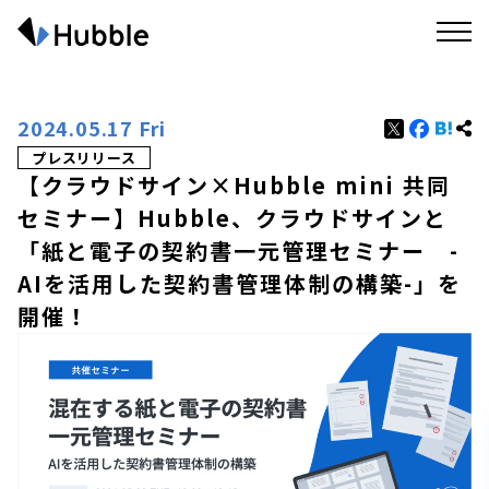
2024.05.17 Fri
プレスリリース
【クラウドサイン×Hubble mini 共同
セミナー】Hubble、クラウドサインと
「紙と電子の契約書一元管理セミナー -
AIを活用した契約書管理体制の構築-」を
開催！