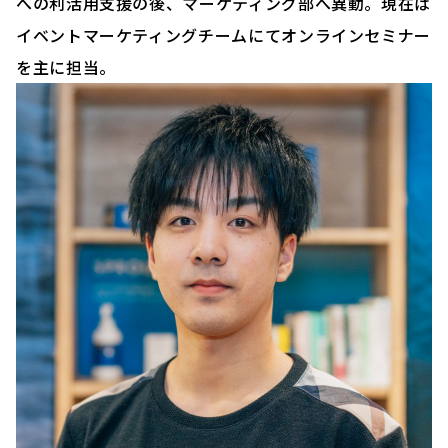
への利活用支援の後、マーケティング部へ異動。現在は
イベントマーケティングチームにてオンラインセミナー
を主に担当。