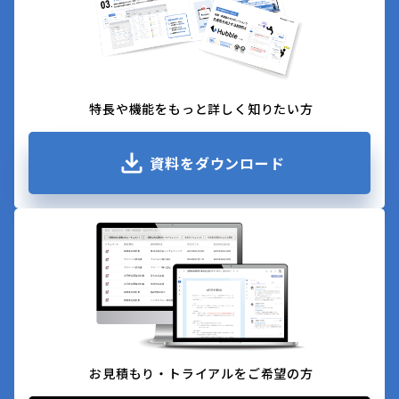
特長や機能をもっと詳しく知りたい方
資料をダウンロード
お見積もり・トライアルをご希望の方