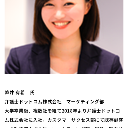
降井 有希 氏
弁護士ドットコム株式会社 マーケティング部
大学卒業後、複数社を経て2018年より弁護士ドットコ
ム株式会社に入社。カスタマーサクセス部にて既存顧客