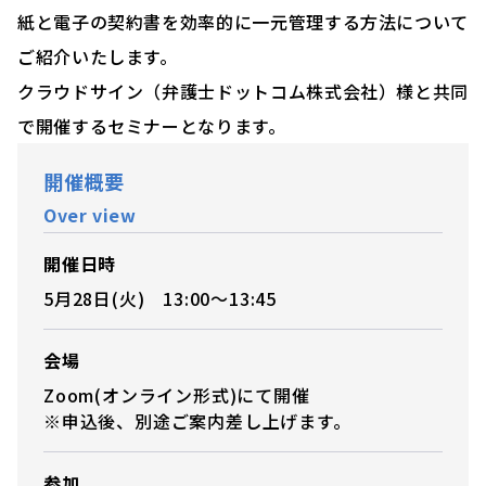
紙と電子の契約書を効率的に一元管理する方法について
ご紹介いたします。
クラウドサイン（弁護士ドットコム株式会社）様と共同
で開催するセミナーとなります。
開催概要
Over view
開催日時
5月28日(火) 13:00〜13:45
会場
Zoom(オンライン形式)にて開催
※申込後、別途ご案内差し上げます。
参加