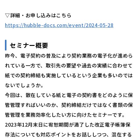
▽詳細・お申し込みはこちら
https://hubble-docs.com/event/2024-05-28
セミナー概要
昨今、電子契約の普及により契約業務の電子化が進めら
れている一方で、取引先の要望や過去の実績に合わせて
紙での契約締結も実施しているという企業も多いのでは
ないでしょうか。
今回は、散在している紙と電子の契約書をどのように保
管管理すればいいのか、契約締結だけではなく書類の保
管管理を業務効率化したい方に向けたセミナーです。
2023年12月末日に宥恕期間が満了した改正電子帳簿保
存法についても対応ポイントをお話ししつつ、混在する