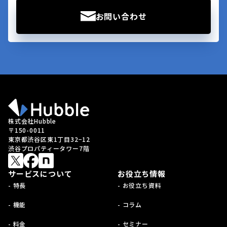
お問い合わせ
株式会社Hubble
〒150-0011
東京都渋谷区東1丁目32−12
渋谷プロパティータワー7階
サービスについて
お役立ち情報
- 特長
- お役立ち資料
- 機能
- コラム
- 料金
- セミナー