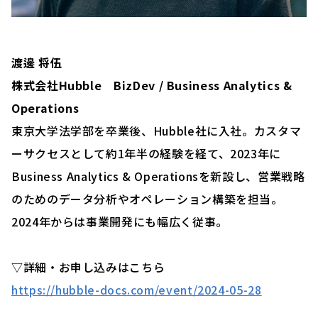
渡邊 将伍
株式会社Hubble BizDev / Business Analytics &
Operations
東京大学法学部を卒業後、Hubble社に入社。カスタマ
ーサクセスとして約1年半の経験を経て、2023年に
Business Analytics & Operationsを新設し、営業戦略
のためのデータ分析やオペレーション構築を担当。
2024年からは事業開発にも幅広く従事。
▽詳細・お申し込みはこちら
https://hubble-docs.com/event/2024-05-28