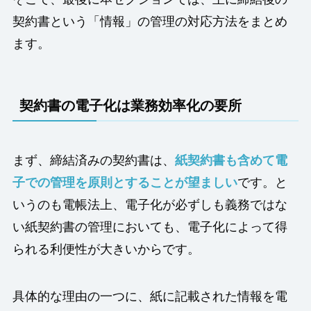
契約書という「情報」の管理の対応方法をまとめ
ます。
契約書の電子化は業務効率化の要所
まず、締結済みの契約書は、
紙契約書も含めて電
子での管理を原則とすることが望ましい
です。と
いうのも電帳法上、電子化が必ずしも義務ではな
い紙契約書の管理においても、電子化によって得
られる利便性が大きいからです。
具体的な理由の一つに、紙に記載された情報を電