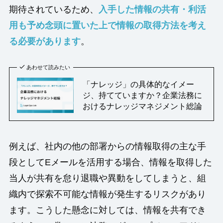
期待されているため、
入手した情報の共有・利活
用も予め念頭に置いた上で情報の取得方法を考え
る必要があります
。
あわせて読みたい
「ナレッジ」の具体的なイメー
ジ、持てていますか？企業法務に
おけるナレッジマネジメント総論
例えば、社内の他の部署からの情報取得の主な手
段としてEメールを活用する場合、情報を取得した
当人が共有を怠り退職や異動をしてしまうと、組
織内で探索不可能な情報が発生するリスクがあり
ます。こうした懸念に対しては、情報を共有でき