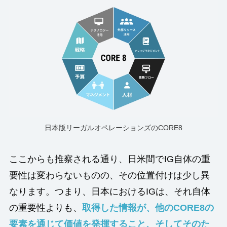
日本版リーガルオペレーションズのCORE8
ここからも推察される通り、日米間でIG自体の重
要性は変わらないものの、その位置付けは少し異
なります。つまり、日本におけるIGは、それ自体
の重要性よりも、
取得した情報が、他のCORE8の
要素を通じて価値を発揮すること、そしてそのた