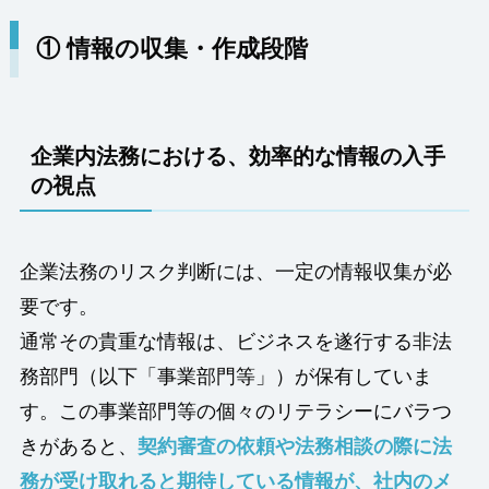
① 情報の収集・作成段階
企業内法務における、効率的な情報の入手
の視点
企業法務のリスク判断には、一定の情報収集が必
要です。
通常その貴重な情報は、ビジネスを遂行する非法
務部門（以下「事業部門等」）が保有していま
す。この事業部門等の個々のリテラシーにバラつ
きがあると、
契約審査の依頼や法務相談の際に法
務が受け取れると期待している情報が、社内のメ