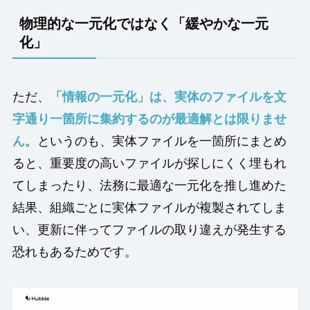
物理的な一元化ではなく「緩やかな一元
化」
ただ、
「情報の一元化」は、実体のファイルを文
字通り一箇所に集約するのが最適解とは限りませ
ん
。というのも、実体ファイルを一箇所にまとめ
ると、重要度の高いファイルが探しにくく埋もれ
てしまったり、法務に最適な一元化を推し進めた
結果、組織ごとに実体ファイルが複製されてしま
い、更新に伴ってファイルの取り違えが発生する
恐れもあるためです。