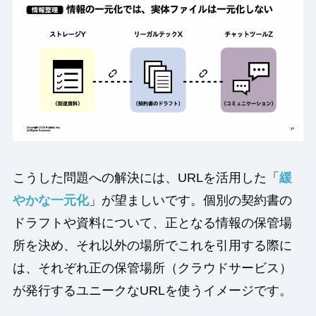
こうした問題への解決には、URLを活用した「
緩
やかな一元化
」が望ましいです。個別の契約書の
ドラフトや資料について、正となる情報の保管場
所を決め、それ以外の場所でこれを引用する際に
は、それぞれ正の保管場所（クラウドサービス）
が発行するユニークなURLを使うイメージです。