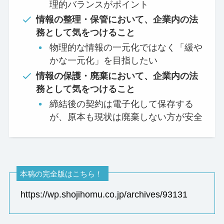
理的バランスがポイント
情報の整理・保管において、企業内の法
務として気をつけること
物理的な情報の一元化ではなく「緩や
かな一元化」を目指したい
情報の保護・廃棄において、企業内の法
務として気をつけること
締結後の契約は電子化して保存する
が、原本も現状は廃棄しない方が安全
本稿の完全版はこちら！
https://wp.shojihomu.co.jp/archives/93131