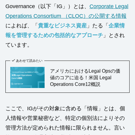
Governance（以下「IG」）とは、
Corporate Legal
Operations Consortium （CLOC）の公開する情報
によれば、「
貴重なビジネス資産
」たる「
企業情
報を管理するための包括的なアプローチ
」とされ
ています。
あわせて読みたい
アメリカにおけるLegal Opsの価
値のコアに迫る！米国 Legal
Operations Core12概説
ここで、IGがその対象に含める「情報」とは、個
人情報や営業秘密など、特定の個別法によりその
管理方法が定められた情報に限られません。言い