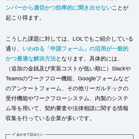
ンバーから適切かつ効率的に聞き出せない
ことが
起こり得ます。
こうした課題に対しては、LOLでもご紹介している
通り、
いわゆる「申請フォーム」の活用が一般的
かつ最適な解決方法
となります。具体的には、
（追加の金銭及び実装コストが低い順に）Slackや
Teamsのワークフロー機能、Googleフォームなど
のアンケートフォーム、その他リーガルテックの
受付機能やワークフローシステム、内製のシステ
ム等を用いて、契約審査や法律相談に関する情報
収集を行っている企業が多いです。
あわせて読みたい