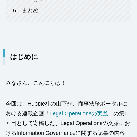
まとめ
はじめに
みなさん、こんにちは！
今回は、Hubble社の山下が、商事法務ポータルに
おける連載企画「
Legal Operationsの実践
」の第6
回目として寄稿した、Legal Operationsの文脈にお
けるInformation Governanceに関する記事の内容