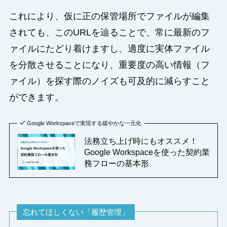
これにより、仮に正の保管場所でファイルが編集
されても、このURLを辿ることで、常に最新のフ
ァイルにたどり着けますし、適度に実体ファイル
を分散させることになり、重要度の高い情報（フ
ァイル）を探す際のノイズも可及的に減らすこと
ができます。
Google Workspaceで実現する緩やかな一元化
法務立ち上げ時にもオススメ！
Google Workspaceを使った契約業
務フローの基本形
忘れてほしくない「履歴管理」