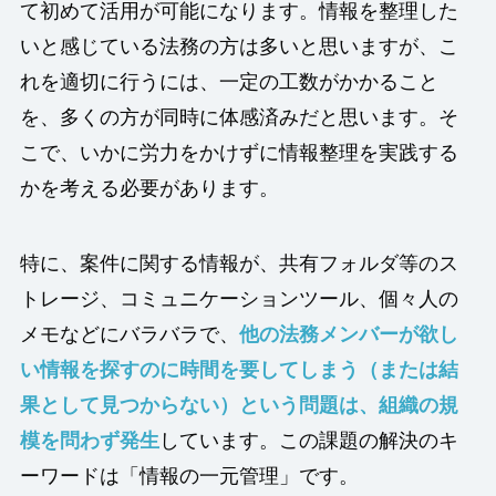
て初めて活用が可能になります。情報を整理した
いと感じている法務の方は多いと思いますが、こ
れを適切に行うには、一定の工数がかかること
を、多くの方が同時に体感済みだと思います。そ
こで、いかに労力をかけずに情報整理を実践する
かを考える必要があります。
特に、案件に関する情報が、共有フォルダ等のス
トレージ、コミュニケーションツール、個々人の
メモなどにバラバラで、
他の法務メンバーが欲し
い情報を探すのに時間を要してしまう（または結
果として見つからない）という問題は、組織の規
模を問わず発生
しています。この課題の解決のキ
ーワードは「情報の一元管理」です。