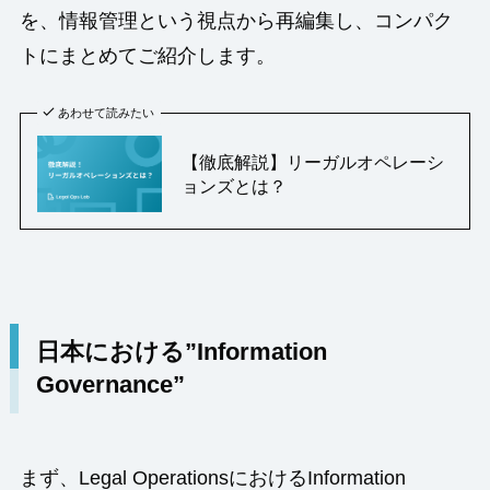
を、情報管理という視点から再編集し、コンパク
トにまとめてご紹介します。
あわせて読みたい
【徹底解説】リーガルオペレーシ
ョンズとは？
日本における”Information
Governance”
まず、Legal OperationsにおけるInformation