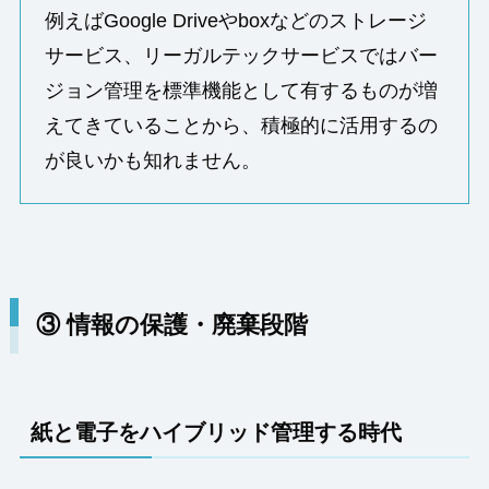
例えばGoogle Driveやboxなどのストレージ
サービス、リーガルテックサービスではバー
ジョン管理を標準機能として有するものが増
えてきていることから、積極的に活用するの
が良いかも知れません。
③ 情報の保護・廃棄段階
紙と電子をハイブリッド管理する時代