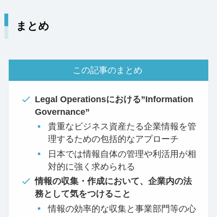
まとめ
この記事のまとめ
Legal Operationsにおける”Information
Governance”
貴重なビジネス資産たる企業情報を管
理するための包括的なアプローチ
日本では情報自体の管理や利活用が相
対的に強く求められる
情報の収集・作成において、企業内の法
務として気をつけること
情報の効率的な収集と事業部門等の心