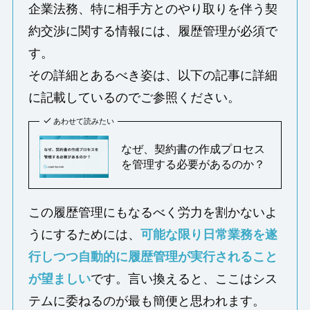
企業法務、特に相手方とのやり取りを伴う契
約交渉に関する情報には、履歴管理が必須で
す。
その詳細とあるべき姿は、以下の記事に詳細
に記載しているのでご参照ください。
あわせて読みたい
なぜ、契約書の作成プロセス
を管理する必要があるのか？
この履歴管理にもなるべく労力を割かないよ
うにするためには、
可能な限り日常業務を遂
行しつつ自動的に履歴管理が実行されること
が望ましい
です。言い換えると、ここはシス
テムに委ねるのが最も簡便と思われます。