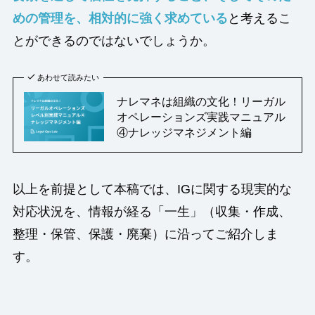
めの管理を、相対的に強く求めている
と考えるこ
とができるのではないでしょうか。
あわせて読みたい
ナレマネは組織の文化！リーガル
オペレーションズ実践マニュアル
④ナレッジマネジメント編
以上を前提として本稿では、IGに関する現実的な
対応状況を、情報が経る「一生」（収集・作成、
整理・保管、保護・廃棄）に沿ってご紹介しま
す。