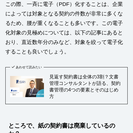
この際、一斉に電子（PDF）化することは、企業
によっては対象となる契約の件数が非常に多くな
るため、腰が重くなることも多いです。この電子
化対象の見極めについては、以下の記事にあると
おり、直近数年分のみなど、対象を絞って電子化
することも良いでしょう。
あわせて読みたい
見返す契約書は全体の3割？文書
管理コンサルタントが語る、契約
書管理の4つの要素とそのはじめ
方
ところで、紙の契約書は廃棄しているの