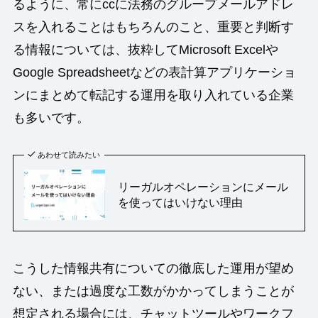
るように、常にccに法務のグループメールアドレ
スを入れることはもちろんのこと、重要と判断す
る情報については、抜粋してMicrosoft Excelや
Google Spreadsheetなどの表計算アプリケーショ
ンにまとめて転記する運用を取り入れている企業
も多いです。
あわせて読みたい
リーガルオペレーションにメール
を使ってはいけない理由
こうした情報共有についての徹底した運用が望め
ない、または過度な工数がかかってしまうことが
想定される場合には、チャットツールやワークフ