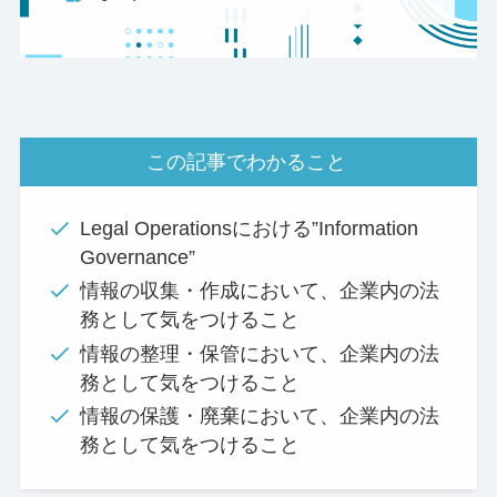
この記事でわかること
Legal Operationsにおける”Information
Governance”
情報の収集・作成において、企業内の法
務として気をつけること
情報の整理・保管において、企業内の法
務として気をつけること
情報の保護・廃棄において、企業内の法
務として気をつけること