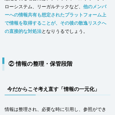
ローシステム、リーガルテックなど、
他のメンバ
ーへの情報共有も想定されたプラットフォーム上
で情報を取得することが、その後の散逸リスクへ
の直接的な対処法
となりうるでしょう。
② 情報の整理・保管段階
今だからこそ考え直す「情報の一元化」
情報は整理され、必要な時に引用し、参照ができ