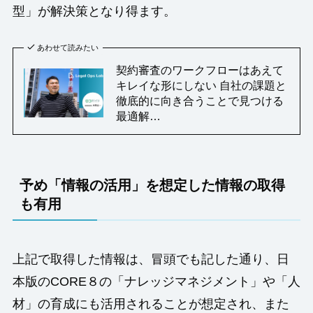
型」が解決策となり得ます。
あわせて読みたい
契約審査のワークフローはあえて
キレイな形にしない 自社の課題と
徹底的に向き合うことで見つける
最適解…
予め「情報の活用」を想定した情報の取得
も有用
上記で取得した情報は、冒頭でも記した通り、日
本版のCORE８の「ナレッジマネジメント」や「人
材」の育成にも活用されることが想定され、また