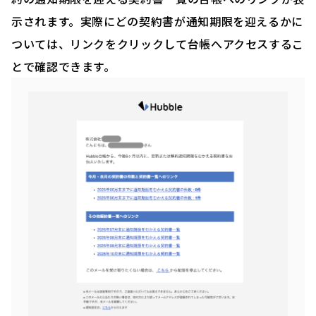
示されます。実際にどの契約書が通知期限を迎えるかに
ついては、リンクをクリックして台帳へアクセスするこ
とで確認できます。