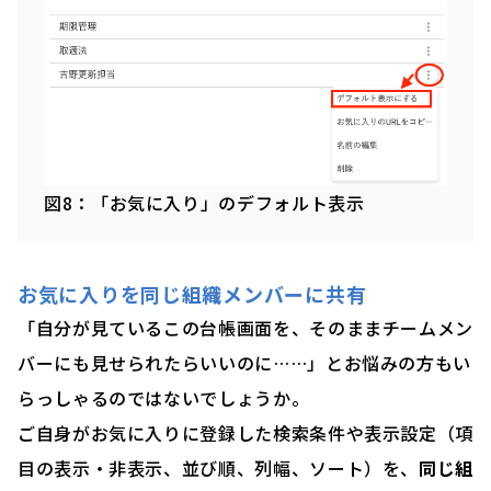
図8：「お気に入り」のデフォルト表示
お気に入りを同じ組織メンバーに共有
「自分が見ているこの台帳画面を、そのままチームメン
バーにも見せられたらいいのに……」とお悩みの方もい
らっしゃるのではないでしょうか。
ご自身がお気に入りに登録した検索条件や表示設定（項
目の表示・非表示、並び順、列幅、ソート）を、
同じ組