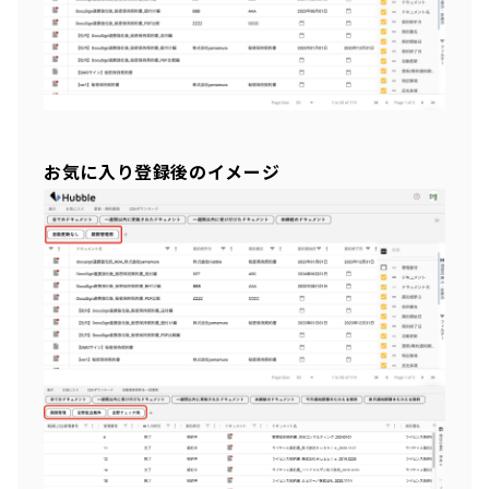
お気に入り登録後のイメージ