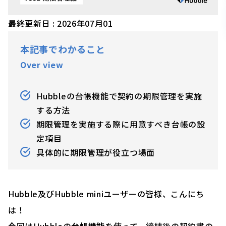
最終更新日 : 2026年07月01
本記事でわかること
Over view
Hubbleの台帳機能で契約の期限管理を実施
する方法
期限管理を実施する際に用意すべき台帳の設
定項目
具体的に期限管理が役立つ場面
Hubble及びHubble miniユーザーの皆様、こんにち
は！