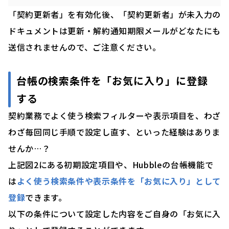
「契約更新者」を有効化後、「契約更新者」が未入力の
ドキュメントは更新・解約通知期限メールがどなたにも
送信されませんので、ご注意ください。
台帳の検索条件を「お気に入り」に登録
する
契約業務でよく使う検索フィルターや表示項目を、わざ
わざ毎回同じ手順で設定し直す、といった経験はありま
せんか…？
上記図2にある初期設定項目や、Hubbleの台帳機能で
は
よく使う検索条件や表示条件を「お気に入り」として
登録
できます。
以下の条件について設定した内容をご自身の「お気に入