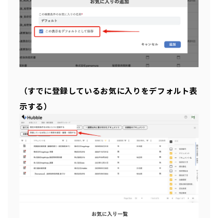
（すでに登録しているお気に入りをデフォルト表
示する）