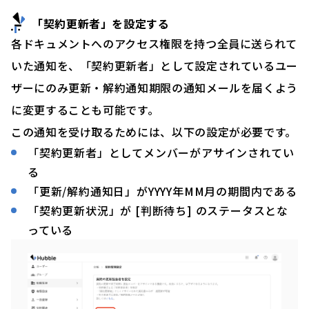
「契約更新者」を設定
する
各ドキュメントへのアクセス権限を持つ全員に送られて
いた通知を、「契約更新者」として設定されているユー
ザーにのみ更新・解約通知期限の通知メールを届くよう
に変更することも可能です。
この通知を受け取るためには、以下の設定が必要です。
「契約更新者」としてメンバーがアサインされてい
る
「更新/解約通知日」がYYYY年MM月の期間内である
「契約更新状況」が [判断待ち] のステータスとな
っている