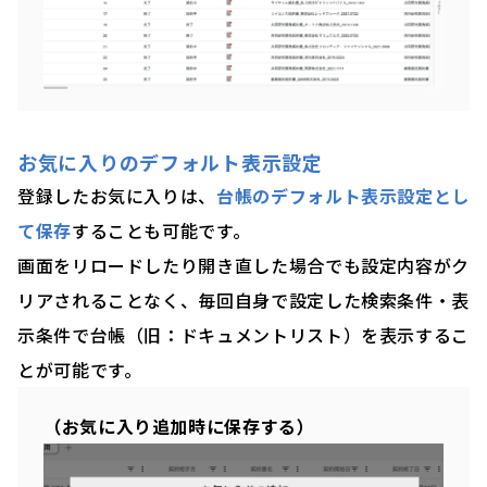
お気に入りのデフォルト表示設定
登録したお気に入りは、
台帳のデフォルト表示設定とし
て保存
することも可能です。
画面をリロードしたり開き直した場合でも設定内容がク
リアされることなく、毎回自身で設定した検索条件・表
示条件で台帳（旧：ドキュメントリスト）を表示するこ
とが可能です。
（お気に入り追加時に保存する）