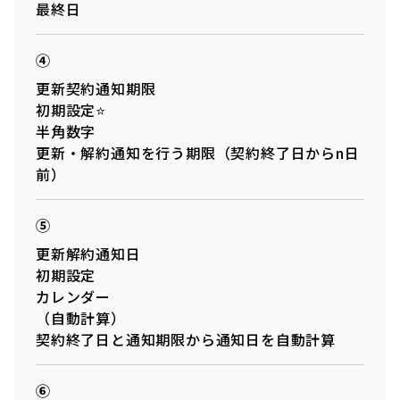
最終日
④
更新契約通知期限
初期設定⭐
半角数字
更新・解約通知を行う期限（契約終了日からn日
前）
⑤
更新解約通知日
初期設定
カレンダー
（自動計算）
契約終了日と通知期限から通知日を自動計算
⑥