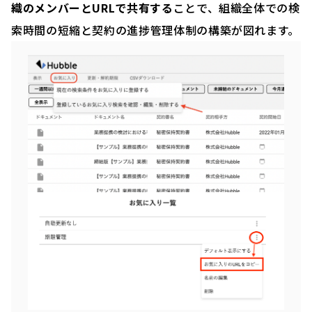
織のメンバーとURLで共有する
ことで、組織全体での検
索時間の短縮と契約の進捗管理体制の構築が図れます。