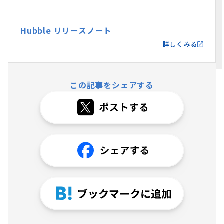
Hubble リリースノート
詳しくみる
この記事をシェアする