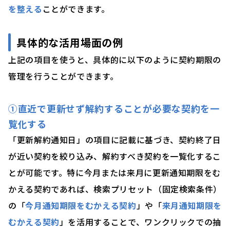
を整える
ことができます。
具体的な活用場面の例
上記の項目を使うと、具体的に以下のように契約期限の
管理を行うことができます。
①直近で更新せず解約することが必要な契約を一
覧化する
「更新解約通知日」の項目に記載に基づき、契約終了日
が近い契約を絞り込み、解約すべき契約を一覧化するこ
とが可能です。特に今月または来月に更新通知期限をむ
かえる契約であれば、検索プリセット（固定検索条件）
の「
今月通知期限をむかえる契約
」や「
来月通知期限を
むかえる契約
」を活用することで、ワンクリックでの抽