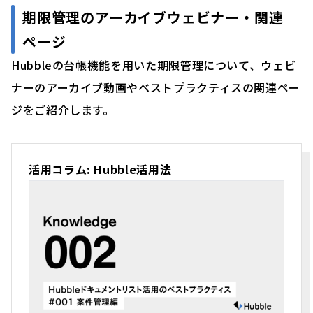
期限管理のアーカイブウェビナー・関連
ページ
Hubbleの台帳機能を用いた期限管理について、ウェビ
ナーのアーカイブ動画やベストプラクティスの関連ペー
ジをご紹介します。
活用コラム: Hubble活用法