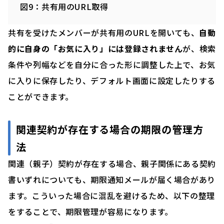
図9：共有用のURL取得
共有を受けたメンバーが共有用のURLを開いても、
自動
的に自身の「お気に入り」には登録されません
が、検索
条件や列幅などを自分に合った形に調整した上で、お気
に入りに保存したり、デフォルト画面に設定したりする
ことができます。
関連契約が存在する場合の期限の管理方
法
関連（親子）契約が存在する場合、親子関係にある契約
書いずれについても、期限通知メールが届く場合があり
ます。こういった場合に混乱を避けるため、以下の整理
をすることで、期限管理が容易になります。