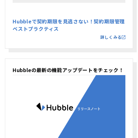
Hubbleで契約期限を見逃さない！契約期限管理
ベストプラクティス
詳しくみる
Hubbleの最新の機能アップデートをチェック！