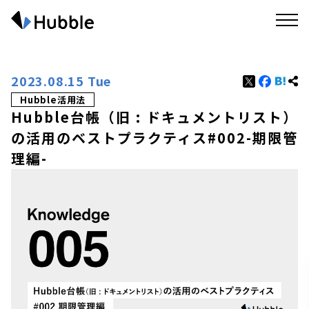
2023.08.15 Tue
Hubble活用法
Hubble台帳（旧 : ドキュメントリスト）
の活用のベストプラクティス#002-期限管
理編-