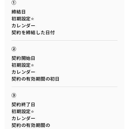
①
締結日
初期設定⭐
カレンダー
契約を締結した日付
②
契約開始日
初期設定⭐
カレンダー
契約の有効期間の初日
③
契約終了日
初期設定⭐
カレンダー
契約の有効期間の