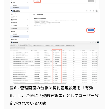
図6：管理画面の台帳＞契約管理設定を「有効
化」し、台帳に「契約更新者」としてユーザー設
定がされている状態