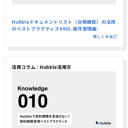
Hubbleドキュメントリスト（台帳機能）の活用
のベストプラクティス#001-案件管理編-
詳しくみる
活用コラム : Hubble活用方