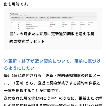
出も可能です。
図3：今月または来月に更新通知期限を迎える契
約の検索プリセット
②更新・終了が近い契約について、事前に気づけ
るようにしたい
毎月1日に送付される「更新・解約通知期限の通知メー
ル」（図4）から、直近で契約が終了する契約の件数と
一覧を把握することが可能です。
送付された月を含む向こう半年のうちに、更新または解
約の通知期限を迎える契約書一覧の台帳へのリンクが表