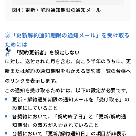
図4：更新・解約通知期限の通知メール
③「更新解約通知期限の通知メール」を受け取る
ためには
「契約更新者」を設定しない
に対し、送付された月を含む、向こう半年のうちに、更
新または解約の通知期限をむかえる契約書一覧の台帳へ
のリンクを表示します。
この通知を受け取るためには、以下の設定が必要です。
更新・解約通知期限の通知メールを「受け取る」の
設定にしていること
各契約において、「契約終了日」と「更新/解約通
知期限」の双方が入力されていること
台帳において「更新/解約通知日」の項目が非表示