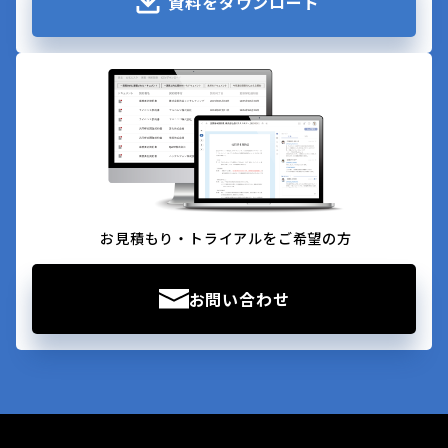
資料をダウンロード
お見積もり・トライアルをご希望の方
お問い合わせ