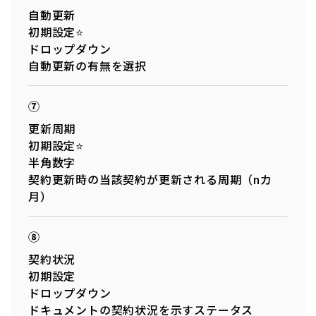
自動更新
初期設定⭐
ドロップダウン
自動更新の有無を選択
⑦
更新周期
初期設定⭐
半角数字
契約更新時の当該契約が更新される周期（nカ
月）
⑧
契約状況
初期設定
ドロップダウン
ドキュメントの契約状況を示すステータス