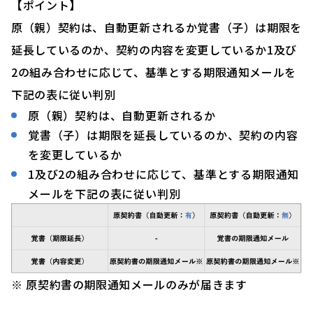
【ポイント】
原（親）契約は、自動更新されるか覚書（子）は期限を
延長しているのか、契約の内容を変更しているか1及び
2の組み合わせに応じて、基準とする期限通知メールを
下記の表に従い判別
原（親）契約は、自動更新されるか
覚書（子）は期限を延長しているのか、契約の内容
を変更しているか
1及び2の組み合わせに応じて、基準とする期限通知
メールを下記の表に従い判別
※ 原契約書の期限通知メールのみが届きます