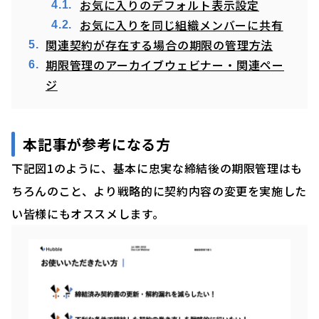
お気に入りのデフォルト表示設定
お気に入りを同じ組織メンバーに共有
関連契約が存在する場合の期限の管理方法
期限管理のアーカイブウェビナー・関連ペー
ジ
本記事が参考になる方
下記図1のように、基本に忠実な締結後の期限管理はも
ちろんのこと、より戦略的に契約内容の変更を実施した
い皆様にもオススメします。