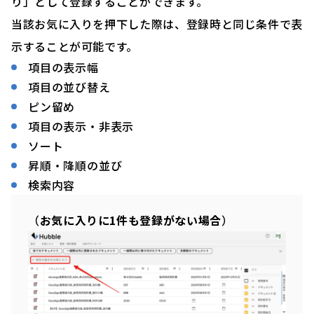
り」として登録することができます。
当該お気に入りを押下した際は、登録時と同じ条件で表
示することが可能です。
項目の表示幅
項目の並び替え
ピン留め
項目の表示・非表示
ソート
昇順・降順の並び
検索内容
（
お気に入りに1件も登録がない場合
）