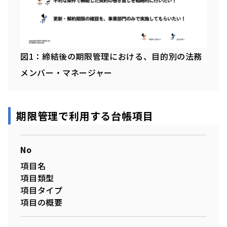
図1：締結後の期限管理における、目的別の法務
メンバー・マネージャー
期限管理で利用する台帳項目
No
項目名
項目類型
項目タイプ
項目の概要