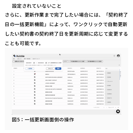
設定されていないこと
さらに、更新作業まで完了したい場合には、「契約終了
日の一括更新機能」によって、ワンクリックで自動更新
したい契約書の契約終了日を更新周期に応じて変更する
ことも可能です。
図5：一括更新画面側の操作