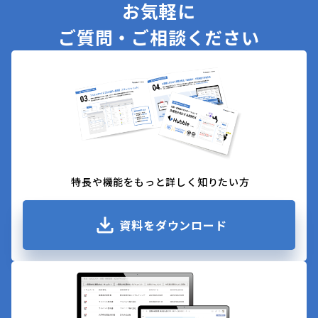
お気軽に
ご質問・ご相談ください
特長や機能をもっと詳しく知りたい方
資料をダウンロード