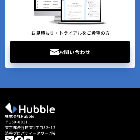
お見積もり・トライアルをご希望の方
お問い合わせ
株式会社Hubble
〒150-0011
東京都渋谷区東1丁目32−12
渋谷プロパティータワー7階