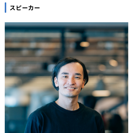
スピーカー