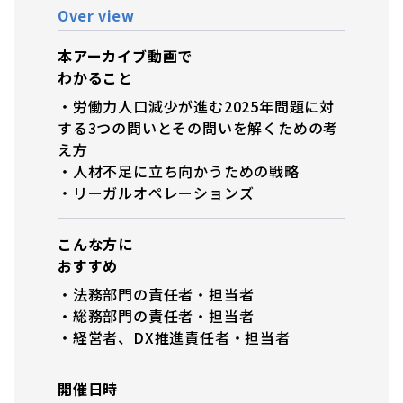
Over view
本アーカイブ動画で
わかること
・労働力人口減少が進む2025年問題に対
する3つの問いとその問いを解くための考
え方
・人材不足に立ち向かうための戦略
・リーガルオペレーションズ
こんな方に
おすすめ
・法務部門の責任者・担当者
・総務部門の責任者・担当者
・経営者、DX推進責任者・担当者
開催日時