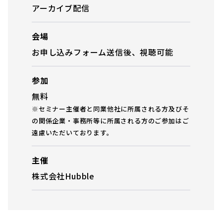
アーカイブ配信
会場
お申し込みフォーム送信後、視聴可能
参加
無料
※セミナー主催者と同業他社に所属される方及びそ
の関係企業・事務所等に所属される方のご参加はご
遠慮いただいております。
主催
株式会社Hubble