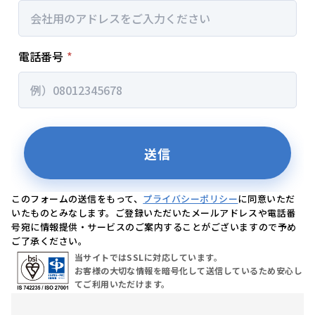
このフォームの送信をもって、
プライバシーポリシー
に同意いただ
いたものとみなします。ご登録いただいたメールアドレスや電話番
号宛に情報提供・サービスのご案内することがございますので予め
ご了承ください。
当サイトではSSLに対応しています。
お客様の大切な情報を暗号化して送信しているため安心し
てご利用いただけます。