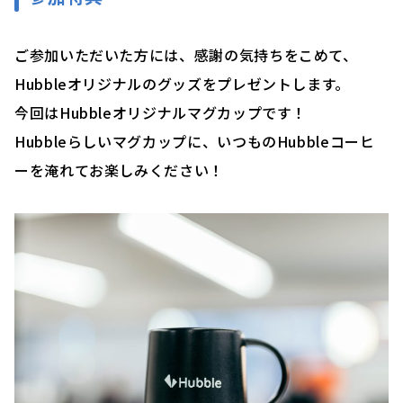
ご参加いただいた方には、感謝の気持ちをこめて、
Hubbleオリジナルのグッズをプレゼントします。
今回はHubbleオリジナルマグカップです！
Hubbleらしいマグカップに、いつものHubbleコーヒ
ーを淹れてお楽しみください！