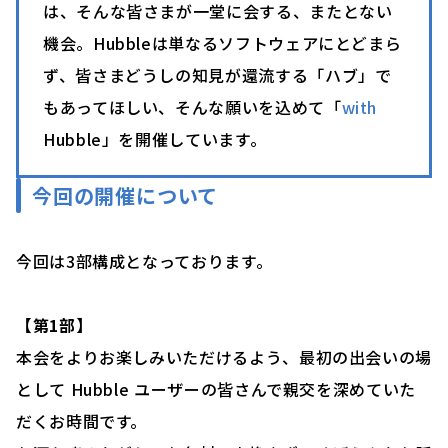
は、そんな皆さまが一堂に会する、またとない
機会。Hubbleは単なるソフトウェアにとどまら
ず、皆さまどうしの知見が還流する「ハブ」で
もあってほしい、そんな願いを込めて「
with
Hubble」を開催しています。
今回の開催について
今回は3部構成となっております。
【第1部】
本会をよりお楽しみいただけるよう、最初の出会いの場
として Hubble ユーザーの皆さんで親交を深めていた
だくお時間です。