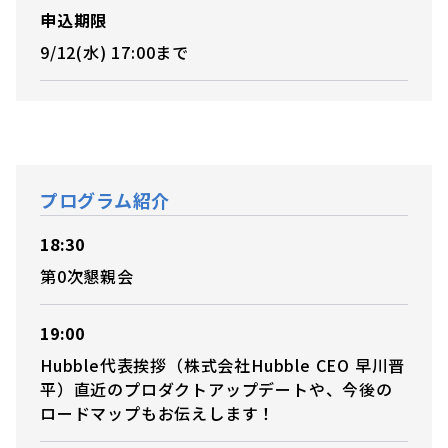
申込期限
9/12(水) 17:00まで
プログラム紹介
18:30
第0次懇親会
19:00
Hubble代表挨拶（株式会社Hubble CEO 早川晋
平）直近のプロダクトアップデートや、今後の
ロードマップもお伝えします！