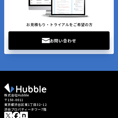
お見積もり・トライアルをご希望の方
お問い合わせ
株式会社Hubble
〒150-0011
東京都渋谷区東1丁目32−12
渋谷プロパティータワー7階