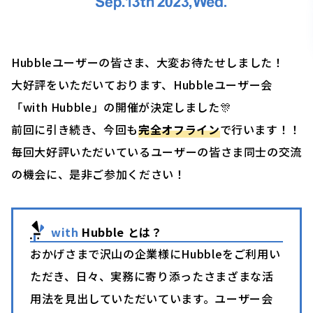
Hubbleユーザーの皆さま、大変お待たせしました！
大好評をいただいております、Hubbleユーザー会
「with Hubble」の開催が決定しました🎊
前回に引き続き、今回も
完全オフライン
で行います！！
毎回大好評いただいているユーザーの皆さま同士の交流
の機会に、是非ご参加ください！
with
Hubble とは？
おかげさまで沢山の企業様にHubbleをご利用い
ただき、日々、実務に寄り添ったさまざまな活
用法を見出していただいています。ユーザー会