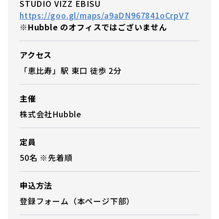
STUDIO VIZZ EBISU
https://goo.gl/maps/a9aDN967841oCrpV7
※Hubble のオフィスではございません
アクセス
「恵比寿」駅 東口 徒歩 2分
主催
株式会社Hubble
定員
50名 ※先着順
申込方法
登録フォーム（本ページ下部）