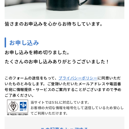
皆さまのお申込みを心からお待ちしています。
お申し込み
お申し込みを締め切りました。
たくさんのお申し込みありがとうございました！
このフォームの送信をもって、
プライバシーポリシー
に同意いただ
いたものとみなします。ご登録いただいたメールアドレスや電話番
号宛に情報提供・サービスのご案内することがございますので予め
ご了承ください。
当サイトではSSLに対応しています。
お客様の大切な情報を暗号化して送信しているため安心し
てご利用いただけます。