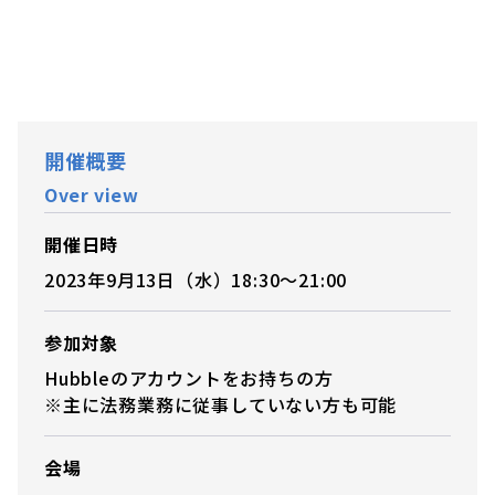
開催概要
Over view
開催日時
2023年9月13日（水）18:30〜21:00
参加対象
Hubbleのアカウントをお持ちの方
※主に法務業務に従事していない方も可能
会場