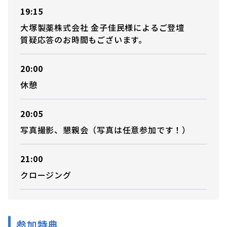
19:15
大塚製薬株式会社 金子佳民様によるご登壇
質疑応答のお時間もございます。
20:00
休憩
20:05
写真撮影、懇親会（写真は任意参加です！）
21:00
クロージング
参加特典