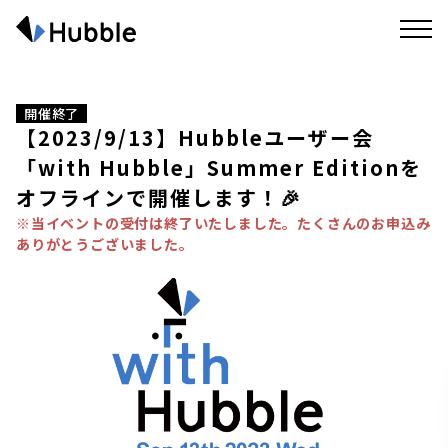
開催終了
【2023/9/13】Hubbleユーザー会
「with Hubble」Summer Editionを
オフラインで開催します！🎉
※当イベントの受付は終了いたしました。たくさんのお申込み
ありがとうございました。