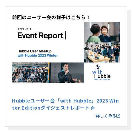
前回のユーザー会の様子はこちら！
Hubbleユーザー会「with Hubble」2023 Win
ter Editionダイジェストレポート🎉
詳しくみる