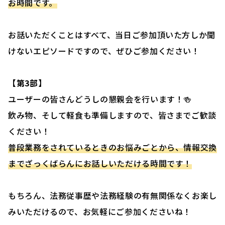
お時間です。
お話いただくことはすべて、当日ご参加頂いた方しか聞
けないエピソードですので、ぜひご参加ください！
【第3部】
ユーザーの皆さんどうしの懇親会を行います！🍻
飲み物、そして軽食も準備しますので、皆さまでご歓談
ください！
普段業務をされているときのお悩みごとから、情報交換
までざっくばらんにお話しいただける時間です！
もちろん、法務従事歴や法務経験の有無関係なくお楽し
みいただけるので、お気軽にご参加くださいね！