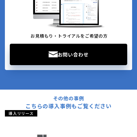
お見積もり・トライアルをご希望の方
お問い合わせ
その他の事例
こちらの導入事例もご覧ください
導入リリース