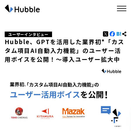
ユーザーインタビュー
Hubble、GPTを活用した業界初*「カス
タム項目AI自動入力機能」のユーザー活
用ボイスを公開！〜導入ユーザー拡大中