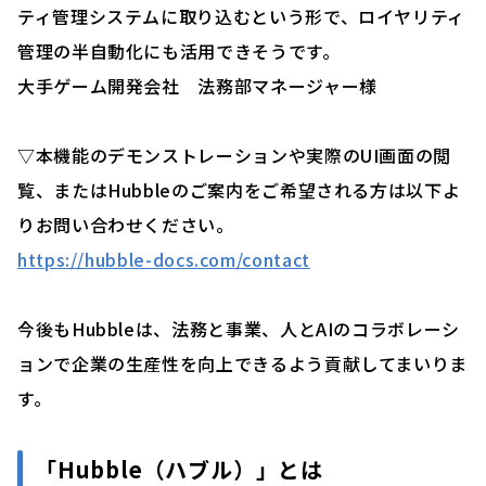
ティ管理システムに取り込むという形で、ロイヤリティ
管理の半自動化にも活用できそうです。
大手ゲーム開発会社 法務部マネージャー様
▽本機能のデモンストレーションや実際のUI画面の閲
覧、またはHubbleのご案内をご希望される方は以下よ
りお問い合わせください。
https://hubble-docs.com/contact
今後もHubbleは、法務と事業、人とAIのコラボレーシ
ョンで企業の生産性を向上できるよう貢献してまいりま
す。
「
Hubble（ハブル）」
とは