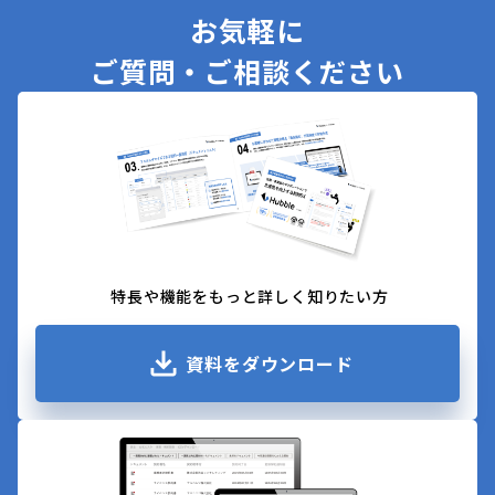
お気軽に
ご質問・ご相談ください
特長や機能をもっと詳しく知りたい方
資料をダウンロード