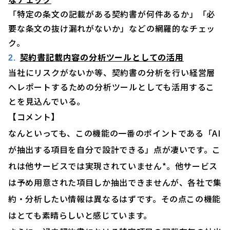
「特定の条文の記載がある契約書が何件あるか」「必
要な条文の抜け漏れがないか」などの網羅的なチェッ
ク。
契約書記載内容の分析ツールとしての活用
当社にリスクがないか等、契約書の分析を行い経営層
へレポートするための分析ツールとしても活用するこ
とを見込んでいる。
【コメント】
なんといっても、この機能の一番のポイントである「AI
が抽出する項目を自分で設計できる」点が凄いです。こ
れは他サービスでは実現されていません*。他サービス
は予め用意された項目しか抽出できませんが、各社で集
約・分析したい情報は異なるはずです。その点この機能
はとても素晴らしいと感じています。