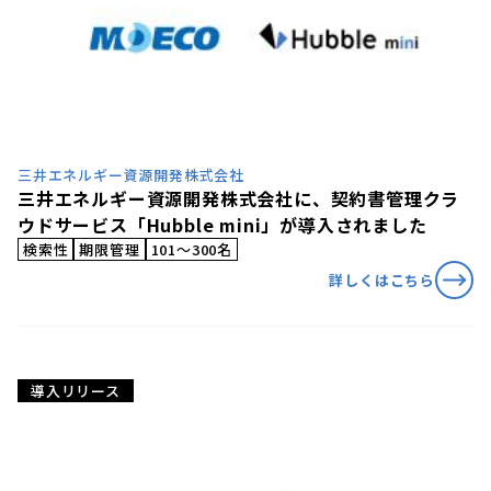
三井エネルギー資源開発株式会社
三井エネルギー資源開発株式会社に、契約書管理クラ
ウドサービス「Hubble mini」が導入されました
検索性
期限管理
101〜300名
詳しくはこちら
導入リリース