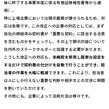
後に終了する事業年度に係る有価証券報告書等から適
用）。
特に上場企業においては開示義務が課せられるため、対
応は急務です。この改正への企業の対応としては、まず
自社の締結済み契約書が「重要な契約」に該当する合意
を含むものかをチェックし、その上で開示内容について
社内外のステークホルダーと協議する必要があります。
こうした改正への対応も、
本機能を使用し簡単な設定を
するだけで契約書の仕分けを自動で行うことができ、担
当者の作業を大幅に軽減
できます。これにより、担当者
は人にしか行えない重要な判断や相手方との交渉に時間
を割いていただけます。
その他にも、企業によって活用方法は様々です。