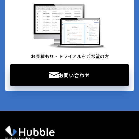
お見積もり・トライアルをご希望の方
お問い合わせ
株式会社Hubble