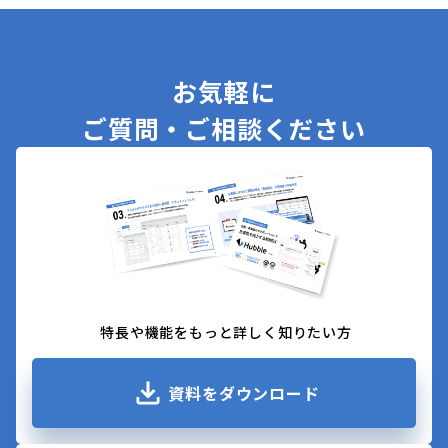
お気軽に
ご質問・ご相談ください
特長や機能をもっと詳しく知りたい方
資料をダウンロード