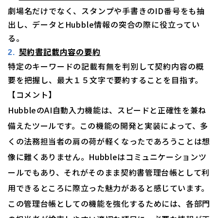
劇場名だけでなく、スタンプや手書きのID番号をも抽
出し、データとHubble情報の突合の際に役立ってい
る。
契約書記載内容の要約
特定のキーワードの記載有無を判別して契約内容の概
要を把握し、最大１５文字で要約することを目指す。
【コメント】
HubbleのAI自動入力機能は、スピードと正確性を兼ね
備えたツールです。この機能の開発と実装によって、多
くの法務担当者の肩の荷が軽くなったであろうことは想
像に難くありません。Hubbleはコミュニケーションツ
ールでもあり、それがそのまま契約書管理台帳として利
用できるところに際立った魅力があると感じています。
この管理台帳としての機能を強化するためには、各部門