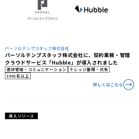
パーソルテンプスタッフ株式会社
パーソルテンプスタッフ株式会社に、契約業務・管理
クラウドサービス「Hubble」が導入されました
進捗管理・コミュニケーション
ナレッジ蓄積・共有
1001名以上
詳しくはこちら
導入リリース