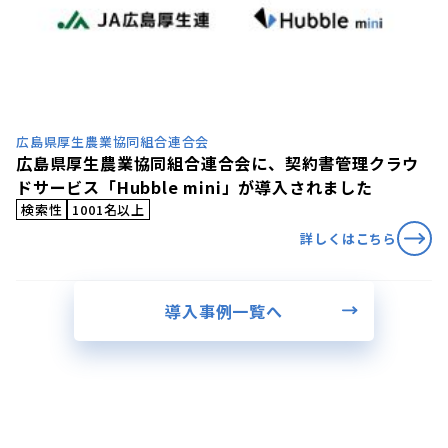
広島県厚生農業協同組合連合会
広島県厚生農業協同組合連合会に、契約書管理クラウ
ドサービス「Hubble mini」が導入されました
検索性
1001名以上
詳しくはこちら
導入事例一覧へ