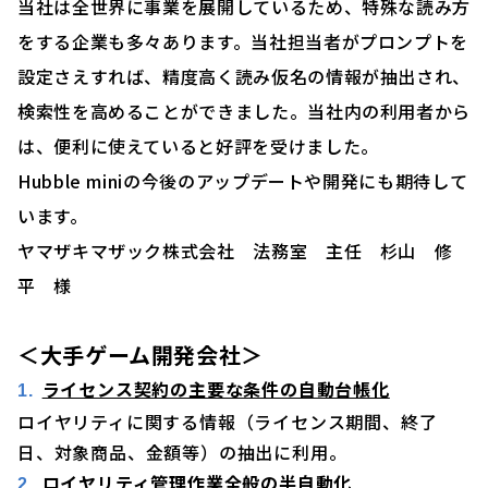
当社は全世界に事業を展開しているため、特殊な読み方
をする企業も多々あります。当社担当者がプロンプトを
設定さえすれば、精度高く読み仮名の情報が抽出され、
検索性を高めることができました。当社内の利用者から
は、便利に使えていると好評を受けました。
Hubble miniの今後のアップデートや開発にも期待して
います。
ヤマザキマザック株式会社 法務室 主任 杉山 修
平 様
＜
大手ゲーム開発会社
＞
ライセンス契約の主要な条件の自動台帳化
ロイヤリティに関する情報（ライセンス期間、終了
日、対象商品、金額等）の抽出に利用。
ロイヤリティ管理作業全般の半自動化