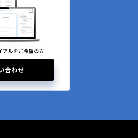
イアルをご希望の方
い合わせ