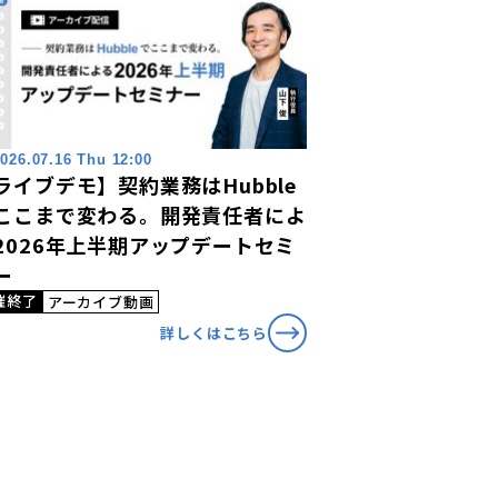
026.07.16 Thu 12:00
ライブデモ】契約業務はHubble
ここまで変わる。開発責任者によ
2026年上半期アップデートセミ
ー
催終了
アーカイブ動画
詳しくはこちら