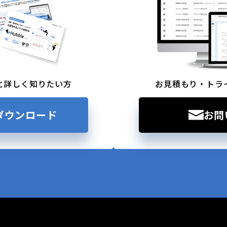
と詳しく知りたい方
お見積もり・トラ
ダウンロード
お問