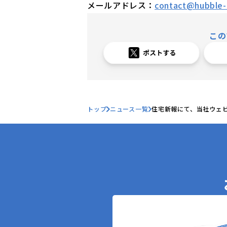
メールアドレス：
contact@hubble-i
この
トップ
ニュース一覧
住宅新報にて、当社ウェ