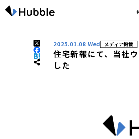
2025.01.08 Wed
メディア掲載
住宅新報にて、当社ウ
した