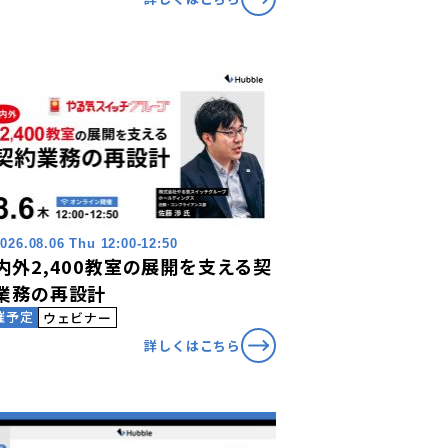
026.08.06 Thu 12:00-12:50
内外2,400教室の展開を支える契
業務の再設計
催予定
ウェビナー
詳しくはこちら