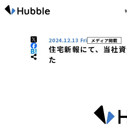
2024.12.13 Fri
メディア掲載
住宅新報にて、当社資
た