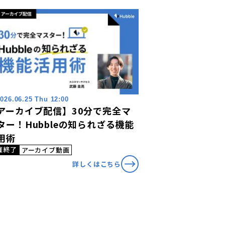
026.06.25 Thu 12:00
アーカイブ配信】30分で完全マ
ター！Hubbleの知られざる機能
用術
催終了
アーカイブ動画
詳しくはこちら