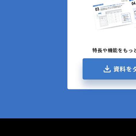
特長や機能をもっ
資料を