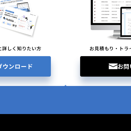
と詳しく知りたい方
お見積もり・トラ
ダウンロード
お問