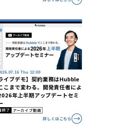
026.07.16 Thu 12:00
ライブデモ】契約業務はHubble
ここまで変わる。開発責任者によ
2026年上半期アップデートセミ
ー
催終了
アーカイブ動画
詳しくはこちら