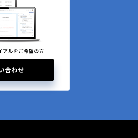
イアルをご希望の方
い合わせ