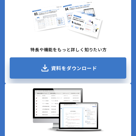
特長や機能をもっと詳しく知りたい方
資料をダウンロード