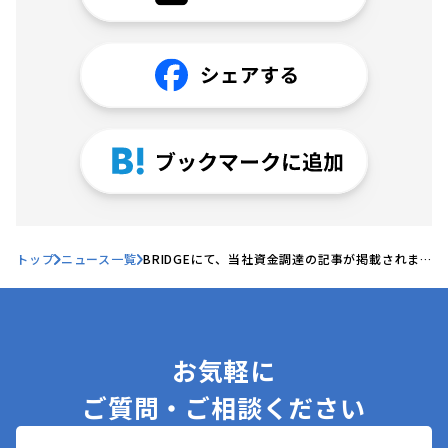
トップ
ニュース一覧
BRIDGEにて、当社資金調達の記事が掲載されま
した
お気軽に
ご質問・ご相談ください