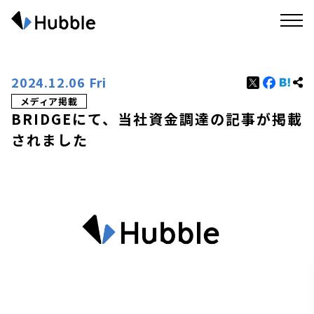
2024.12.06 Fri
メディア掲載
BRIDGEにて、当社資金調達の記事が掲載
されました