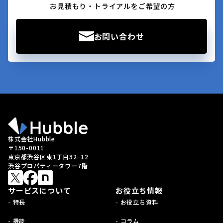
お見積もり・トライアルをご希望の方
お問い合わせ
株式会社Hubble
〒150-0011
東京都渋谷区東1丁目32−12
渋谷プロパティータワー7階
サービスについて
お役立ち情報
- 特長
- お役立ち資料
- 機能
- コラム