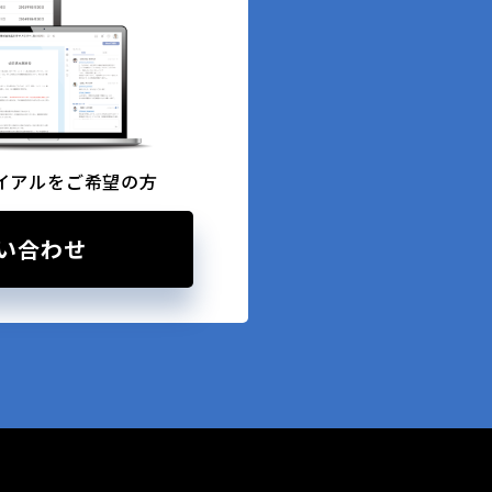
イアルをご希望の方
い合わせ