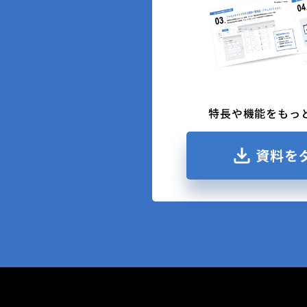
特長や機能をもっ
資料を