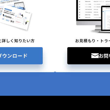
と詳しく知りたい方
お見積もり・トラ
ダウンロード
お問