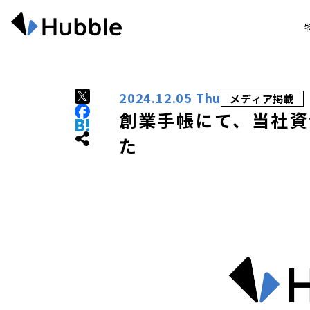
2024.12.05 Thu
メディア掲載
創業手帳にて、当社資
た