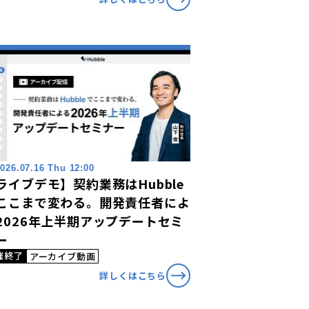
026.07.16 Thu 12:00
ライブデモ】契約業務はHubble
ここまで変わる。開発責任者によ
2026年上半期アップデートセミ
ー
催終了
アーカイブ動画
詳しくはこちら