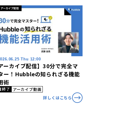
026.06.25 Thu 12:00
アーカイブ配信】30分で完全マ
ター！Hubbleの知られざる機能
用術
催終了
アーカイブ動画
詳しくはこちら