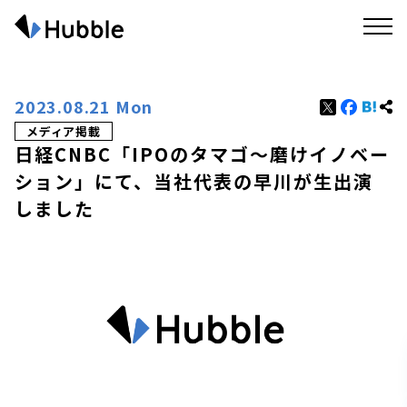
2023.08.21 Mon
メディア掲載
日経CNBC「IPOのタマゴ〜磨けイノベー
ション」にて、当社代表の早川が生出演
しました