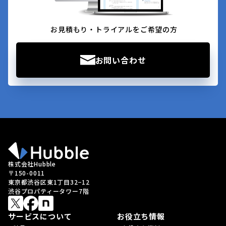
お見積もり・トライアルをご希望の方
お問い合わせ
株式会社Hubble
〒150-0011
東京都渋谷区東1丁目32−12
渋谷プロパティータワー7階
サービスについて
お役立ち情報