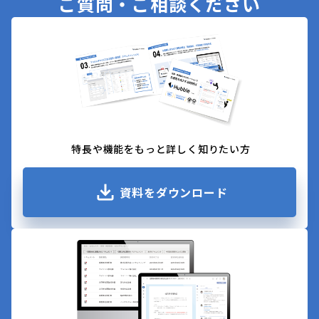
ご質問・ご相談ください
特長や機能をもっと詳しく知りたい方
資料をダウンロード