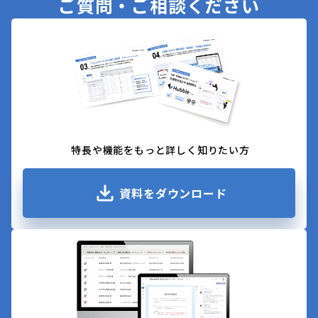
ご質問・ご相談ください
特長や機能をもっと詳しく知りたい方
資料をダウンロード