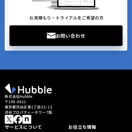
お見積もり・トライアルをご希望の方
お問い合わせ
株式会社Hubble
〒150-0011
東京都渋谷区東1丁目32−12
渋谷プロパティータワー7階
サービスについて
お役立ち情報