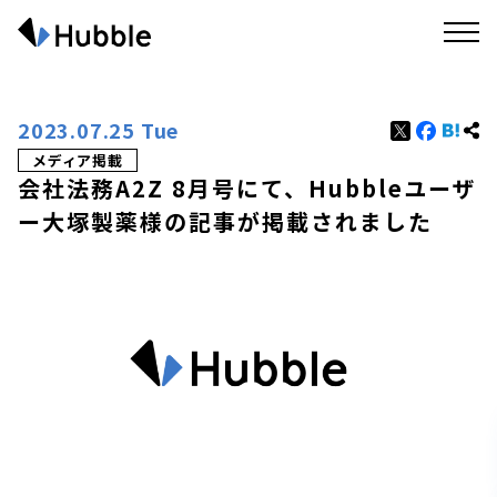
2023.07.25 Tue
メディア掲載
会社法務A2Z 8月号にて、Hubbleユーザ
ー大塚製薬様の記事が掲載されました