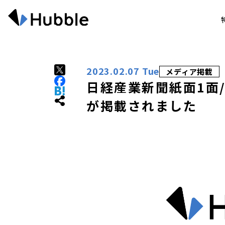
2023.02.07 Tue
メディア掲載
日経産業新聞紙面1面/
が掲載されました