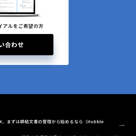
イアルをご希望の方
い合わせ
X、まずは締結文書の管理から始めるなら（Hubble
）