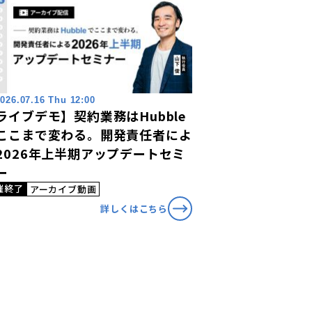
026.07.16 Thu 12:00
ライブデモ】契約業務はHubble
ここまで変わる。開発責任者によ
2026年上半期アップデートセミ
ー
催終了
アーカイブ動画
詳しくはこちら