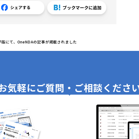
子版にて、OneNDAの記事が掲載されました
お気軽に
ご質問・ご相談くださ