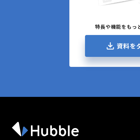
特長や機能をもっ
資料を