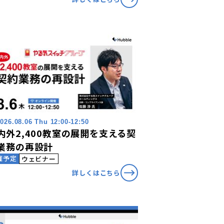
026.08.06 Thu 12:00-12:50
内外2,400教室の展開を支える契
業務の再設計
催予定
ウェビナー
詳しくはこちら