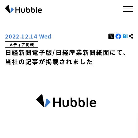
2022.12.14 Wed
メディア掲載
日経新聞電子版/日経産業新聞紙面にて、
当社の記事が掲載されました