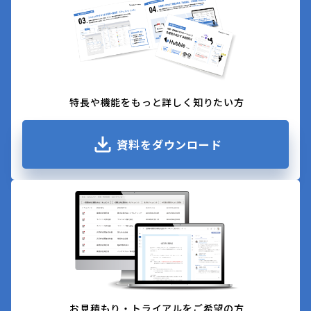
特長や機能をもっと詳しく知りたい方
資料をダウンロード
お見積もり・トライアルをご希望の方