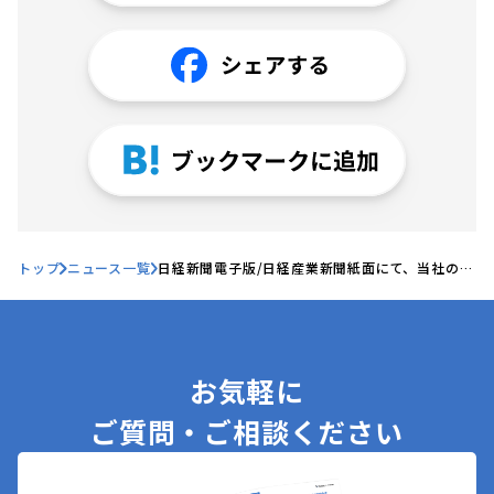
トップ
ニュース一覧
日経新聞電子版/日経産業新聞紙面にて、当社の記
事が掲載されました
お気軽に
ご質問・ご相談ください