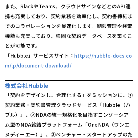
また、SlackやTeams、クラウドサインなどとのAPI連
携も充実しており、契約業務を効率化し、契約書締結ま
でのコラボレーションを最速化します。期限管理や検索
機能も充実しており、強固な契約データベースを築くこ
とが可能です。
「Hubble」サービスサイト：
https://hubble-docs.co
m/lp/document-download/
株式会社Hubble
「契約をデザインし、合理化する」をミッションに、①
契約業務・契約書管理クラウドサービス「Hubble（ハ
ブル）」、②NDAの統一規格化を目指すコンソーシア
ム型のNDA締結プラットフォーム「OneNDA（ワンエ
ヌディーエー）」、③ベンチャー・スタートアップのた