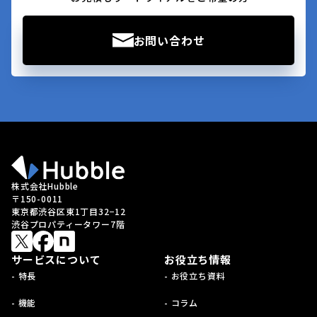
お問い合わせ
株式会社Hubble
〒150-0011
東京都渋谷区東1丁目32−12
渋谷プロパティータワー7階
サービスについて
お役立ち情報
- 特長
- お役立ち資料
- 機能
- コラム