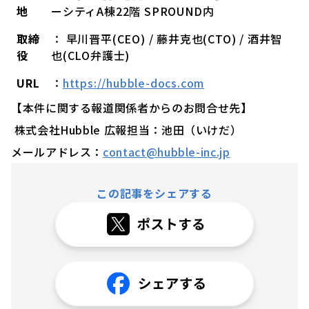
地
ーシティA棟22階 SPROUND内
取締
： 早川晋平(CEO) / 藤井克也(CTO) / 酒井智
役
也(CLO弁護士)
URL
：
https://hubble-docs.com
【本件に関する報道関係者からのお問合せ先】
株式会社Hubble 広報担当：池田（いけだ）
メールアドレス：
contact@hubble-inc.jp
この記事をシェアする