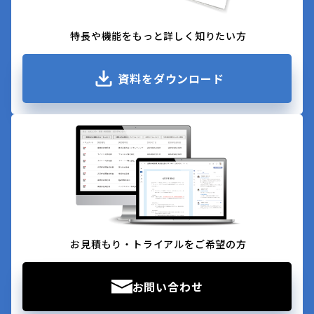
特長や機能をもっと詳しく知りたい方
資料をダウンロード
お見積もり・トライアルをご希望の方
お問い合わせ