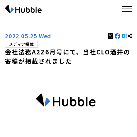
2022.05.25 Wed
メディア掲載
会社法務A2Z6月号にて、当社CLO酒井の
寄稿が掲載されました