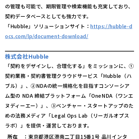
の管理も可能で、期限管理や検索機能も充実しており、
契約データベースとしても強力です。
「Hubble」ソリューションサイト：
https://hubble-d
ocs.com/lp/document-download/
株式会社Hubble
「契約をデザインし、合理化する」をミッションに、①
契約業務・契約書管理クラウドサービス「Hubble（ハ
ブル）」、②NDAの統一規格化を目指すコンソーシア
ム型の NDA 締結プラットフォーム「OneNDA（ワンエ
ヌディーエー）」、③ベンチャー・スタートアップのた
めの法務メディア「Legal Ops Lab（リーガルオプス
ラボ）」を提供・運営しております。
所在
：東京都港区港南二丁目15番1号 品川インタ