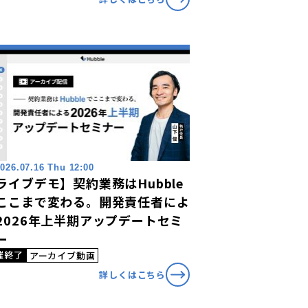
026.07.16 Thu 12:00
ライブデモ】契約業務はHubble
ここまで変わる。開発責任者によ
2026年上半期アップデートセミ
ー
催終了
アーカイブ動画
詳しくはこちら