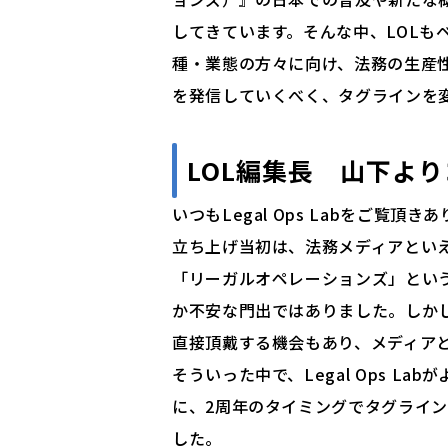
してきています。そんな中、LOLも
種・業態の方々に向け、法務の生産
を発信していくべく、タグラインを
LOL編集長 山下よ
いつもLegal Ops Labをご覧頂
立ち上げ当初は、法務メディアとい
「リーガルオペレーションズ」とい
か不安な門出ではありました。しか
直接頂戴する機会もあり、メディア
そういった中で、Legal Ops L
に、2周年のタイミングでタグライン
した。