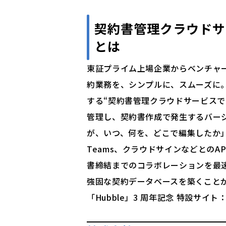
契約書管理クラウドサ
とは
東証プライム上場企業からベンチャー企
約業務を、シンプルに、スムーズに
する“契約書管理クラウドサービス
管理し、契約書作成で発生するバー
が、いつ、何を、どこで編集したか」を
Teams、クラウドサインなどとの
書締結までのコラボレーションを最
強固な契約データベースを築くこと
「Hubble」3 周年記念 特設サイト