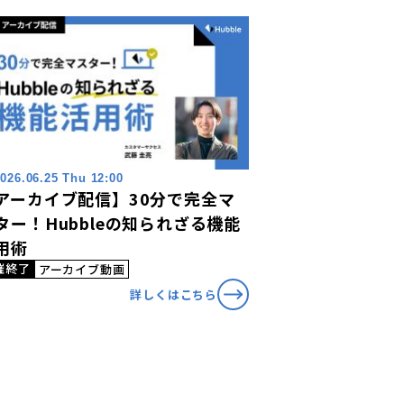
026.06.25 Thu 12:00
アーカイブ配信】30分で完全マ
ター！Hubbleの知られざる機能
用術
催終了
アーカイブ動画
詳しくはこちら