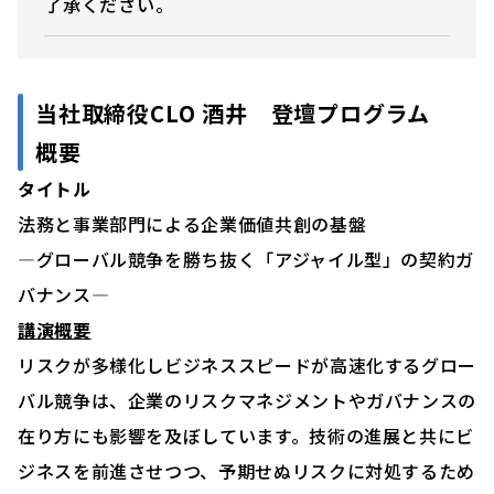
了承ください。
当社取締役CLO 酒井 登壇プログラム
概要
タイトル
法務と事業部門による企業価値共創の基盤
―グローバル競争を勝ち抜く「アジャイル型」の契約ガ
バナンス―
講演概要
リスクが多様化しビジネススピードが高速化するグロー
バル競争は、企業のリスクマネジメントやガバナンスの
在り方にも影響を及ぼしています。技術の進展と共にビ
ジネスを前進させつつ、予期せぬリスクに対処するため