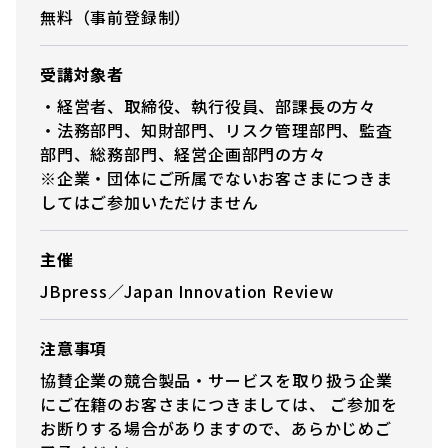
無料（事前登録制）
受講対象者
・経営者、取締役、執行役員、部課長の方々
・法務部門、知財部門、リスク管理部門、監査
部門、総務部門、経営企画部門の方々
※企業・団体にご所属でないお客さまにつきま
してはご参加いただけません
主催
JBpress／Japan Innovation Review
注意事項
協賛企業の競合製品・サービスを取り扱う企業
にご在籍のお客さまにつきましては、 ご参加を
お断りする場合がありますので、あらかじめご