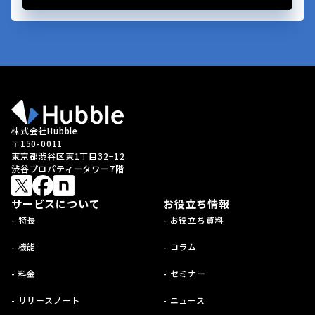
株式会社Hubble
〒150-0011
東京都渋谷区東1丁目32−12
渋谷プロパティータワー7階
サービスについて
お役立ち情報
- 特長
- お役立ち資料
- 機能
- コラム
- 料金
- セミナー
- リリースノート
- ニュース