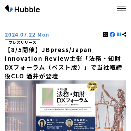
2024.07.22 Mon
プレスリリース
【8/5開催】JBpress/Japan
Innovation Review主催「法務・知財
DXフォーラム（ベスト版）」で当社取締
役CLO 酒井が登壇