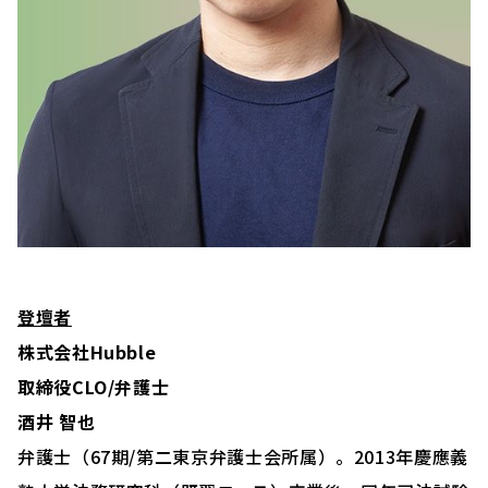
登壇者
株式会社Hubble
取締役CLO/弁護士
酒井 智也
弁護士（67期/第二東京弁護士会所属）。2013年慶應義