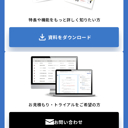
特長や機能をもっと詳しく知りたい方
資料をダウンロード
お見積もり・トライアルをご希望の方
お問い合わせ