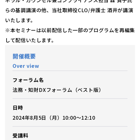
ネラル・カウンセル兼コンプライアンス担当 森 貴子氏
らの基調講演の他、当社取締役CLO/弁護士 酒井が講演
いたします。
※本セミナーは以前配信した一部のプログラムを再編集
して配信いたします。
開催概要
Over view
フォーラム名
法務・知財DXフォーラム（ベスト版）
日時
2024年8月5日（月）10:00～12:10
受講料