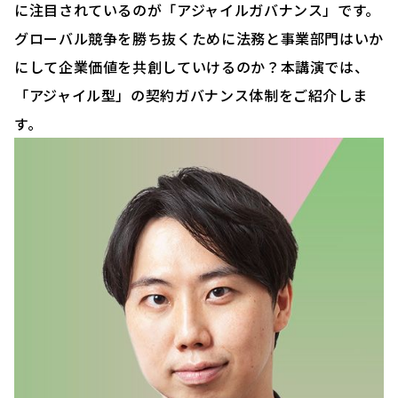
に注目されているのが「アジャイルガバナンス」です。
グローバル競争を勝ち抜くために法務と事業部門はいか
にして企業価値を共創していけるのか？本講演では、
「アジャイル型」の契約ガバナンス体制をご紹介しま
す。