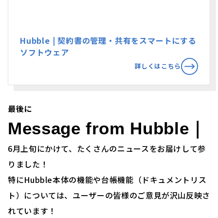
Hubble | 契約書の管理・共有をスマートにする
ソフトウェア
詳しくはこちら
最後に
Message from Hubble｜
6月上旬にかけて、たくさんのニュースをお届けして参
りました！
特にHubble本体の機能や台帳機能（ドキュメントリス
ト）については、ユーザーの皆様のご意見が沢山反映さ
れています！