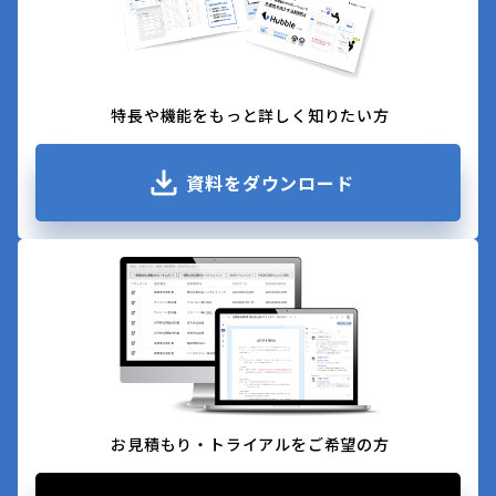
特長や機能をもっと詳しく知りたい方
資料をダウンロード
お見積もり・トライアルをご希望の方