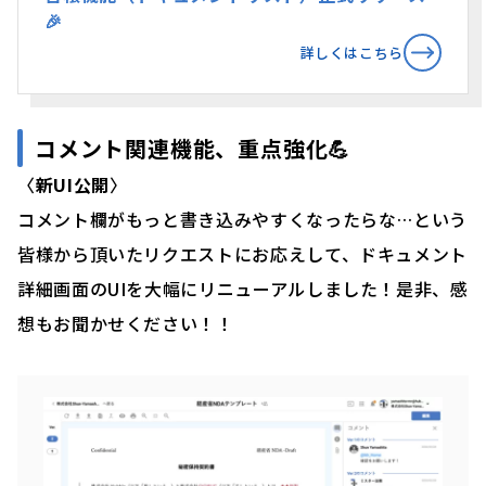
🎉
詳しくはこちら
コメント関連機能、重点強化💪
〈
新UI公開
〉
コメント欄がもっと書き込みやすくなったらな…という
皆様から頂いたリクエストにお応えして、ドキュメント
詳細画面のUIを大幅にリニューアルしました！是非、感
想もお聞かせください！！