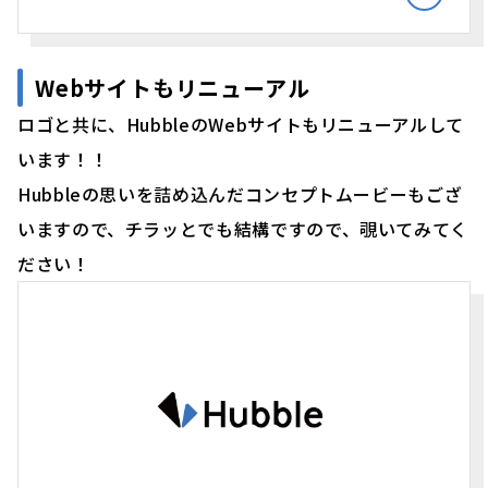
Webサイトもリニューアル
ロゴと共に、HubbleのWebサイトもリニューアルして
います！！
Hubbleの思いを詰め込んだコンセプトムービーもござ
いますので、チラッとでも結構ですので、覗いてみてく
ださい！