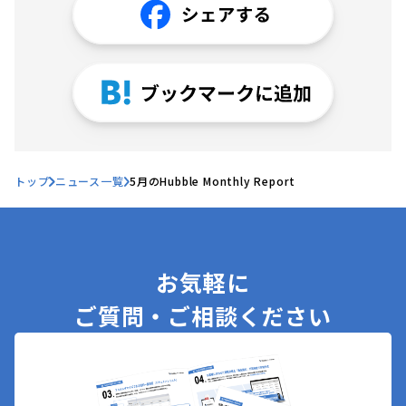
トップ
ニュース一覧
5月のHubble Monthly Report
お気軽に
ご質問・ご相談ください