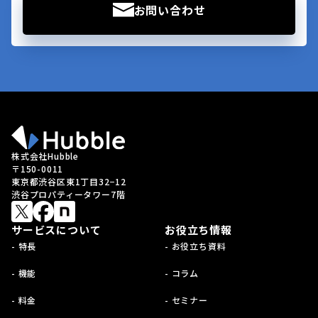
お問い合わせ
株式会社Hubble
〒150-0011
東京都渋谷区東1丁目32−12
渋谷プロパティータワー7階
サービスについて
お役立ち情報
- 特長
- お役立ち資料
- 機能
- コラム
- 料金
- セミナー