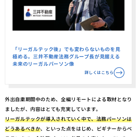
「リーガルテック後」でも変わらないものを見
極める。三井不動産法務グループ長が見据える
未来のリーガルパーソン像
詳しくはこちら
外出自粛期間中のため、全編リモートによる取材となり
ましたが、内容はとても充実しています。
リーガルテックが導入されていく中で、法務パーソンは
どうあるべきか
、といった点をはじめ、ビギナーからベ