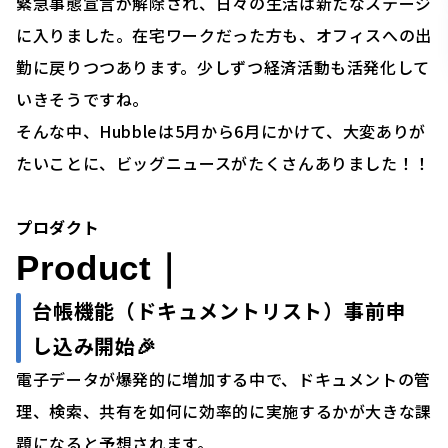
緊急事態宣言が解除され、日々の生活は新たなステージ
に入りました。在宅ワークだった方も、オフィスへの出
勤に戻りつつあります。少しずつ経済活動も活発化して
いきそうですね。
そんな中、Hubbleは5月から6月にかけて、大変ありが
たいことに、ビッグニュースがたくさんありました！！
プロダクト
Product｜
台帳機能（ドキュメントリスト）事前申
し込み開始🎉
電子データが爆発的に増加する中で、ドキュメントの管
理、検索、共有を如何に効率的に実施するかが大きな課
題になると予想されます。