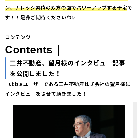
ン、ナレッジ蓄積の双方の面でパワーアップする予定
で
す！！是非ご期待くださいね✨
コンテンツ
Contents｜
三井不動産、望月様のインタビュー記事
を公開しました！
Hubbleユーザーである三井不動産株式会社の望月様に
インタビューをさせて頂きました！