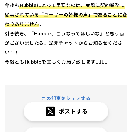
今後も
Hubbleにとって重要なのは、実際に契約業務に
従事されている「ユーザーの皆様の声」であることに変
わりありません
。
引き続き、「Hubble、こうなってほしいな」と思う点
がございましたら、是非チャットからお知らせくださ
い！！
今後ともHubbleを宜しくお願い致します🙇‍♂️🙇‍♀️
この記事をシェアする