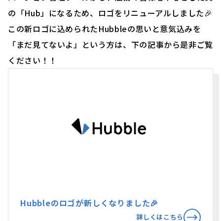
の「Hub」になるため、ロゴをリニューアルしました🎉
この新ロゴに込められたHubbleの思いと意気込みを
「まだ見てないよ」という方は、下の記事から是非ご覧
ください！！
Hubbleのロゴが新しくなりました🎉
詳しくはこちら