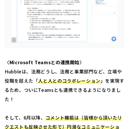
〈
Microsoft Teamsとの連携開始
〉
Hubbleは、法務どうし、法務と事業部門など、立場や
役職を超えた「
人と人とのコラボレーション
」を実現す
るため、ついにTeamsとも連携できるようになりまし
た！
そして、6月以降、
コメント機能は（皆様から頂いたリ
クエストも反映させた形で）円滑なコミュニケーショ