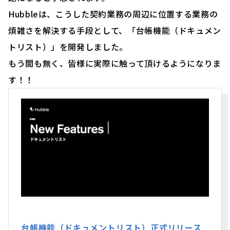
Hubbleは、こうした契約業務の周辺に位置する業務の
煩雑さを解決する手段として、「台帳機能（ドキュメン
トリスト）」を開発しました。
もう間も無く、皆様に実際に触って頂けるようになりま
す！！
台帳機能（ドキュメントリスト）正式リリース