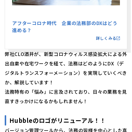
アフターコロナ時代 企業の法務部のDXはどう
進める？
詳しくみる
弊社CLO酒井が、新型コロナウィルス感染拡大による外
出自粛や在宅ワークを経て、法務はどのようにDX（デ
ジタルトランスフォーメーション）を実現していくべき
か、解説しています！
法務特有の「悩み」に言及されており、日々の業務を見
直すきっかけになるかもしれません！
Hubbleのロゴがリニューアル
！！
バージョン管理ツールから、法務の皆様を中心とした真