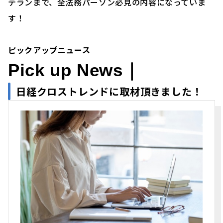
テランまで、全法務パーソン必見の内容になっていま
す！
ピックアップニュース
Pick up News｜
日経クロストレンドに取材頂きました
！