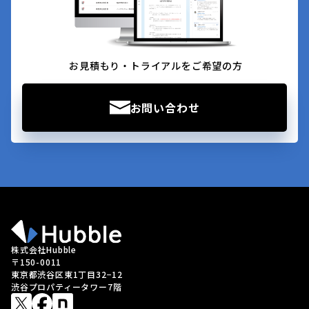
お見積もり・トライアルをご希望の方
お問い合わせ
株式会社Hubble
〒150-0011
東京都渋谷区東1丁目32−12
渋谷プロパティータワー7階