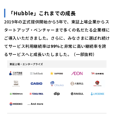
「
Hubble」これまでの成長
2019年の正式提供開始から5年で、東証上場企業からス
タートアップ・ベンチャーまで多くの名だたる企業様に
ご導入いただきました。さらに、みなさまに選ばれ続け
てサービス利用継続率は
99％
と非常に高い継続率を誇
るサービスへと成長いたしました。（一部抜粋）