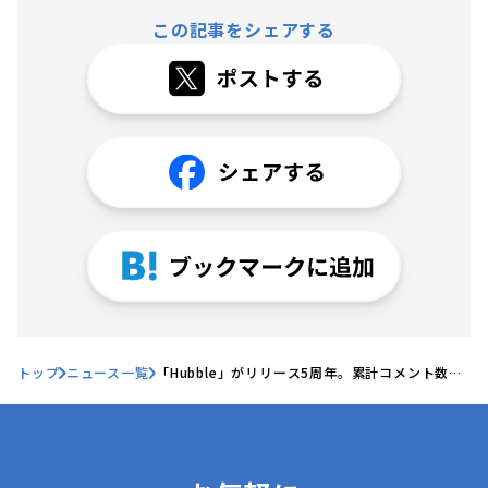
この記事をシェアする
トップ
ニュース一覧
「Hubble」がリリース5周年。累計コメント数は
100万件を超え、契約コラボレーションシステム
として拡大