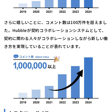
さらに嬉しいことに、コメント数は100万件を超えまし
た。Hubbleが契約コラボレーションシステムとして、
契約に関わる人々がコラボレーションしながら新しい働
き方を実現していることが表れています。