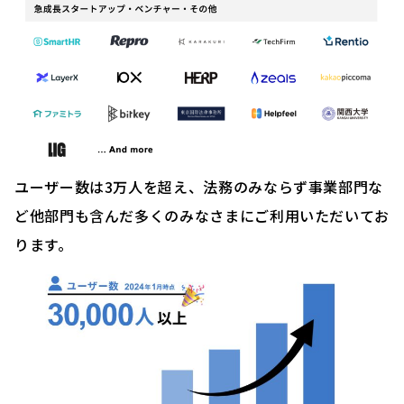
ユーザー数は3万人を超え、法務のみならず事業部門な
ど他部門も含んだ多くのみなさまにご利用いただいてお
ります。