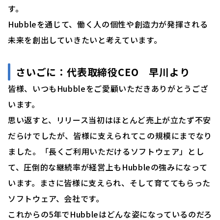
す。
Hubbleを通じて、働く人の個性や創造力が発揮される
未来を創出していきたいと考えています。
さいごに：代表取締役CEO 早川より
皆様、いつもHubbleをご愛顧いただきありがとうござ
います。
思い返すと、リリース当初はほとんど売上が立たず不安
だらけでしたが、皆様に支えられてこの規模にまでなり
ました。「長くご利用いただけるソフトウェア」とし
て、圧倒的な継続率が経営上もHubbleの強みになって
います。まさに皆様に支えられ、そして育ててもらった
ソフトウェア、会社です。
これからの5年でHubbleはどんな姿になっているのだろ