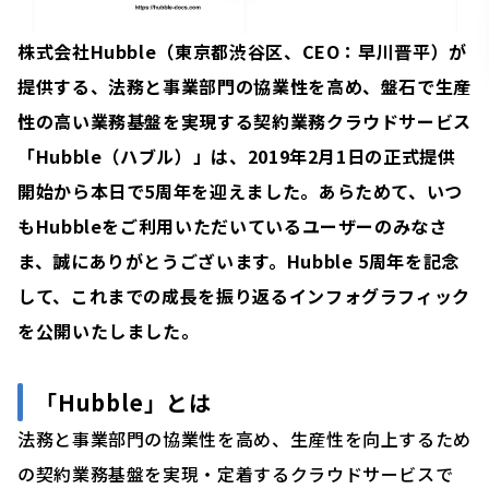
株式会社Hubble（東京都渋谷区、CEO：早川晋平）が
提供する、法務と事業部門の協業性を高め、盤石で生産
性の高い業務基盤を実現する契約業務クラウドサービス
「Hubble（ハブル）」は、2019年2月1日の正式提供
開始から本日で5周年を迎えました。あらためて、いつ
もHubbleをご利用いただいているユーザーのみなさ
ま、誠にありがとうございます。Hubble 5周年を記念
して、これまでの成長を振り返るインフォグラフィック
を公開いたしました。
「Hubble」とは
法務と事業部門の協業性を高め、生産性を向上するため
の契約業務基盤を実現・定着するクラウドサービスで