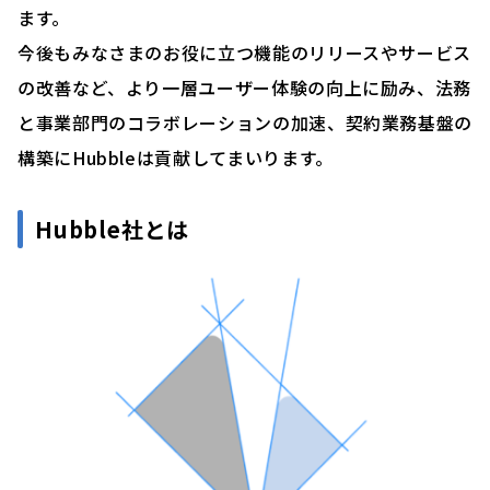
ます。
今後もみなさまのお役に立つ機能のリリースやサービス
の改善など、より一層ユーザー体験の向上に励み、法務
と事業部門のコラボレーションの加速、契約業務基盤の
構築にHubbleは貢献してまいります。
Hubble社とは