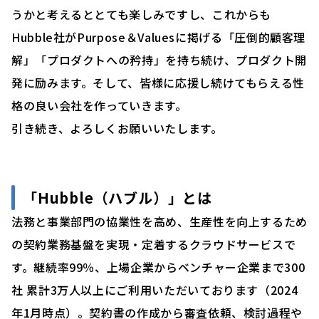
うかと考えるととても楽しみですし、これからも
Hubble社がPurpose＆Valuesに掲げる「圧倒的顧客理
解」「プロダクトへの矜持」を持ち続け、プロダクト開
発に励みます。そして、皆様に応援し続けてもらえる性
格の良い会社を作っていきます。
引き続き、よろしくお願いいたします。
「
Hubble（ハブル）」
とは
法務と事業部門の協業性を高め、生産性を向上するため
の契約業務基盤を実現・定着するクラウドサービスで
す。継続率99％、上場企業からベンチャー企業まで300
社 累計3万人以上にご利用いただいております（2024
年1月時点）。契約書の作成から審査依頼、検討過程や