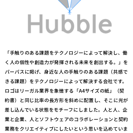
「手触りのある課題をテクノロジーによって解決し、働
く人の個性や創造力が発揮される未来を創出する。」を
パーパスに掲げ、身近な人の手触りのある課題（共感で
きる課題）をテクノロジーによって解決する会社です。
ロゴはリーガル業界を象徴する「A4サイズの紙」（契
約書）と同じ比率の長方形を斜めに配置し、そこに光が
差し込んでいる状態をモチーフにしました。人と人、企
業と企業、人とソフトウェアのコラボレーションと契約
業務をクリエイティブにしたいという思いを込めていま