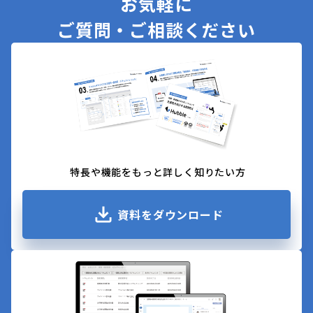
お気軽に
ご質問・ご相談ください
特長や機能をもっと詳しく知りたい方
資料をダウンロード