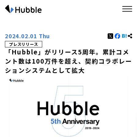
2024.02.01 Thu
プレスリリース
「Hubble」がリリース5周年。累計コメ
ント数は100万件を超え、契約コラボレー
ションシステムとして拡大