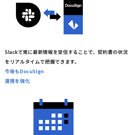
Slackで常に最新情報を受信することで、契約書の状況
をリアルタイムで把握できます。
今後もDocuSign
連携を強化