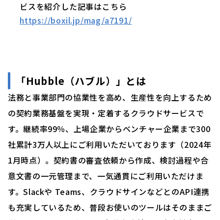
ビスを紹介した記事はこちら
https://boxil.jp/mag/a7191/
「
Hubble（ハブル）」
とは
法務と事業部門の協業性を高め、生産性を向上するため
の契約業務基盤を実現・定着するクラウドサービスで
す。継続率99％、上場企業からベンチャー企業まで300
社累計3万人以上にご利用いただいております（2024年
1月時点）。契約書の審査依頼から作成、検討過程や合
意文書の一元管理まで、一気通貫にご利用いただけま
す。Slackや Teams、クラウドサインなどとのAPI連携
も充実しているため、普段お使いのツールはそのままご