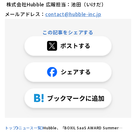
株式会社Hubble 広報担当：池田（いけだ）
メールアドレス：
contact@hubble-inc.jp
この記事をシェアする
トップ
ニュース一覧
Hubble、「BOXIL SaaS AWARD Summer
2024」契約書レビュー部門で「Good Service」