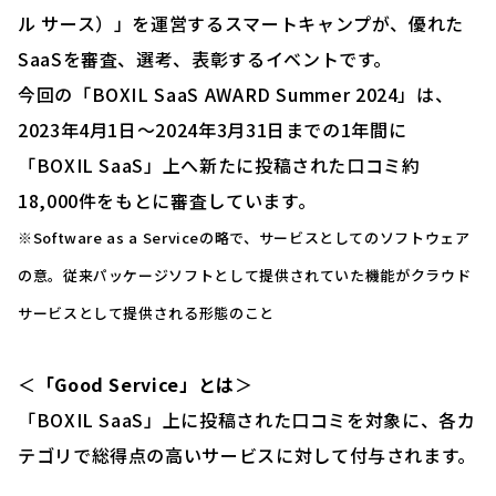
ル サース）」を運営するスマートキャンプが、優れた
SaaSを審査、選考、表彰するイベントです。
今回の「BOXIL SaaS AWARD Summer 2024」は、
2023年4月1日〜2024年3月31日までの1年間に
「BOXIL SaaS」上へ新たに投稿された口コミ約
18,000件をもとに審査しています。
※Software as a Serviceの略で、サービスとしてのソフトウェア
の意。従来パッケージソフトとして提供されていた機能がクラウド
サービスとして提供される形態のこと
＜
「Good Service」とは
＞
「BOXIL SaaS」上に投稿された口コミを対象に、各カ
テゴリで総得点の高いサービスに対して付与されます。