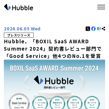
2024.06.05 Wed
プレスリリース
Hubble、「BOXIL SaaS AWARD
Summer 2024」契約書レビュー部門で
「Good Service」他4つのNo.1を受賞