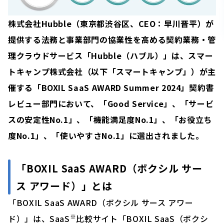
株式会社Hubble（東京都渋谷区、CEO：早川晋平）が
提供する法務と事業部門の協業性を高める契約業務・管
理クラウドサービス「Hubble（ハブル）」は、スマー
トキャンプ株式会社（以下「スマートキャンプ」）が主
催する「BOXIL SaaS AWARD Summer 2024」契約書
レビュー部門において、「Good Service」、「サービ
スの安定性No.1」、「機能満足度No.1」、「お役立ち
度No.1」、「使いやすさNo.1」に選出されました。
「BOXIL SaaS AWARD（ボクシル サー
ス アワード）」とは
「BOXIL SaaS AWARD（ボクシル サース アワー
※
ド）」は、SaaS
比較サイト「BOXIL SaaS（ボクシ