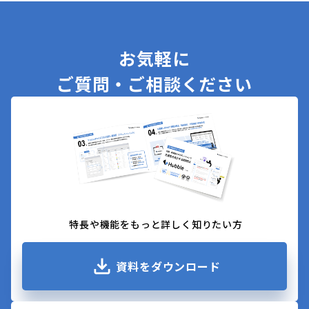
他4つのNo.1を受賞
お気軽に
ご質問・ご相談ください
特長や機能をもっと詳しく知りたい方
資料をダウンロード