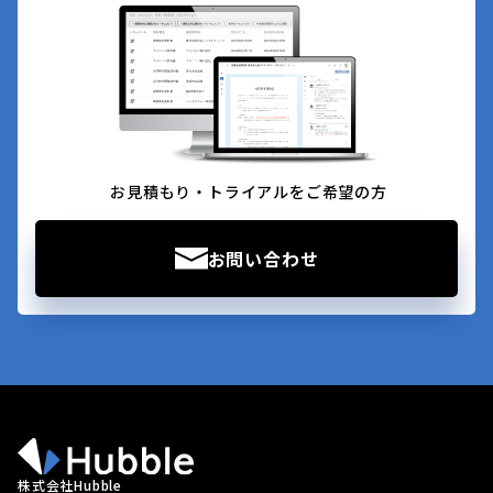
お見積もり・トライアルをご希望の方
お問い合わせ
株式会社Hubble