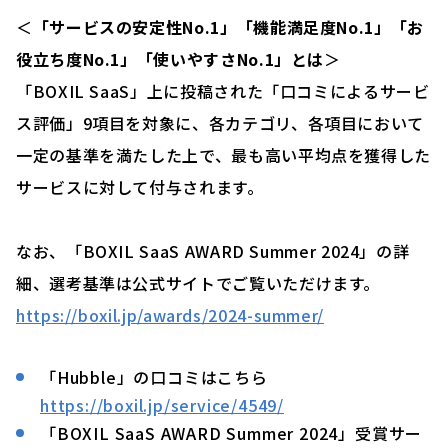
＜
「サービスの安定性No.1」「機能満足度No.1」「お
役立ち度No.1」「使いやすさNo.1」とは
＞
「BOXIL SaaS」上に投稿された「口コミによるサービ
ス評価」9項目を対象に、各カテゴリ、各項目において
一定の基準を満たした上で、最も高い平均点を獲得した
サービスに対して付与されます。
なお、「BOXIL SaaS AWARD Summer 2024」の詳
細、選考基準は公式サイトでご覧いただけます。
https://boxil.jp/awards/2024-summer/
「Hubble」の口コミはこちら
https://boxil.jp/service/4549/
「BOXIL SaaS AWARD Summer 2024」受賞サー