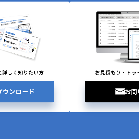
と詳しく知りたい方
お見積もり・トラ
ダウンロード
お問