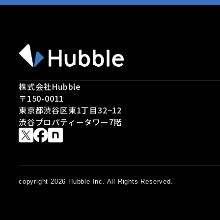
株式会社Hubble
〒150-0011
東京都渋谷区東1丁目32−12
渋谷プロパティータワー7階
copyright 2026 Hubble Inc. All Rights Reserved.