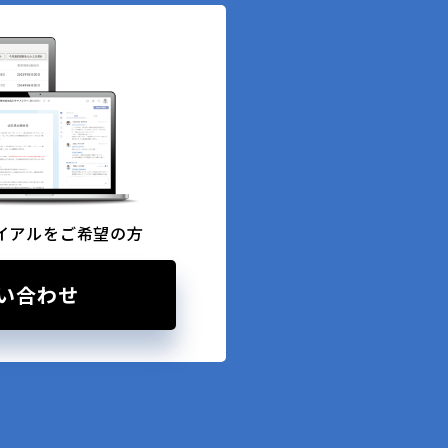
イアルをご希望の方
い合わせ