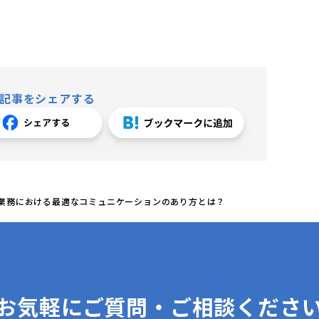
記事をシェアする
契約業務における最適なコミュニケーションのあり方とは？
お気軽に
ご質問・ご相談くださ