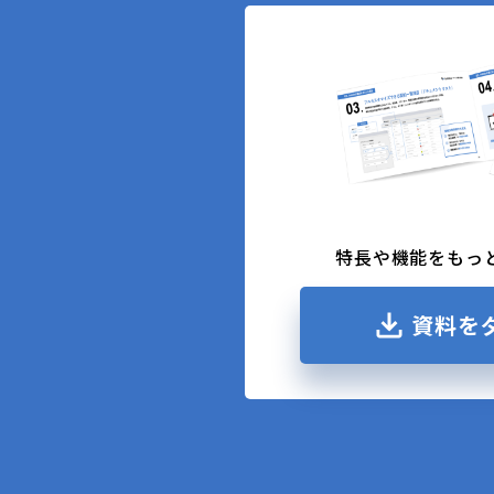
特長や機能をもっ
資料を