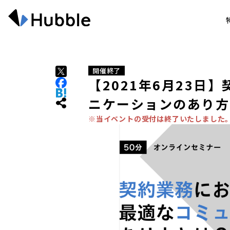
開催終了
【2021年6月23日
ニケーションのあり方
※当イベントの受付は終了いたしました