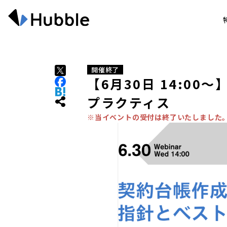
開催終了
【6月30日 14:00
プラクティス
※当イベントの受付は終了いたしました