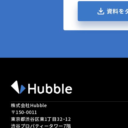
資料を
株式会社Hubble
〒150-0011
東京都渋谷区東1丁目32−12
渋谷プロパティータワー7階