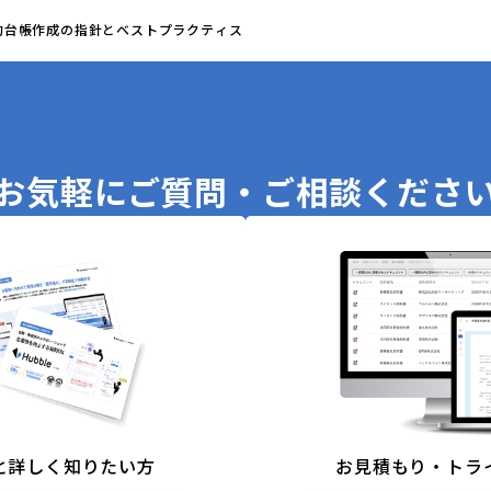
契約台帳作成の指針とベストプラクティス
お気軽に
ご質問・ご相談くださ
と詳しく知りたい方
お見積もり・トラ