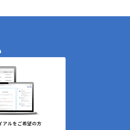
い
イアルをご希望の方