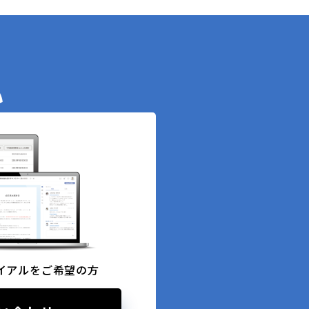
い
イアルをご希望の方