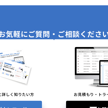
お気軽に
ご質問・ご相談くださ
と詳しく知りたい方
お見積もり・トラ