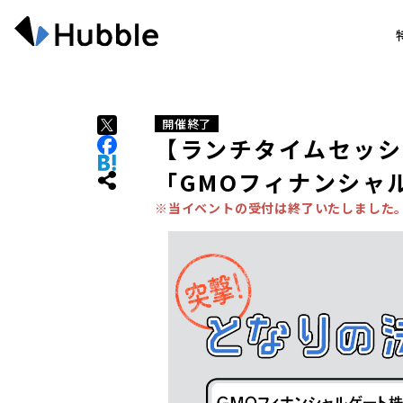
開催終了
【ランチタイムセッシ
「GMOフィナンシャ
※当イベントの受付は終了いたしました