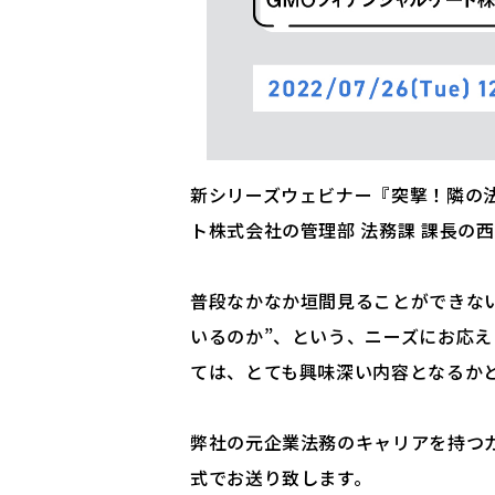
新シリーズウェビナー『突撃！隣の法
ト株式会社の管理部 法務課 課長の
普段なかなか垣間見ることができな
いるのか”、という、ニーズにお応
ては、とても興味深い内容となるか
弊社の元企業法務のキャリアを持つ
式でお送り致します。