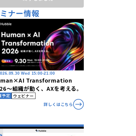
セミナー情報
026.09.30 Wed 15:00-21:00
man×AI Transformation
026〜組織が動く、AXを考える。
催予定
ウェビナー
詳しくはこちら