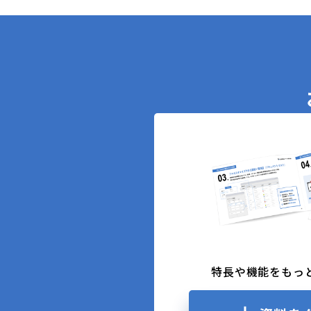
特長や機能をもっ