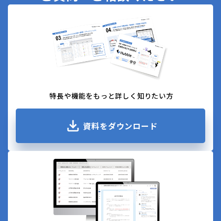
特長や機能をもっと詳しく知りたい方
資料をダウンロード