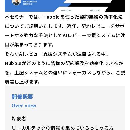
本セミナーでは、Hubbleを使った契約業務の効率化法
についてご説明いたします。近年、契約レビューをサポ
ートする強力な手法としてAIレビュー支援システムに注
目が集まっております。
そんなAIレビュー支援システムが注目される中、
Hubbleがどのように皆様の契約業務を効率化できるか
を、上記システムとの違いにフォーカスしながら、ご説
明差し上げます。
開催概要
Over view
対象者
リーガルテックの情報を集めていらっしゃる方