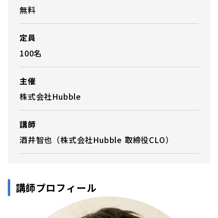
無料
定員
100名
主催
株式会社Hubble
講師
酒井智也（株式会社Hubble 取締役CLO）
講師プロフィール