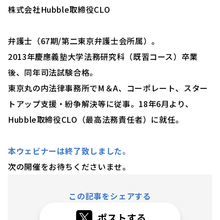
株式会社Hubble取締役CLO
弁護士（67期/第二東京弁護士会所属）。
2013年慶應義塾⼤学法務研究科（既習コース）卒業
後、同年司法試験合格。
東京丸の内法律事務所でM＆A、コーポレート、スター
トアップ支援・紛争解決等に従事。18年6⽉より、
Hubble取締役CLO（最高法務責任者）に就任。
本ウェビナーは終了致しました。
次の開催をお待ちくださいませ。
この記事をシェアする