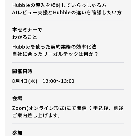
Hubbleの導入を検討していらっしゃる方
AIレビュー支援とHubbleの違いを確認したい方
本セミナーで
わかること
Hubbleを使った契約業務の効率化法
自社に合ったリーガルテックは何か？
開催日時
8月4日(水) 12:00〜13:00
会場
Zoom(オンライン形式)にて開催 ※申込後、別途
ご案内差し上げます。
参加