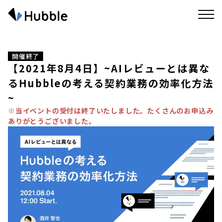
開催終了
【2021年8月4日】~AIレビューとは異な
るHubbleの考える契約業務の効率化方法
~
※当イベントの受付は終了いたしました。たくさんのお申込み
ありがとうございました。