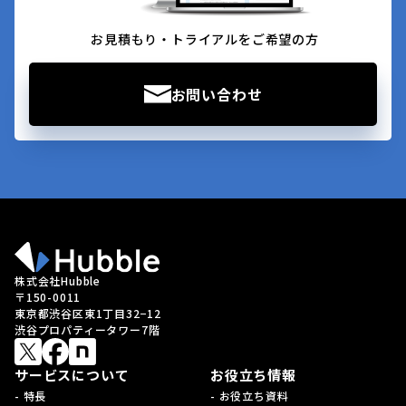
お見積もり・トライアルをご希望の方
お問い合わせ
株式会社Hubble
〒150-0011
東京都渋谷区東1丁目32−12
渋谷プロパティータワー7階
サービスについて
お役立ち情報
- 特長
- お役立ち資料