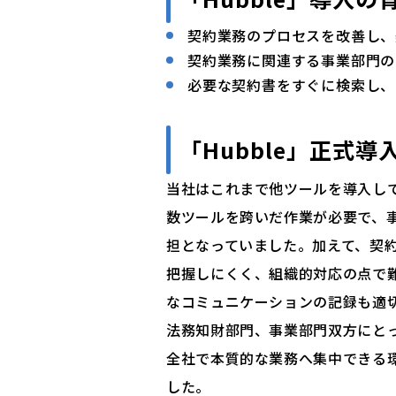
契約業務のプロセスを改善し、
契約業務に関連する事業部門の
必要な契約書をすぐに検索し、
「Hubble」正式導
当社はこれまで他ツールを導入し
数ツールを跨いだ作業が必要で、
担となっていました。加えて、契
把握しにくく、組織的対応の点で
なコミュニケーションの記録も適
法務知財部門、事業部門双方にと
全社で本質的な業務へ集中できる環
した。