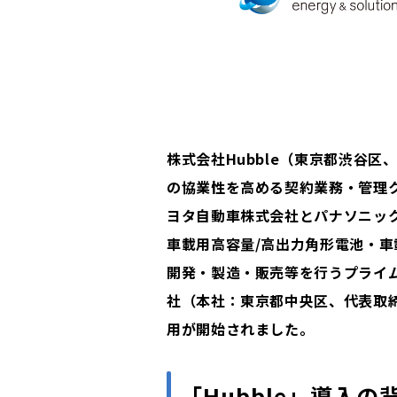
株式会社Hubble（東京都渋谷区
の協業性を高める契約業務・管理ク
ヨタ自動車株式会社とパナソニッ
車載用高容量/高出力角形電池・
開発・製造・販売等を行うプライ
社（本社：東京都中央区、代表取
用が開始されました。
「Hubble」導入の