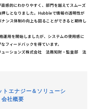
が直感的にわかりやすく、部門を越えてスムーズ
押しとなりました。Hubbleで情報の透明性が
バナンス体制の向上も図ることができると期待し
eの本格運用を開始しましたが、システムの使用感に
ブなフィードバックを得ています。
リューションズ株式会社 法務知財・監査部 法
ットエナジー＆ソリューシ
会社概要