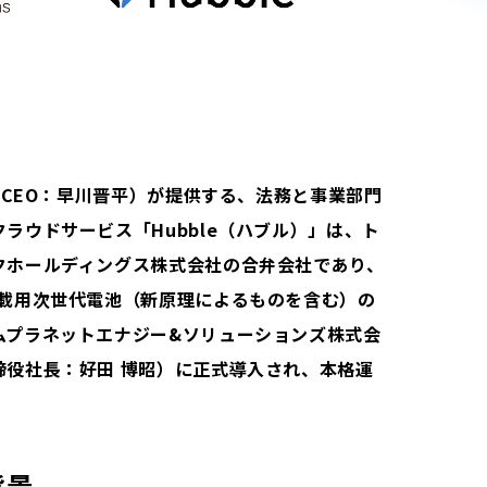
、CEO：早川晋平）が提供する、法務と事業部門
ラウドサービス「Hubble（ハブル）」は、ト
クホールディングス株式会社の合弁会社であり、
車載用次世代電池（新原理によるものを含む）の
ムプラネットエナジー&ソリューションズ株式会
締役社長：好田 博昭）に正式導入され、本格運
背景