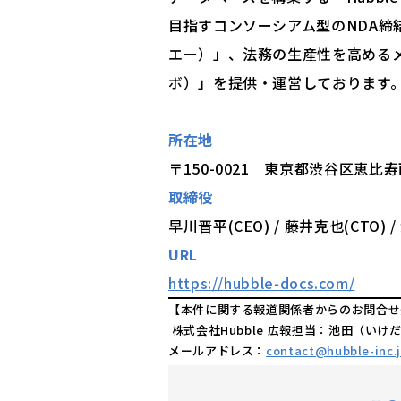
目指すコンソーシアム型のNDA締
エー）」、法務の生産性を高めるメディ
ボ）」を提供・運営しております
所在地
〒150-0021 東京都渋谷区恵比
取締役
早川晋平(CEO) / 藤井克也(CTO) 
URL
https://hubble-docs.com/
【本件に関する報道関係者からのお問合せ
株式会社Hubble 広報担当：池田（いけ
メールアドレス：
contact@hubble-inc.