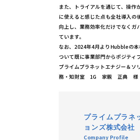
また、トライアルを通じて、操作
に使えると感じた点も全社導入の後
向上し、業務効率化だけでなくガ
ています。
なお、2024年4月よりHubbl
ついて既に事業部門からポジティ
プライムプラネットエナジー＆ソ
務・知財室 1G 家親 正典 様
プライムプラネ
ョンズ株式会社
Company Profile