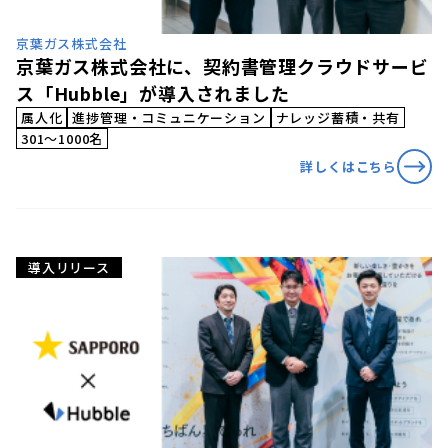
京葉ガス株式会社
京葉ガス株式会社に、契約書管理クラウドサービ
ス「Hubble」が導入されました
属人化
進捗管理・コミュニケーション
ナレッジ蓄積・共有
301〜1000名
詳しくはこちら
導入リリース