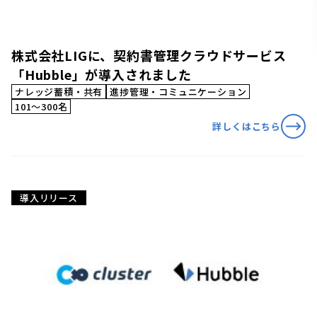
株式会社LIGに、契約書管理クラウドサービス
「Hubble」が導入されました
ナレッジ蓄積・共有
進捗管理・コミュニケーション
101〜300名
詳しくはこちら
導入リリース