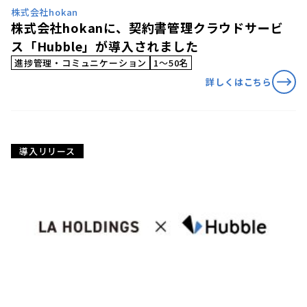
株式会社hokan
株式会社hokanに、契約書管理クラウドサービ
ス「Hubble」が導入されました
進捗管理・コミュニケーション
1〜50名
詳しくはこちら
導入リリース