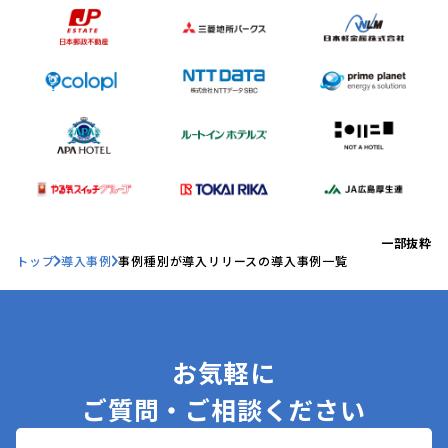
一部抜粋
トップ
導入事例
事例種別が導入リリースの導入事例一覧
お気軽に
ご質問・ご相談ください