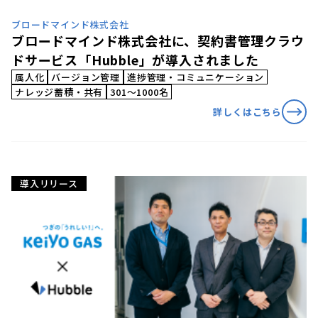
ブロードマインド株式会社
ブロードマインド株式会社に、契約書管理クラウ
ドサービス「Hubble」が導入されました
属人化
バージョン管理
進捗管理・コミュニケーション
ナレッジ蓄積・共有
301〜1000名
詳しくはこちら
導入リリース