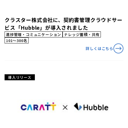
クラスター株式会社に、契約書管理クラウドサー
ビス「Hubble」が導入されました
進捗管理・コミュニケーション
ナレッジ蓄積・共有
101〜300名
詳しくはこちら
導入リリース