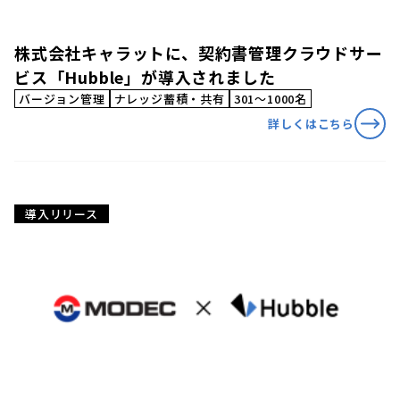
株式会社キャラットに、契約書管理クラウドサー
ビス「Hubble」が導入されました
バージョン管理
ナレッジ蓄積・共有
301〜1000名
詳しくはこちら
導入リリース