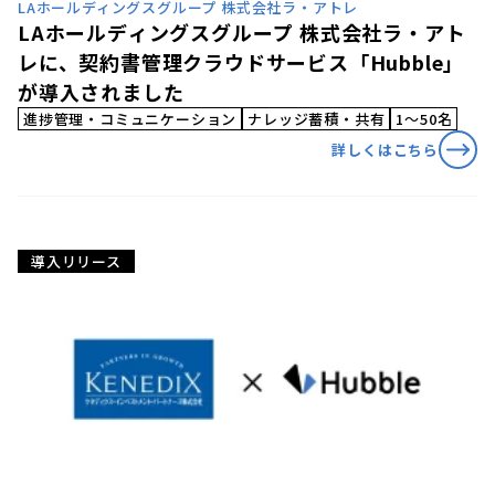
LAホールディングスグループ 株式会社ラ・アトレ
LAホールディングスグループ 株式会社ラ・アト
レに、契約書管理クラウドサービス「Hubble」
が導入されました
進捗管理・コミュニケーション
ナレッジ蓄積・共有
1〜50名
詳しくはこちら
導入リリース