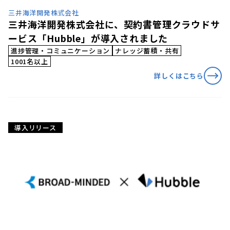
三井海洋開発株式会社
三井海洋開発株式会社に、契約書管理クラウドサ
ービス「Hubble」が導入されました
進捗管理・コミュニケーション
ナレッジ蓄積・共有
1001名以上
詳しくはこちら
導入リリース