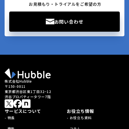
お見積もり・トライアルをご希望の方
お問い合わせ
株式会社Hubble
〒150-0011
東京都渋谷区東1丁目32−12
渋谷プロパティータワー7階
サービスについて
お役立ち情報
- 特長
- お役立ち資料
- 機能
- コラム