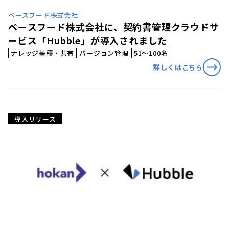
ベースフード株式会社
ベースフード株式会社に、契約書管理クラウドサ
ービス「Hubble」が導入されました
ナレッジ蓄積・共有
バージョン管理
51〜100名
詳しくはこちら
導入リリース