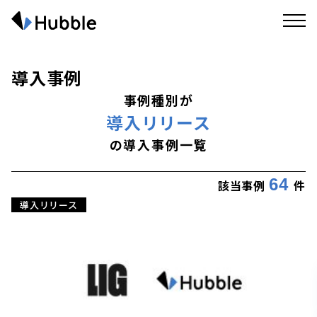
導入事例
事例種別が
導入リリース
の導入事例一覧
64
該当事例
件
導入リリース