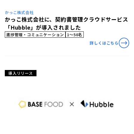
かっこ株式会社
かっこ株式会社に、契約書管理クラウドサービス
「Hubble」が導入されました
進捗管理・コミュニケーション
1〜50名
詳しくはこちら
導入リリース