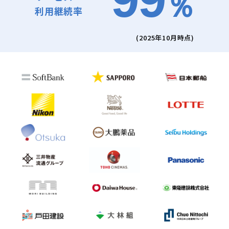
％
利用継続率
(2025年10月時点)