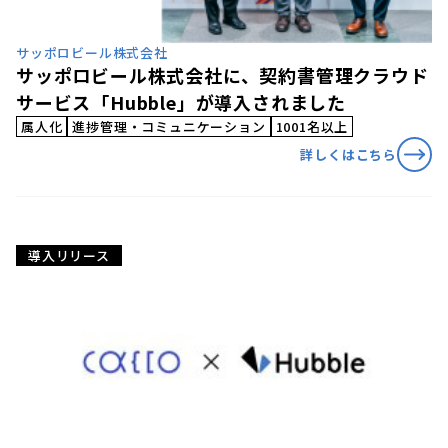
サッポロビール株式会社
サッポロビール株式会社に、契約書管理クラウド
サービス「Hubble」が導入されました
属人化
進捗管理・コミュニケーション
1001名以上
詳しくはこちら
導入リリース