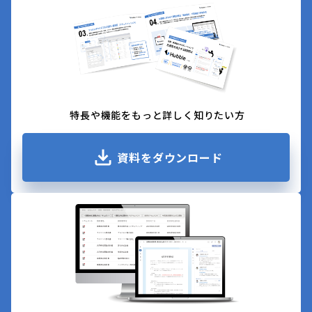
特長や機能をもっと詳しく知りたい方
資料をダウンロード