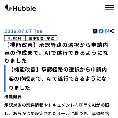
2026.07.07 Tue
Hubble
案件管理・承認
【機能改善】承認経路の選択から申請内
容の作成まで、AIで遂行できるようにな
りました
【機能改善】承認経路の選択から申請内
容の作成まで、AIで遂行できるようにな
りました
機能概要
承認対象の案件情報やドキュメント内容等をAIが参照
し、あらかじめ設定されたルールに基づき、承認経路