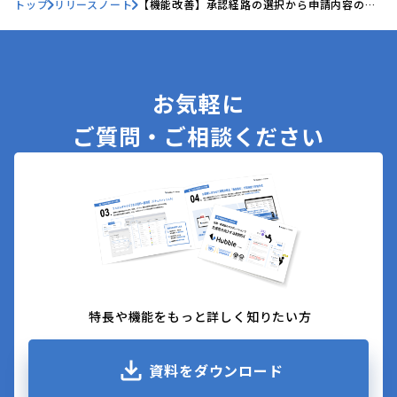
トップ
リリースノート
【機能改善】承認経路の選択から申請内容の作
成まで、AIで遂行できるようになりました
お気軽に
ご質問・ご相談ください
特長や機能をもっと詳しく知りたい方
資料をダウンロード