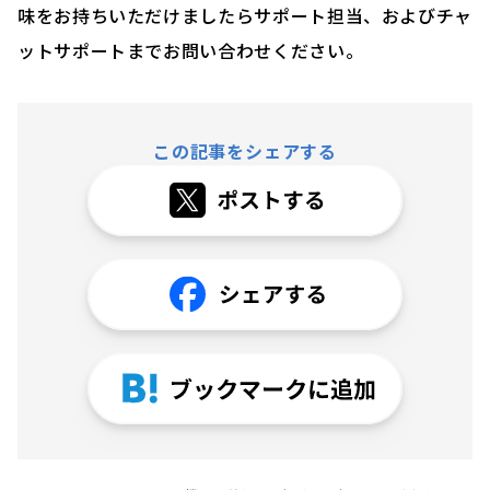
味をお持ちいただけましたらサポート担当、およびチャ
ットサポートまでお問い合わせください。
この記事をシェアする