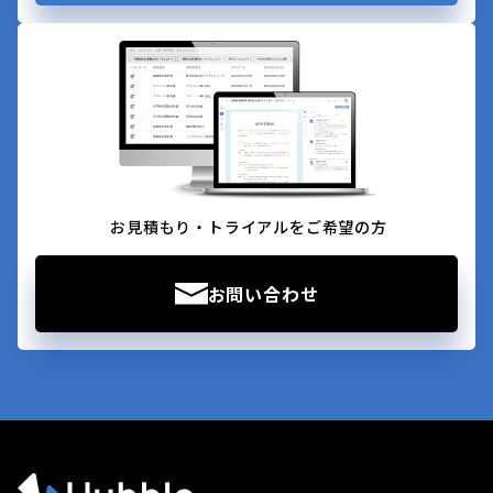
お見積もり・トライアルをご希望の方
お問い合わせ