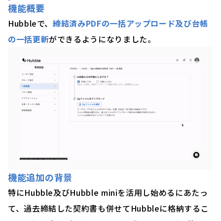
機能概要
Hubbleで、
締結済みPDFの一括アップロード及び台帳
の一括更新
ができるようになりました。
機能追加の背景
特にHubble及びHubble miniを活用し始めるにあたっ
て、過去締結した契約書も併せてHubbleに格納するこ