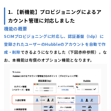
1. 【新機能】プロビジョニングによるア
カウント管理に対応しました
機能の概要
SCIMプロビジョニングに対応し、認証基盤（Idp）に
登録されたユーザーのHubbleのアカウントを自動で作
成・削除
できるようになりました（下図赤枠参照）。な
お、本機能は有償のオプション機能となります。