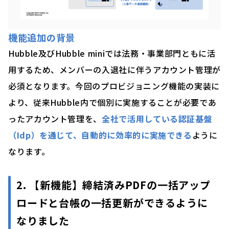
機能追加の背景
Hubble及びHubble miniでは法務・事業部門ともに活
用するため、メンバーの入退社に伴うアカウント管理が
必須となります。今回のプロビジョニング機能の実装に
より、従来Hubble内で個別に実施することが必要であ
ったアカウント管理を、
全社で活用している認証基盤
（Idp）を通じて、自動的に効率的に実施できる
ように
なります。
2. 【新機能】締結済みPDFの一括アップ
ロードと台帳の一括更新ができるように
なりました