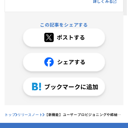
詳しくみる
この記事をシェアする
トップ
リリースノート
【新機能】ユーザープロビジョニングや締結済
みPDFの一括アップロード・台帳の一括更新機
能をリリースしました、他