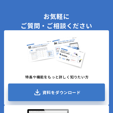
お気軽に
ご質問・ご相談ください
特長や機能をもっと詳しく知りたい方
資料をダウンロード