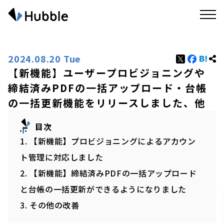
2024.08.20 Tue
【新機能】ユーザープロビジョニングや
締結済みPDFの一括アップロード・台帳
の一括更新機能をリリースしました、他
目次
1. 【新機能】プロビジョニングによるアカウン
ト管理に対応しました
2. 【新機能】締結済みPDFの一括アップロード
と台帳の一括更新ができるようになりました
3. その他の改善