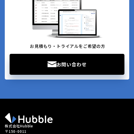
お見積もり・トライアルをご希望の方
お問い合わせ
株式会社Hubble
〒150-0011