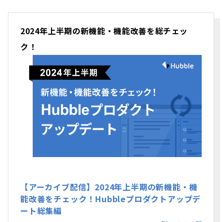
2024年上半期の新機能・機能改善を総チェッ
ク！
【アーカイブ配信】2024年上半期の新機能・機
能改善をチェック！Hubbleプロダクトアップデ
ート総集編