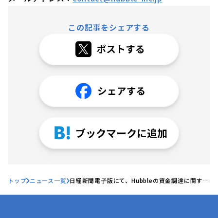
この記事をシェアする
トップ
ニュース一覧
日経新聞電子版にて、Hubbleの資金調達に関する
記事が掲載されました