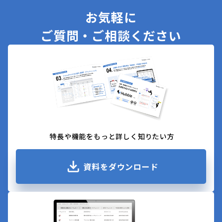
お気軽に
ご質問・ご相談ください
特長や機能をもっと詳しく知りたい方
資料をダウンロード