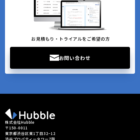
お見積もり・トライアルをご希望の方
お問い合わせ
株式会社Hubble
〒150-0011
東京都渋谷区東1丁目32−12
渋谷プロパティータワー7階