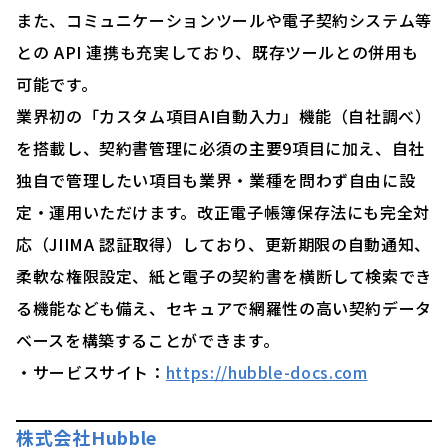
また、コミュニケーションツールや電子契約システム等
との API 連携も充実しており、既存ツールとの併用も
可能です。
業界初の「カスタム項目AI自動入力」機能（自社調べ）
を搭載し、契約書管理に必須の主要9項目に加え、自社
独自で管理したい項目も業界・業種を問わず自由に設
定・運用いただけます。改正電子帳簿保存法にも完全対
応（JIIMA 認証取得）しており、更新期限の自動通知、
柔軟な権限設定、紙と電子の契約書を横断して検索でき
る機能なども備え、セキュアで網羅性の高い契約データ
ベースを構築することができます。
・サービスサイト：
https://hubble-docs.com
株式会社Hubble