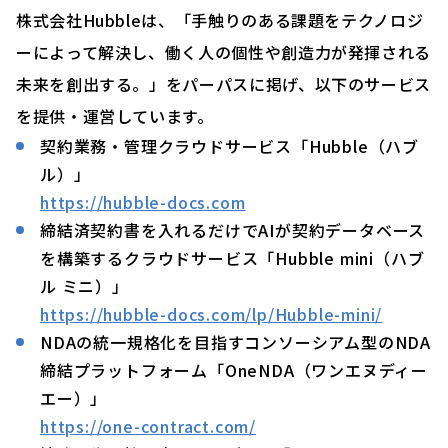
株式会社Hubbleは、「手触りのある課題をテクノロジ
ーによって解決し、働く人の個性や創造力が発揮される
未来を創出する。」をパーパスに掲げ、以下のサービス
を提供・運営しています。
契約業務・管理クラウドサービス「Hubble（ハブ
ル）」
https://hubble-docs.com
締結済契約書を入れるだけでAIが契約データベース
を構築するクラウドサービス「Hubble mini（ハブ
ル ミニ）」
https://hubble-docs.com/lp/Hubble-mini/
NDAの統一規格化を目指すコンソーシアム型のNDA
締結プラットフォーム「OneNDA（ワンエヌディー
エー）」
https://one-contract.com/