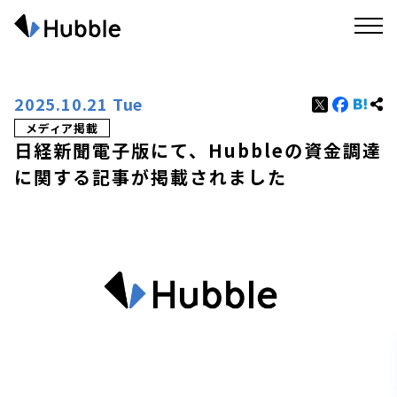
2025.10.21 Tue
メディア掲載
日経新聞電子版にて、Hubbleの資金調達
に関する記事が掲載されました