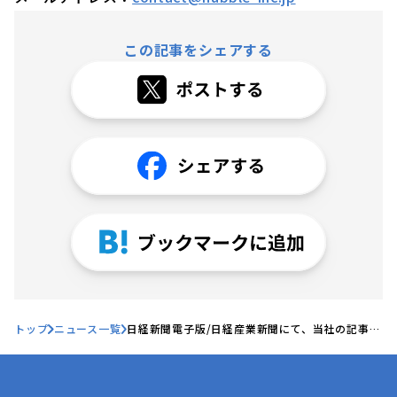
この記事をシェアする
トップ
ニュース一覧
日経新聞電子版/日経産業新聞にて、当社の記事が
掲載されました