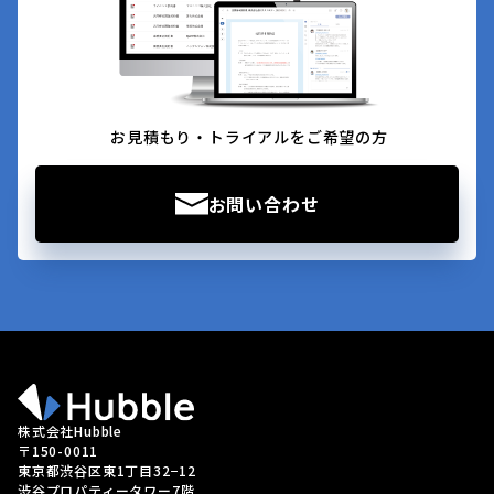
お見積もり・トライアルをご希望の方
お問い合わせ
株式会社Hubble
〒150-0011
東京都渋谷区東1丁目32−12
渋谷プロパティータワー7階