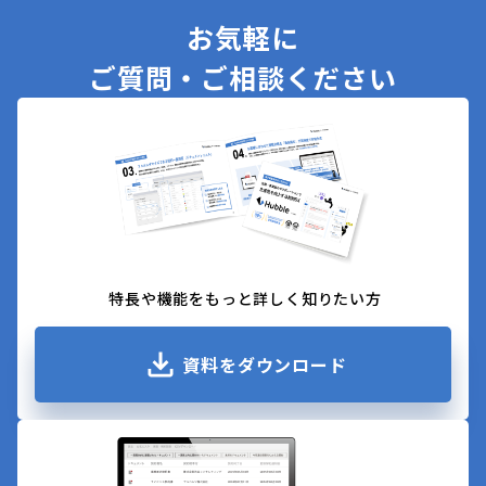
お気軽に
ご質問・ご相談ください
特長や機能をもっと詳しく知りたい方
資料をダウンロード