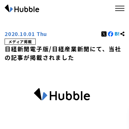
2020.10.01 Thu
メディア掲載
日経新聞電子版/日経産業新聞にて、当社
の記事が掲載されました